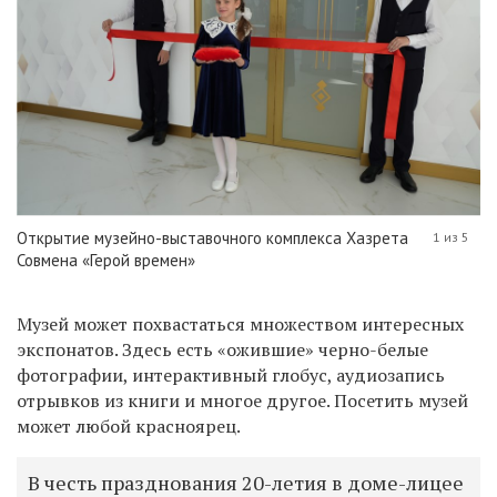
Открытие музейно-выставочного комплекса Хазрета
1 из 5
Совмена «Герой времен»
Музей может похвастаться множеством интересных
экспонатов. Здесь есть «ожившие» черно-белые
фотографии, интерактивный глобус, аудиозапись
отрывков из книги и многое другое. Посетить музей
может любой красноярец.
В честь празднования 20-летия в доме-лицее