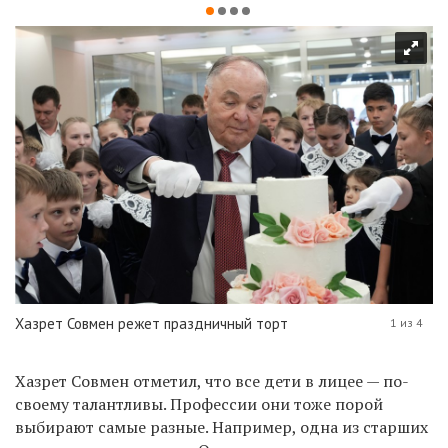
Хазрет Совмен режет праздничный торт
1 из 4
Хазрет Совмен отметил, что все дети в лицее — по-
своему талантливы. Профессии они тоже порой
выбирают самые разные. Например, одна из старших