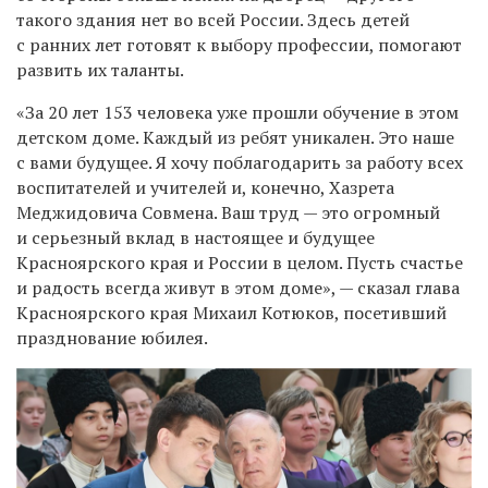
такого здания нет во всей России. Здесь детей
с ранних лет готовят к выбору профессии, помогают
развить их таланты.
«За 20 лет 153 человека уже прошли обучение в этом
детском доме. Каждый из ребят уникален. Это наше
с вами будущее. Я хочу поблагодарить за работу всех
воспитателей и учителей и, конечно, Хазрета
Меджидовича Совмена. Ваш труд — это огромный
и серьезный вклад в настоящее и будущее
Красноярского края и России в целом. Пусть счастье
и радость всегда живут в этом доме», — сказал
глава
Красноярского края
Михаил Котюков, посетивший
празднование юбилея.