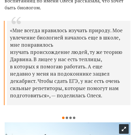
воспитанниц по имени Олеся рассказала, что хочет
быть биологом.
«Мне всегда нравилось изучать природу. Мое
увлечение биологией началось еще в школе,
мне понравилось
изучать происхождение людей, ту же теорию
Дарвина. В лицее у нас есть теплицы,
в которых я помогаю работать. А еще
недавно у меня на подоконнике зацвел
декабрист. Чтобы сдать ЕГЭ, у нас есть очень
сильные репетиторы, которые помогут нам
подготовиться», — поделилась Олеся.