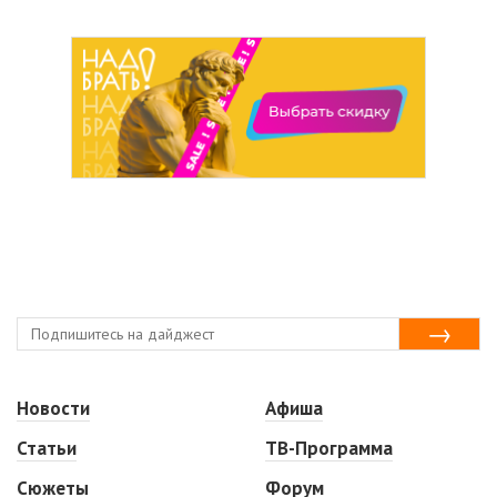
Новости
Афиша
Статьи
ТВ-Программа
Сюжеты
Форум