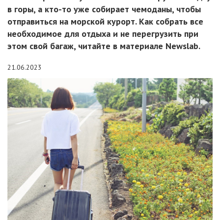
в горы, а кто-то уже собирает чемоданы, чтобы
отправиться на морской курорт. Как собрать все
необходимое для отдыха и не перегрузить при
этом свой багаж, читайте в материале Newslab.
21.06.2023