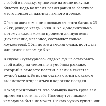
с собой в поездку, лучше еще на этапе покупки
билетов. Ведь во время регистрации за багажное
место придется платить намного дороже.
Обычно авиакомпании позволяют везти багаж в 23-
25 кг, ручную кладь 5 или 10 кг. Дополнительно
к этому в салон можно пронести личную вещь
(исключение, наверное, составляет только
лоукостеры). Обычно это дамская сумка, портфель
или рюкзак весом до 5 кг.
В случае «культурного» отдыха лучше остановить
свой выбор на чемодане и удобном рюкзаке,
который в самолете полетит с вами в качестве
ручной клади. Во время отдыха с этим рюкзаком
вы сможете отправиться в короткие поездки.
Поход предполагает, что большую часть груза вам
придется нести на себе. Поэтому тут никаких
чемоданов быть не может. Рюкзак нужно купить или