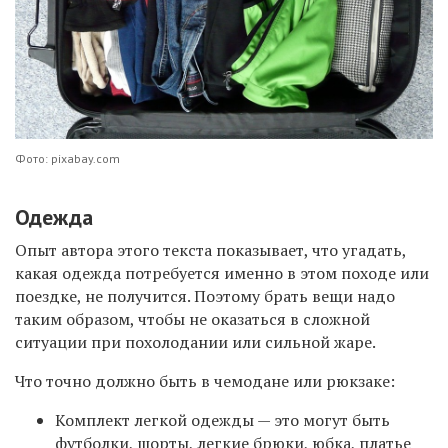
Фото: pixabay.com
Одежда
Опыт автора этого текста показывает, что угадать,
какая одежда потребуется именно в этом походе или
поездке, не получится. Поэтому брать вещи надо
таким образом, чтобы не оказаться в сложной
ситуации при похолодании или сильной жаре.
Что точно должно быть в чемодане или рюкзаке:
Комплект легкой одежды — это могут быть
футболки, шорты, легкие брюки, юбка, платье