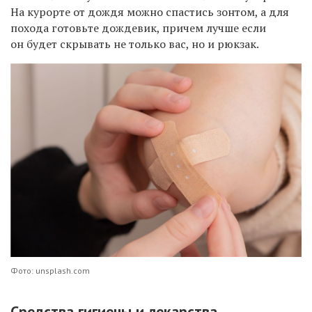
На курорте от дождя можно спастись зонтом, а для
похода готовьте дождевик, причем лучше если
он будет скрывать не только вас, но и рюкзак.
Фото: unsplash.com
Средства гигиены и лекарства