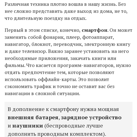
Различная техника плотно вошла в нашу жизнь. Без
нее сложно представить даже выход из дома, не то,
что длительную поездку на отдых.
Первый в этом списке, конечно,
смартфон
. Он может
заменить собой фонарик, плеер, фотоаппарат,
навигатор, блокнот, переводчик, электронную книгу
и даже телевизор. Важно заранее установить на него
необходимые приложения, закачать книги или
фильмы. Что касается программ-навигаторов, нужно
отдать предпочтение тем, которые позволяют
использовать оффлайн-карты. Это позволит
сэкономить трафик и точно не оставит вас без
навигации в сложной ситуации.
В дополнение к смартфону нужна мощная
внешняя батарея
,
зарядное устройство
и
наушники
(беспроводные лучше
дополнить проводным комплектом).