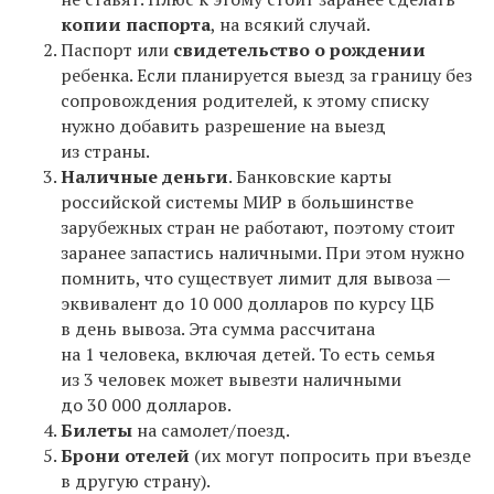
копии паспорта
, на всякий случай.
Паспорт или
свидетельство о рождении
ребенка. Если планируется выезд за границу без
сопровождения родителей, к этому списку
нужно добавить разрешение на выезд
из страны.
Наличные деньги
. Банковские карты
российской системы МИР в большинстве
зарубежных стран не работают, поэтому стоит
заранее запастись наличными. При этом нужно
помнить, что существует лимит для вывоза —
эквивалент до 10 000 долларов по курсу ЦБ
в день вывоза. Эта сумма рассчитана
на 1 человека, включая детей. То есть семья
из 3 человек может вывезти наличными
до 30 000 долларов.
Билеты
на самолет/поезд.
Брони отелей
(их могут попросить при въезде
в другую страну).