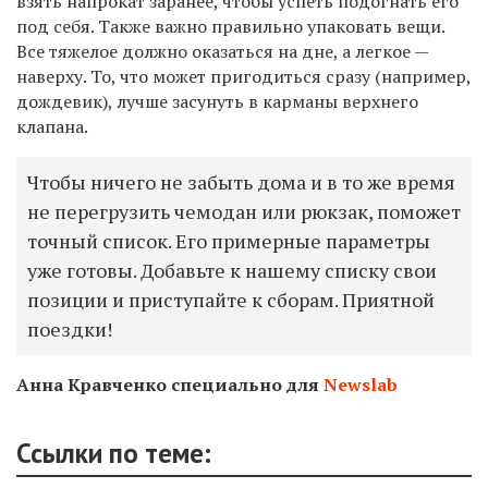
взять напрокат заранее, чтобы успеть подогнать его
под себя. Также важно правильно упаковать вещи.
Все тяжелое должно оказаться на дне, а легкое —
наверху. То, что может пригодиться сразу (например,
дождевик), лучше засунуть в карманы верхнего
клапана.
Чтобы ничего не забыть дома и в то же время
не перегрузить чемодан или рюкзак, поможет
точный список. Его примерные параметры
уже готовы. Добавьте к нашему списку свои
позиции и приступайте к сборам. Приятной
поездки!
Анна Кравченко специально для
Newslab
Ссылки по теме: