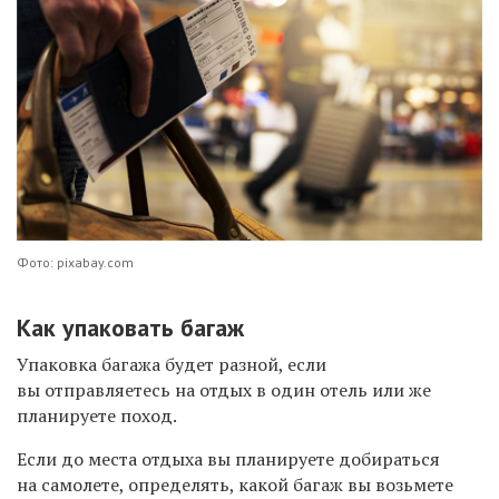
Фото: pixabay.com
Как упаковать багаж
Упаковка багажа будет разной, если
вы отправляетесь на отдых в один отель или же
планируете поход.
Если до места отдыха вы планируете добираться
на самолете, определять, какой багаж вы возьмете