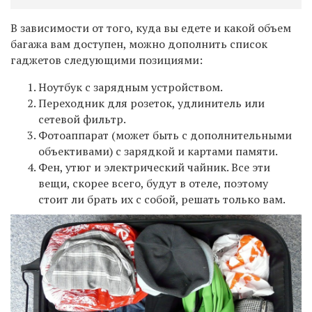
В зависимости от того, куда вы едете и какой объем
багажа вам доступен, можно дополнить список
гаджетов следующими позициями:
Ноутбук с зарядным устройством.
Переходник для розеток, удлинитель или
сетевой фильтр.
Фотоаппарат (может быть с дополнительными
объективами) с зарядкой и картами памяти.
Фен, утюг и электрический чайник. Все эти
вещи, скорее всего, будут в отеле, поэтому
стоит ли брать их с собой, решать только вам.