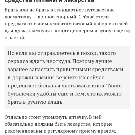
Брать или не брать в стандартное путешествие
косметичку — вопрос спорный. Сейчас отели
предлагают своим клиентам базовый набор из гелей
для душа, шампуня с кондиционером и зубную щетку
с пастой.
Но если вы отправляетесь в поход, такого
сервиса ждать неоткуда. Поэтому лучше
заранее запастись привычными средствами
в дорожных мини-версиях. Их сейчас
предлагает большая часть магазинов. Такие
бутылочки удобны еще и тем, что их можно
брать в ручную кладь.
Отдельно стоит упомянуть аптечку. В ней
обязательно должны быть лекарства, которые
рекомендованы к регулярному приему врачом,