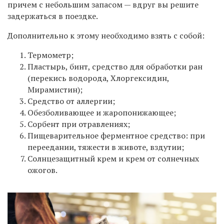
причем с небольшим запасом — вдруг вы решите
задержаться в поездке.
Дополнительно к этому необходимо взять с собой:
Термометр;
Пластырь, бинт, средство для обработки ран
(перекись водорода, Хлоргексидин,
Мирамистин);
Средство от аллергии;
Обезболивающее и жаропонижающее;
Сорбент при отравлениях;
Пищеварительное ферментное средство: при
переедании, тяжести в животе, вздутии;
Солнцезащитный крем и крем от солнечных
ожогов.