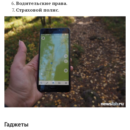
Водительские права
.
Страховой полис
.
Гаджеты