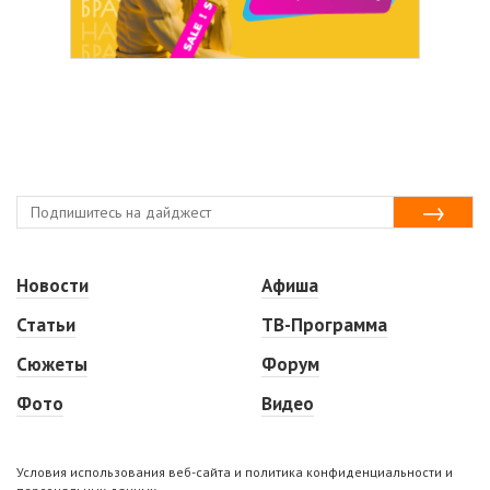
Новости
Афиша
Статьи
ТВ-Программа
Сюжеты
Форум
Фото
Видео
Условия использования веб-сайта и политика конфиденциальности и