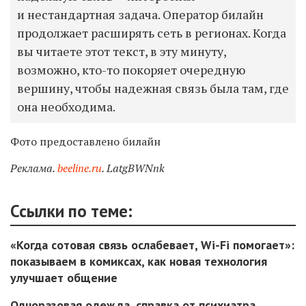
и нестандартная задача. Оператор билайн
продолжает расширять сеть в регионах. Когда
вы читаете этот текст, в эту минуту,
возможно, кто-то покоряет очередную
вершину, чтобы надежная связь была там, где
она необходима.
Фото предоставлено билайн
Реклама.
beeline.ru
.
LatgBWNnk
Ссылки по теме:
«Когда сотовая связь ослабевает, Wi-Fi помогает»:
показываем в комиксах, как новая технология
улучшает общение
Одноразовая одежда, справка от психиатра