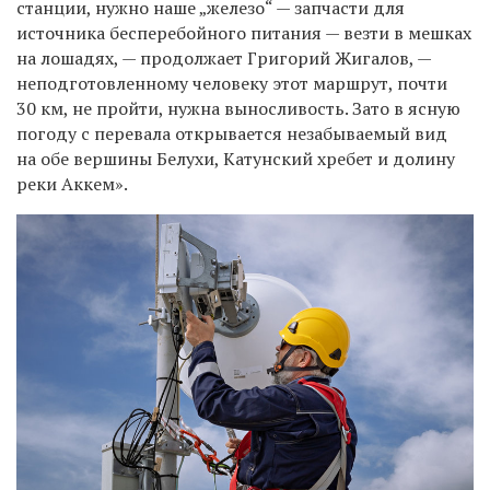
станции, нужно наше „железо“ — запчасти для
источника бесперебойного питания — везти в мешках
на лошадях, — продолжает Григорий Жигалов, —
неподготовленному человеку этот маршрут, почти
30 км, не пройти, нужна выносливость. Зато в ясную
погоду с перевала открывается незабываемый вид
на обе вершины Белухи, Катунский хребет и долину
реки Аккем».