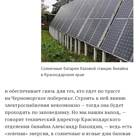
Солнечные батареи базовой станции билайна
в Краснодарском крае
и обеспечивает связь для тех, кто едет по трассе
на Черноморское побережье. Строить к ней линию
электроснабжения невозможно — тогда она будет
проходить по заповеднику. Но мы нашли выход, —
говорит технический директор Краснодарского
отделения билайна Александр Бахолдин, — ведь есть
«зеленая» энергия, в солнечные и ясные дни базовая