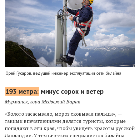
Юрий Гусаров, ведущий инженер эксплуатации сети билайна
193 метра:
минус сорок и ветер
Мурманск, гора Медвежий Варак
«Болото засасывало, мороз сковывал пальцы», —
такими впечатлениями делятся туристы, которые
попадают в эти края, чтобы увидеть красоты русской
Лапландии. У технических специалистов билайна