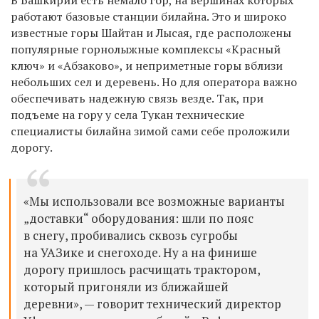
работают базовые станции билайна. Это и широко
известные горы Шайтан и Лысая, где расположены
популярные горнолыжные комплексы «Красный
ключ» и «Абзаково», и неприметные горы вблизи
небольших сел и деревень. Но для оператора важно
обеспечивать надежную связь везде. Так, при
подъеме на гору у села Тукан технические
специалисты билайна зимой сами себе проложили
дорогу.
«Мы использовали все возможные варианты
„доставки“ оборудования: шли по пояс
в снегу, пробивались сквозь сугробы
на УАЗике и снегоходе. Ну а на финише
дорогу пришлось расчищать трактором,
который пригоняли из ближайшей
деревни», — говорит технический директор