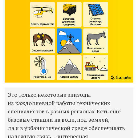
Это только некоторые эпизоды
из каждодневной работы технических
специалистов в разных регионах. Есть еще
базовые станции на воде, под землей,
да и в урбанистической среде обеспечивать
надежную связь — интересная