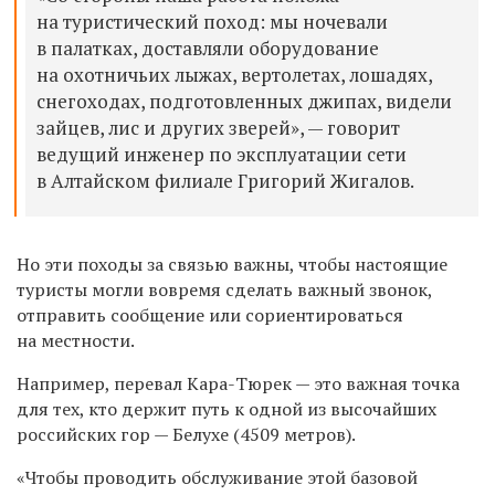
на туристический поход: мы ночевали
в палатках, доставляли оборудование
на охотничьих лыжах, вертолетах, лошадях,
снегоходах, подготовленных джипах, видели
зайцев, лис и других зверей», — говорит
ведущий инженер по эксплуатации сети
в Алтайском филиале Григорий Жигалов.
Но эти походы за связью важны, чтобы настоящие
туристы могли вовремя сделать важный звонок,
отправить сообщение или сориентироваться
на местности.
Например, перевал Кара-Тюрек — это важная точка
для тех, кто держит путь к одной из высочайших
российских гор — Белухе (4509 метров).
«Чтобы проводить обслуживание этой базовой