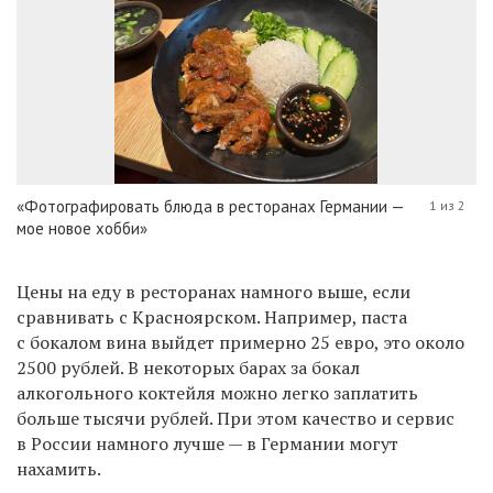
«Фотографировать блюда в ресторанах Германии —
1 из 2
мое новое хобби»
Цены на еду в ресторанах намного выше, если
сравнивать с Красноярском. Например, паста
с бокалом вина выйдет примерно 25 евро, это около
2500 рублей. В некоторых барах за бокал
алкогольного коктейля можно легко заплатить
больше тысячи рублей. При этом качество и сервис
в России намного лучше — в Германии могут
нахамить.