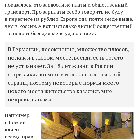
показалось, это заработные платы и общественный
транспорт. Про зарплаты особо говорить не буду —
в пересчете на рубли в Европе они почти везде выше,
чем в России. А вот настолько чистый общественный
транспорт был для меня удивлением.
В Германии, несомненно, множество плюсов,
но, как и в любом месте, всегда есть то, что
не устраивает. За 18 лет жизни в России
я привыкла ко многим особенностям этой
страны, поэтому некоторые нормы моего
нового места жительства казались мне
неправильными.
Например,
в России
клиент
всегда прав: