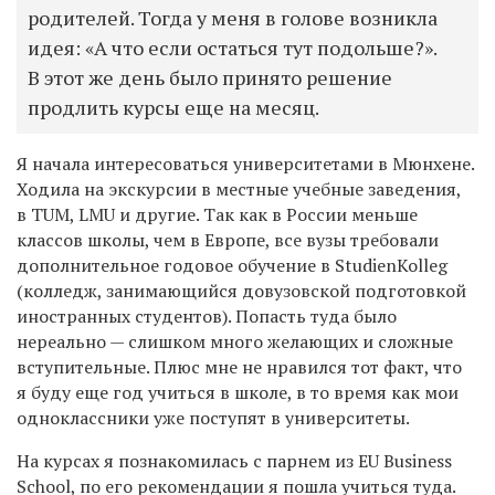
родителей. Тогда у меня в голове возникла
идея: «А что если остаться тут подольше?».
В этот же день было принято решение
продлить курсы еще на месяц.
Я начала интересоваться университетами в Мюнхене.
Ходила на экскурсии в местные учебные заведения,
в TUM, LMU и другие. Так как в России меньше
классов школы, чем в Европе, все вузы требовали
дополнительное годовое обучение в StudienKolleg
(колледж, занимающийся довузовской подготовкой
иностранных студентов). Попасть туда было
нереально — слишком много желающих и сложные
вступительные. Плюс мне не нравился тот факт, что
я буду еще год учиться в школе, в то время как мои
одноклассники уже поступят в университеты.
На курсах я познакомилась с парнем из EU Business
School, по его рекомендации я пошла учиться туда.