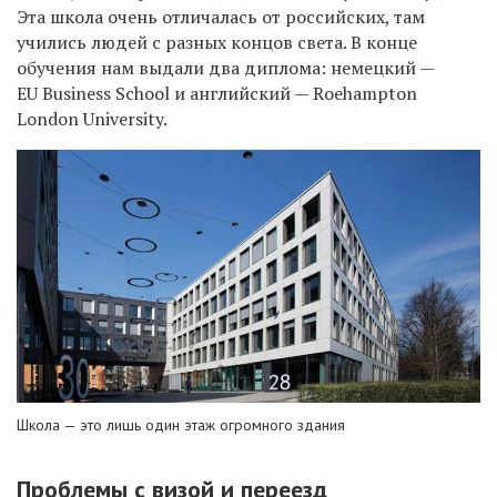
Эта школа очень отличалась от российских, там
учились людей с разных концов света. В конце
обучения нам выдали два диплома: немецкий —
EU Business School и английский — Roehampton
London University.
Школа — это лишь один этаж огромного здания
Проблемы с визой и переезд