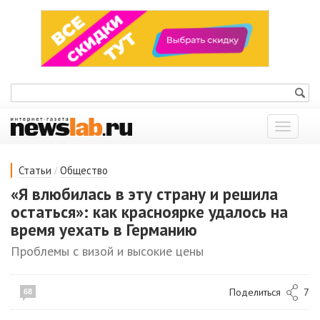
Показат
меню
/
Статьи
Общество
«Я влюбилась в эту страну и решила
остаться»: как красноярке удалось на
время уехать в Германию
Проблемы с визой и высокие цены
Поделиться
7
68