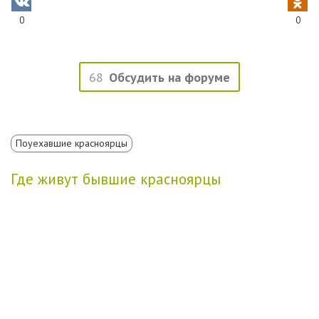
0
0
68
Обсудить на форуме
Поуехавшие красноярцы
Где живут бывшие красноярцы