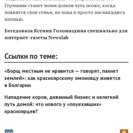
Германия станет моим домом чуть позже, когда
появится своя семья, но пока я просто наслаждаюсь
жизнью.
Беседовала Ксения Голомаздина специально для
интернет-газеты Newslab
Ссылки по теме:
«Борщ местным не нравится — говорят, пахнет
землей»: как красноярскому омоновцу живется
в Болгарии
Нападение коров, диванный бизнес и нелегкий
путь домой: что нового у «поуехавших»
красноярцев?