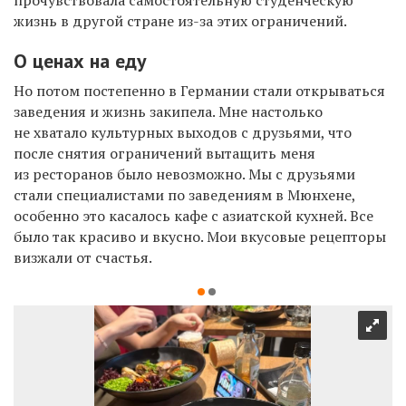
прочувствовала самостоятельную студенческую
жизнь в другой стране из-за этих ограничений.
О ценах на еду
Но потом постепенно в Германии стали открываться
заведения и жизнь закипела. Мне настолько
не хватало культурных выходов с друзьями, что
после снятия ограничений вытащить меня
из ресторанов было невозможно. Мы с друзьями
стали специалистами по заведениям в Мюнхене,
особенно это касалось кафе с азиатской кухней. Все
было так красиво и вкусно. Мои вкусовые рецепторы
визжали от счастья.