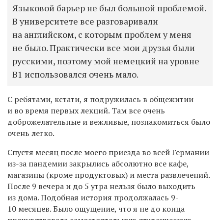
Языковой барьер не был большой проблемой.
В университете все разговаривали
на английском, с которым проблем у меня
не было. Практически все мои друзья были
русскими, поэтому мой немецкий на уровне
В1 использовался очень мало.
С ребятами, кстати, я подружилась в общежитии
и во время первых лекций. Там все очень
доброжелательные и вежливые, познакомиться было
очень легко.
Спустя месяц после моего приезда во всей Германии
из-за пандемии закрылись абсолютно все кафе,
магазины (кроме продуктовых) и места развлечений.
После 9 вечера и до 5 утра нельзя было выходить
из дома. Подобная история продолжалась 9-
10 месяцев. Было ощущение, что я не до конца