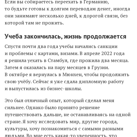
Если вы собираетесь переехать в Германию,
то будьте готовы к долгим переводам денег, иногда
они занимают несколько дней, к дорогой связи, без
которой там не прожить.
Учеба закончилась, жизнь продолжается
Спустя почти два года учебы начались санкции
и проблемы с картами, визами. В апреле 2022 года
я решила уехать в Стамбул, где прожила два месяца.
Затем я оказалась на пару месяцев в Грузии.
В октябре я вернулась в Мюнхен, чтобы продолжить
свою учёбу. Сейчас я уже сдала дипломную работу
и выпустилась из бизнес-школы.
Это был отличный опыт, который сделал меня
сильнее. Однако было принято решение
путешествовать дальше, не останавливаясь на одной
стране. Я хочу исследовать мир, другие города,
культуры, хочу познакомиться с самыми разными
людьми. Во мне есть какая-то уверенность, что