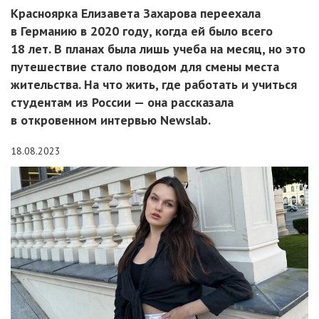
Красноярка Елизавета Захарова переехала
в Германию в 2020 году, когда ей было всего
18 лет. В планах была лишь учеба на месяц, но это
путешествие стало поводом для смены места
жительства. На что жить, где работать и учиться
студентам из России — она рассказала
в откровенном интервью Newslab.
18.08.2023