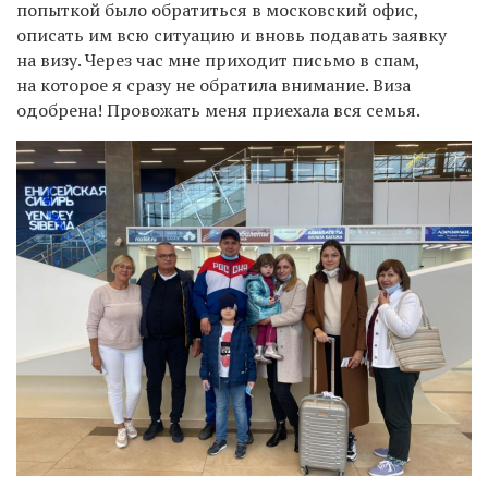
попыткой было обратиться в московский офис,
описать им всю ситуацию и вновь подавать заявку
на визу. Через час мне приходит письмо в спам,
на которое я сразу не обратила внимание. Виза
одобрена! Провожать меня приехала вся семья.