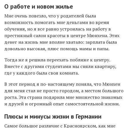
О работе и новом жилье
Мне очень повезло, что у родителей была
возможность помогать мне деньгами во время
обучения, но я все равно устроилась на работу в
престижный салон красоты в центре Мюнхена. Этих
денег на жизнь мне вполне хватало: зарплата была
довольно высокая, плюс помощь мамы и папы.
Тогда же я решила переехать поближе к центру.
Вместе с другими студентами мы сняли квартиру,
где у каждого была своя комната.
В этот период я по-настоящему поняла, что Мюнхен
для меня стал не просто городом, а местом большого
роста. Эта страна подарила мне множество знакомых
и друзей и огромный опыт самостоятельной жизни.
Плюсы и минусы жизни в Германии
Самое большое различие с Красноярском, как мне