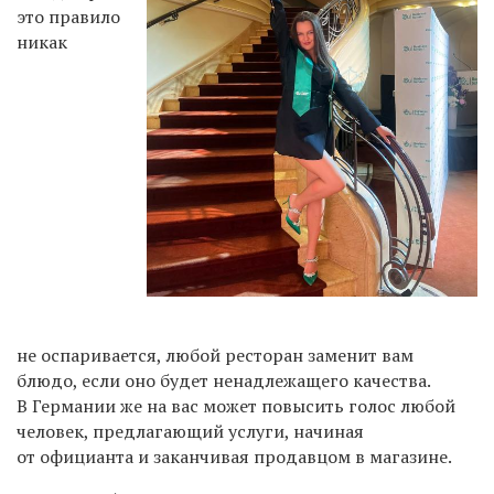
это правило
никак
не оспаривается, любой ресторан заменит вам
блюдо, если оно будет ненадлежащего качества.
В Германии же на вас может повысить голос любой
человек, предлагающий услуги, начиная
от официанта и заканчивая продавцом в магазине.