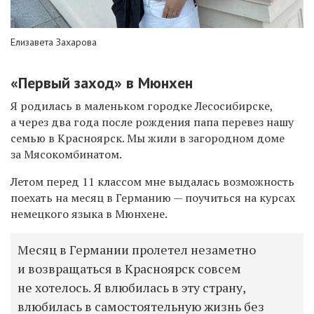
Елизавета Захарова
«Первый заход» в Мюнхен
Я родилась в маленьком городке Лесосибирске,
а через два года после рождения папа перевез нашу
семью в Красноярск. Мы жили в загородном доме
за Мясокомбинатом.
Летом перед 11 классом мне выдалась возможность
поехать на месяц в Германию — поучиться на курсах
немецкого языка в Мюнхене.
Месяц в Германии пролетел незаметно
и возвращаться в Красноярск совсем
не хотелось. Я влюбилась в эту страну,
влюбилась в самостоятельную жизнь без