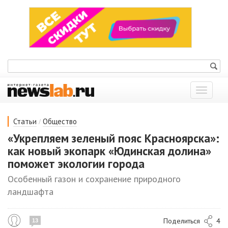
Показат
меню
/
Статьи
Общество
«Укрепляем зеленый пояс Красноярска»:
как новый экопарк «Юдинская долина»
поможет экологии города
Особенный газон и сохранение природного
ландшафта
Поделиться
4
13