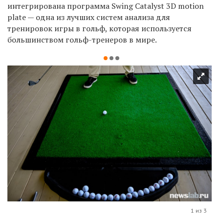
интегрирована программа Swing Catalyst 3D motion
plate — одна из лучших систем анализа для
тренировок игры в гольф, которая используется
большинством гольф-тренеров в мире.
1 из 3