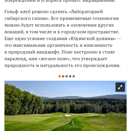
повреждений и ускорить процесс выращивания.
Гольф-клуб решено сделать «Лабораторией
сибирского газона». Все применяемые технологии
можно будет использовать в озеленении других
локаций, в том числе и в городском пространстве.
Еще одно условие создания «Юдинской долины» —
это максимальная органичность и вписанность
в природный ландшафт. Поле построено в стиле
паркленд, или «лесное поле», что утверждает
природность и натуральность его происхождения.