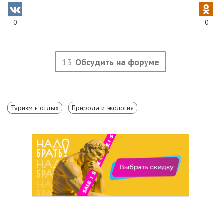
0
0
13
Обсудить на форуме
Туризм и отдых
Природа и экология