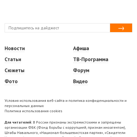
Новости
Афиша
Статьи
ТВ-Программа
Сюжеты
Форум
Фото
Видео
Условия использования веб-сайта и политика конфиденциальности и
персональных данных
Политика использования cookies
Для читателей:
В России признаны экстремистскими и запрещены
организации ФБК (Фонд борьбы с коррупцией, признан иноагентом),
Штабы Навального, «Национал-большевистская партия», «Свидетели