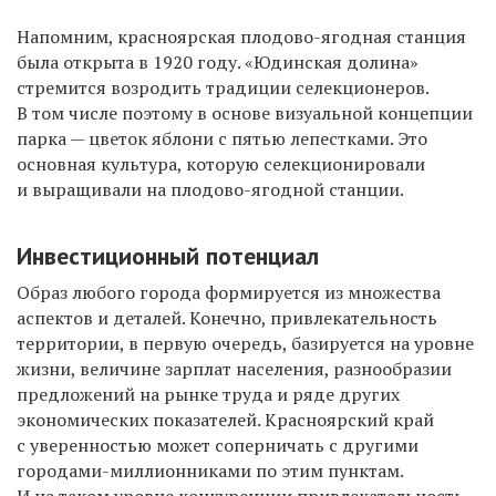
Напомним, красноярская плодово-ягодная станция
была открыта в 1920 году. «Юдинская долина»
стремится возродить традиции селекционеров.
В том числе поэтому в основе визуальной концепции
парка — цветок яблони с пятью лепестками. Это
основная культура, которую селекционировали
и выращивали на плодово-ягодной станции.
Инвестиционный потенциал
Образ любого города формируется из множества
аспектов и деталей. Конечно, привлекательность
территории, в первую очередь, базируется на уровне
жизни, величине зарплат населения, разнообразии
предложений на рынке труда и ряде других
экономических показателей. Красноярский край
с уверенностью может соперничать с другими
городами-миллионниками по этим пунктам.