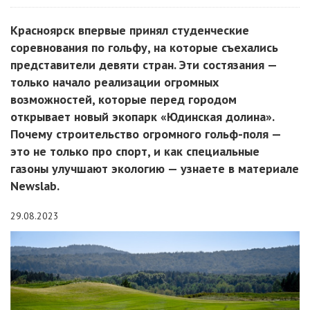
Красноярск впервые принял студенческие
соревнования по гольфу, на которые съехались
представители девяти стран. Эти состязания —
только начало реализации огромных
возможностей, которые перед городом
открывает новый экопарк «Юдинская долина».
Почему строительство огромного гольф-поля —
это не только про спорт, и как специальные
газоны улучшают экологию — узнаете в материале
Newslab.
29.08.2023