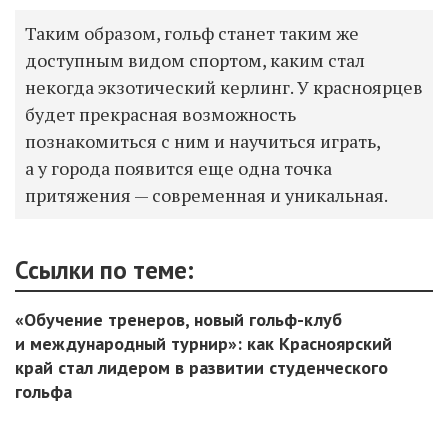
Таким образом, гольф станет таким же
доступным видом спортом, каким стал
некогда экзотический керлинг. У красноярцев
будет прекрасная возможность
познакомиться с ним и научиться играть,
а у города появится еще одна точка
притяжения — современная и уникальная.
Ссылки по теме:
«Обучение тренеров, новый гольф-клуб
и международный турнир»: как Красноярский
край стал лидером в развитии студенческого
гольфа