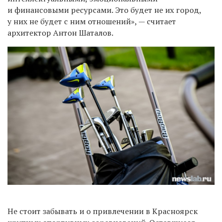
и финансовыми ресурсами. Это будет не их город,
у них не будет с ним отношений», — считает
архитектор Антон Шаталов.
Не стоит забывать и о привлечении в Красноярск