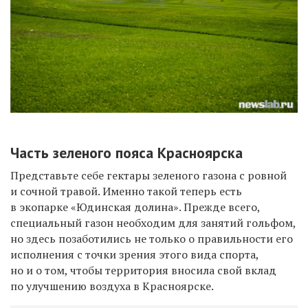
Часть зеленого пояса Красноярска
Представьте себе гектары зеленого газона с ровной
и сочной травой. Именно такой теперь есть
в экопарке «Юдинская долина». Прежде всего,
специальный газон необходим для занятий гольфом,
но здесь позаботились не только о правильности его
исполнения с точки зрения этого вида спорта,
но и о том, чтобы территория вносила свой вклад
по улучшению воздуха в Красноярске.