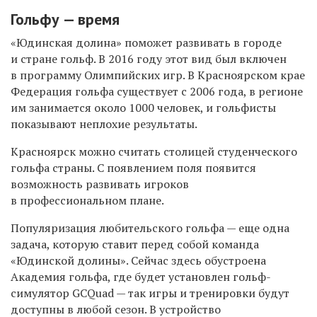
Гольфу — время
«Юдинская долина» поможет развивать в городе
и стране гольф. В 2016 году этот вид был включен
в программу Олимпийских игр. В Красноярском крае
Федерация гольфа существует с 2006 года, в регионе
им занимается около 1000 человек, и гольфисты
показывают неплохие результаты.
Красноярск можно считать столицей студенческого
гольфа страны. С появлением поля появится
возможность развивать игроков
в профессиональном плане.
Популяризация любительского гольфа — еще одна
задача, которую ставит перед собой команда
«Юдинской долины». Сейчас здесь обустроена
Академия гольфа, где будет установлен гольф-
симулятор GCQuad — так игры и тренировки будут
доступны в любой сезон. В устройство