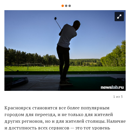
1 из 3
Красноярск становится все более популярным
городом для переезда, и не только для жителей
других регионов, но и для жителей столицы. Наличие
и доступность всех сервисов — это тот уровень