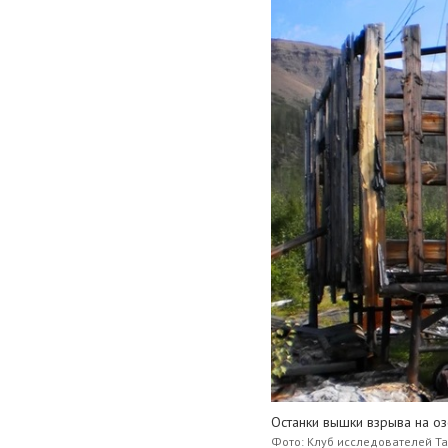
Останки вышки взрыва на о
Фото: Клуб исследователей Т