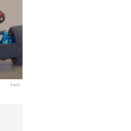
1 из 2