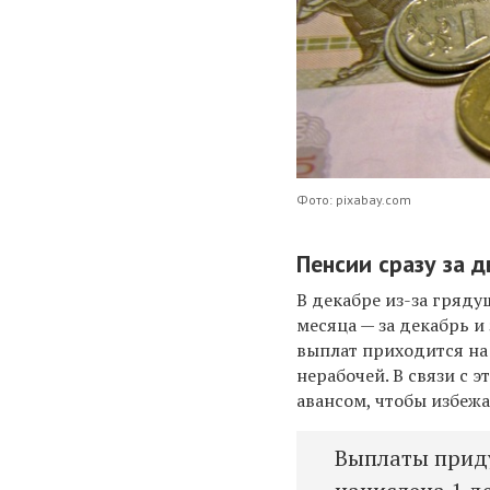
Фото: pixabay.com
Пенсии сразу за д
В декабре из-за гряд
месяца — за декабрь и
выплат приходится на
нерабочей. В связи с 
авансом, чтобы избежа
Выплаты приду