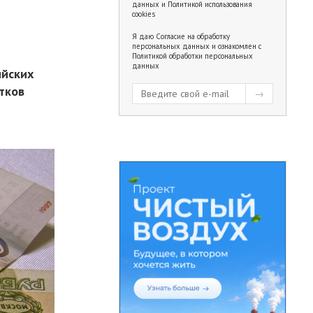
данных
и
Политикой использования
cookies
Я даю
Согласие на обработку
персональных данных
и ознакомлен с
Политикой обработки персональных
данных
ийских
итков