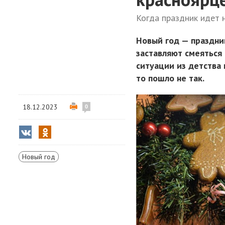
Когда праздник идет 
Новый год — праздник
заставляют смеяться 
ситуации из детства 
то пошло не так.
18.12.2023
0
Новый год