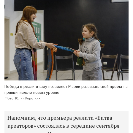
Победа в реалити-шоу позволяет Марии развивать свой проект на
принципиально новом уровне
Фото: Юлия Коротких
Напомним, что премьера реалити «Битва
креаторов» состоялась в середине сентября