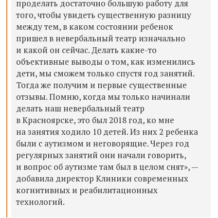
проделать достаточно большую работу для
того, чтобы увидеть существенную разницу
между тем, в каком состоянии ребенок
пришел в невербальный театр изначально
и какой он сейчас. Делать какие-то
объективные выводы о том, как изменились
дети, мы сможем только спустя год занятий.
Тогда же получим и первые существенные
отзывы. Помню, когда мы только начинали
делать наш невербальный театр
в Красноярске, это был 2018 год, ко мне
на занятия ходило 10 детей. Из них 2 ребенка
были с аутизмом и неговорящие. Через год
регулярных занятий они начали говорить,
и вопрос об аутизме там был в целом снят», —
добавила директор Клиники современных
когнитивных и реабилитационных
технологий.