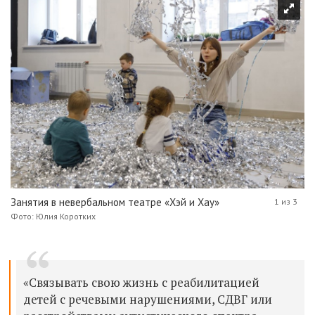
Занятия в невербальном театре «Хэй и Хау»
1 из 3
Фото: Юлия Коротких
«Связывать свою жизнь с реабилитацией
детей с речевыми нарушениями, СДВГ или