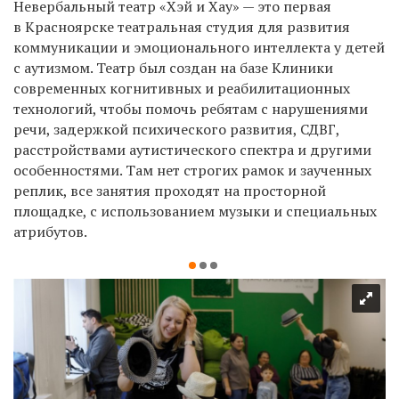
Невербальный театр «Хэй и Хау» — это первая
в Красноярске театральная студия для развития
коммуникации и эмоционального интеллекта у детей
с аутизмом. Театр был создан на базе Клиники
современных когнитивных и реабилитационных
технологий, чтобы помочь ребятам с нарушениями
речи, задержкой психического развития, СДВГ,
расстройствами аутистического спектра и другими
особенностями. Там нет строгих рамок и заученных
реплик, все занятия проходят на просторной
площадке, с использованием музыки и специальных
атрибутов.