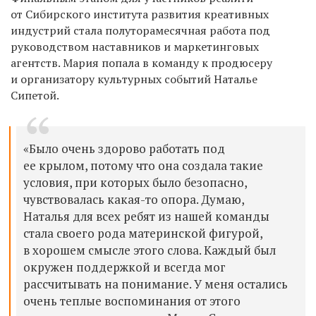
от Сибирского института развития креативных
индустрий стала полуторамесячная работа под
руководством наставников и маркетинговых
агентств. Мария попала в команду к продюсеру
и организатору культурных событий Наталье
Сипетой.
«Было очень здорово работать под
ее крылом, потому что она создала такие
условия, при которых было безопасно,
чувствовалась какая-то опора. Думаю,
Наталья для всех ребят из нашей команды
стала своего рода материнской фигурой,
в хорошем смысле этого слова. Каждый был
окружен поддержкой и всегда мог
рассчитывать на понимание. У меня остались
очень теплые воспоминания от этого