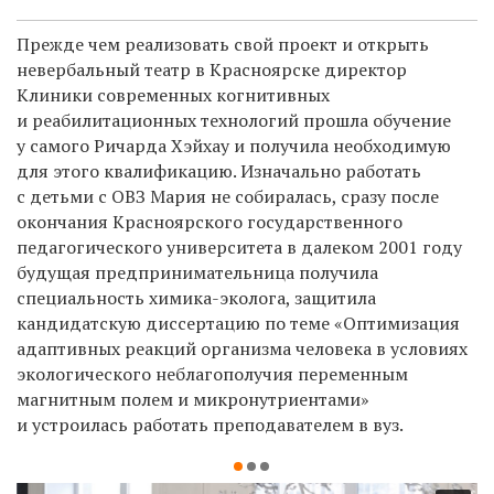
Прежде чем реализовать свой проект и открыть
невербальный театр в Красноярске директор
Клиники современных когнитивных
и реабилитационных технологий прошла обучение
у самого Ричарда Хэйхау и получила необходимую
для этого квалификацию. Изначально работать
с детьми с ОВЗ Мария не собиралась, сразу после
окончания Красноярского государственного
педагогического университета в далеком 2001 году
будущая предпринимательница получила
специальность химика-эколога, защитила
кандидатскую диссертацию по теме «Оптимизация
адаптивных реакций организма человека в условиях
экологического неблагополучия переменным
магнитным полем и микронутриентами»
и устроилась работать преподавателем в вуз.