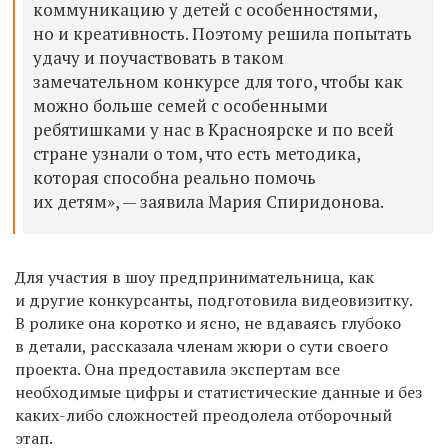
коммуникацию у детей с особенностями,
но и креативность. Поэтому решила попытать
удачу и поучаствовать в таком
замечательном конкурсе для того, чтобы как
можно больше семей с особенными
ребятишками у нас в Красноярске и по всей
стране узнали о том, что есть методика,
которая способна реально помочь
их детям», — заявила Мария Спиридонова.
Для участия в шоу предпринимательница, как
и другие конкурсанты, подготовила видеовизитку.
В ролике она коротко и ясно, не вдаваясь глубоко
в детали, рассказала членам жюри о сути своего
проекта. Она предоставила экспертам все
необходимые цифры и статистические данные и без
каких-либо сложностей преодолела отборочный
этап.