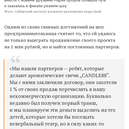
и оказалась в финале реалити-шоу
Фото: Сибирский институт развития креативных индустрий
Одним из своих главных достижений на шоу
предпринимательница считает то, что ей удалось
не только выиграть продвижение своего проекта
на 1 млн рублей, но и найти постоянных партнеров.
«Мы нашли партнеров — ребят, которые
делают ароматические свечи „CANDLE88“.
Мы с ними заключили договор, они захотели
1 % от своих продаж перечислять в нашу
некоммерческую организацию. Буквально
недавно был получен первый транш,
и мы планируем эти деньги выделить на тех
детей, которые хотели бы посещать
невербальный театр, но в силу каких-то