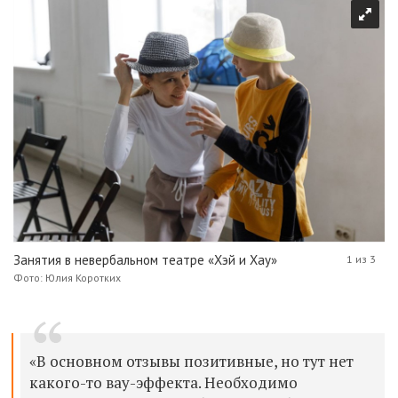
Занятия в невербальном театре «Хэй и Хау»
1 из 3
Фото: Юлия Коротких
«В основном отзывы позитивные, но тут нет
какого-то вау-эффекта. Необходимо