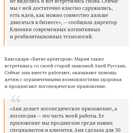
не виделись и вот встретились снова. Сейчас
мы с ней достаточно классно сдружились,
есть идеи, как можно совместно дальше
двигаться в бизнесе», — сообщила директор
Клиники современных когнитивных
и реабилитационных технологий.
Благодаря «Битве креаторов» Мария также
встретилась со своей старой знакомой Аней Русских.
Сейчас они вместе работают, оказывают помощь
детям с ограниченными возможностями здоровья
и продвигают логопедическое приложение.
«Аня делает логопедическое приложение, а
логопедия — это часть моей работы. Ее
приложение мы продвигали среди наших
специалистов и клиентов. Аня сделала для 30