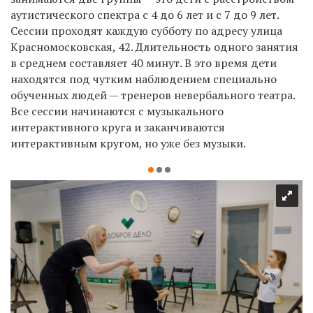
аутистического спектра с 4 до 6 лет и с 7 до 9 лет.
Сессии проходят каждую субботу по адресу улица
Красномосковская, 42. Длительность одного занятия
в среднем составляет 40 минут. В это время дети
находятся под чутким наблюдением специально
обученных людей — тренеров невербального театра.
Все сессии начинаются с музыкального
интерактивного круга и заканчиваются
интерактивным кругом, но уже без музыки.