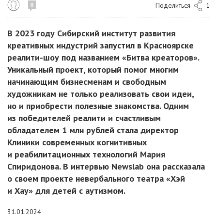
Поделиться
1
0
В 2023 году Сибирский институт развития
креативных индустрий запустил в Красноярске
реалити-шоу под названием «Битва креаторов».
Уникальный проект, который помог многим
начинающим бизнесменам и свободным
художникам не только реализовать свои идеи,
но и приобрести полезные знакомства. Одним
из победителей реалити и счастливым
обладателем 1 млн рублей стала директор
Клиники современных когнитивных
и реабилитационных технологий Мария
Спиридонова. В интервью Newslab она рассказала
о своем проекте невербального театра «Хэй
и Хау» для детей с аутизмом.
31.01.2024