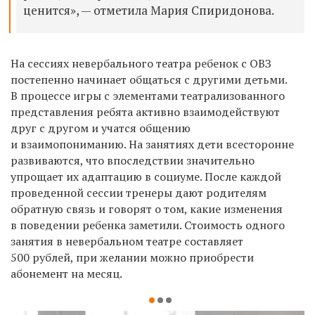
ценится», — отметила Мария Спиридонова.
На сессиях невербального театра ребенок с ОВЗ
постепенно начинает общаться с другими детьми.
В процессе игры с элементами театрализованного
представления ребята активно взаимодействуют
друг с другом и учатся общению
и взаимопониманию. На занятиях дети всесторонне
развиваются, что впоследствии значительно
упрощает их адаптацию в социуме. После каждой
проведенной сессии тренеры дают родителям
обратную связь и говорят о том, какие изменения
в поведении ребенка заметили. Стоимость одного
занятия в невербальном театре составляет
500 рублей, при желании можно приобрести
абонемент на месяц.