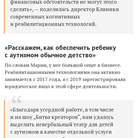
финансовых обстоятельств не могут этого
сделать», — поделилась директор Клиники
современных когнитивных
и реабилитационных технологий.
«Расскажем, как обеспечить ребенку
с аутизмом обычное детство»
По словам Марии, у нее большой опыт в бизнесе.
Реабилитационными технологиями она активно
занимается с 2017 года, а с 2019 зарегистрировала
юридическое лицо в этой сфере деятельности.
«Благодаря усердной работе, в том числе
и на шоу „Битва креаторов“, нам удалось
выделить невербальный театр для детей
с аутизмом в качестве отдельной услуги