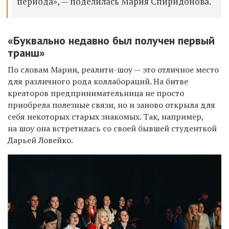
периода», — поделилась Мария Спиридонова.
«Буквально недавно был получен первый
транш»
По словам Марии, реалити-шоу — это отличное место
для различного рода коллабораций. На битве
креаторов предпринимательница не просто
приобрела полезные связи, но и заново открыла для
себя некоторых старых знакомых. Так, например,
на шоу она встретилась со своей бывшей студенткой
Дарьей Ловейко.