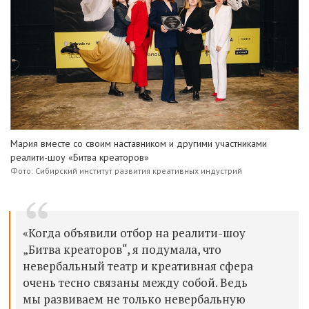
Мария вместе со своим наставником и другими участниками
реалити-шоу «Битва креаторов»
Фото: Сибирский институт развития креативных индустрий
«Когда объявили отбор на реалити-шоу
„Битва креаторов“, я подумала, что
невербальный театр и креативная сфера
очень тесно связаны между собой. Ведь
мы развиваем не только невербальную