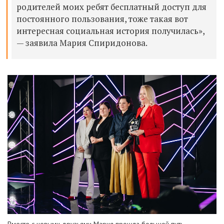
родителей моих ребят бесплатный доступ для
постоянного пользования, тоже такая вот
интересная социальная история получилась»,
— заявила Мария Спиридонова.
Вместе с новыми друзьями Мария прошла большой путь