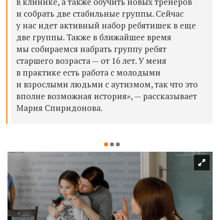
в клинике, а также обучить новых тренеров
и собрать две стабильные группы. Сейчас
у нас идет активный набор ребятишек в еще
две группы. Также в ближайшее время
мы собираемся набрать группу ребят
старшего возраста — от 16 лет. У меня
в практике есть работа с молодыми
и взрослыми людьми с аутизмом, так что это
вполне возможная история», — рассказывает
Мария Спиридонова.