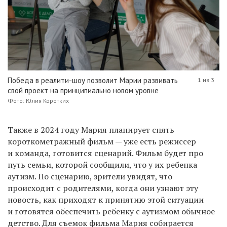
Победа в реалити-шоу позволит Марии развивать
1 из 3
свой проект на принципиально новом уровне
Фото: Юлия Коротких
Также в 2024 году Мария планирует снять
короткометражный фильм — уже есть режиссер
и команда, готовится сценарий. Фильм будет про
путь семьи, которой сообщили, что у их ребенка
аутизм. По сценарию, зрители увидят, что
происходит с родителями, когда они узнают эту
новость, как приходят к принятию этой ситуации
и готовятся обеспечить ребенку с аутизмом обычное
детство. Для съемок фильма Мария собирается