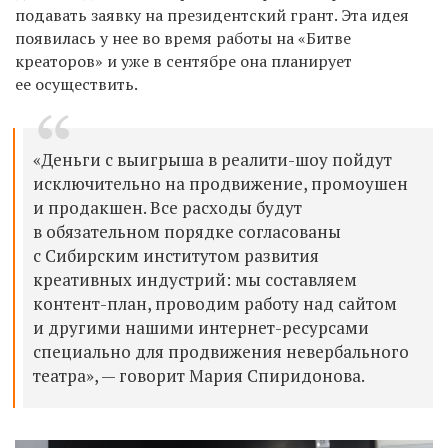
подавать заявку на президентский грант. Эта идея
появилась у нее во время работы на «Битве
креаторов» и уже в сентябре она планирует
ее осуществить.
«Деньги с выигрыша в реалити-шоу пойдут
исключительно на продвижение, промоушен
и продакшен. Все расходы будут
в обязательном порядке согласованы
с Сибирским институтом развития
креативных индустрий: мы составляем
контент-план, проводим работу над сайтом
и другими нашими интернет-ресурсами
специально для продвижения невербального
театра», — говорит Мария Спиридонова.