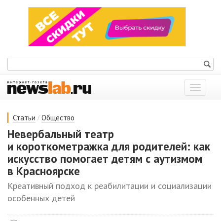
Показат
меню
/
Статьи
Общество
Невербальный театр
и короткометражка для родителей: как
искусство помогает детям с аутизмом
в Красноярске
Креативный подход к реабилитации и социализации
особенных детей