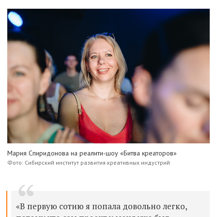
Мария Спиридонова на реалити-шоу «Битва креаторов»
Фото: Сибирский институт развития креативных индустрий
«В первую сотню я попала довольно легко,