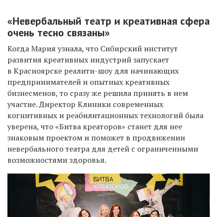
«Невербальный театр и креативная сфера
очень тесно связаны»
Когда Мария узнала, что Сибирский институт
развития креативных индустрий запускает
в Красноярске реалити-шоу для начинающих
предпринимателей и опытных креативных
бизнесменов, то сразу же решила принять в нем
участие. Директор Клиники современных
когнитивных и реабилитационных технологий была
уверена, что «Битва креаторов» станет для нее
знаковым проектом и поможет в продвижении
невербального театра для детей с ограниченными
возможностями здоровья.