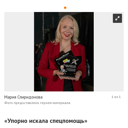
Мария Спиридонова
1 из 1
Фото предоставлено героем материала
«Упорно искала спецпомощь»