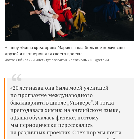
На шоу «Битва креаторов» Мария нашла большое количество
друзей и партнеров для своего проекта
Фото: Сибирский институт развития креативных индустрий
«20 лет назад она была моей ученицей
по программе международного
бакалавриата в школе „Универс“. Я тогда
преподавала химию на английском языке,
а Даша обучалась физике, поэтому
мы периодически пересекались
на различных проектах. С тех пор мы почти