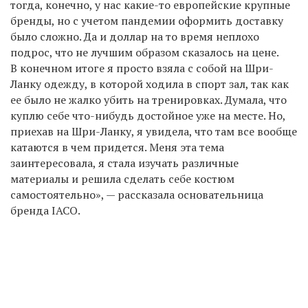
тогда, конечно, у нас какие-то европейские крупные
бренды, но с учетом пандемии оформить доставку
было сложно. Да и доллар на то время неплохо
подрос, что не лучшим образом сказалось на цене.
В конечном итоге я просто взяла с собой на Шри-
Ланку одежду, в которой ходила в спорт зал, так как
ее было не жалко убить на тренировках. Думала, что
куплю себе что-нибудь достойное уже на месте. Но,
приехав на Шри-Ланку, я увидела, что там все вообще
катаются в чем придется. Меня эта тема
заинтересовала, я стала изучать различные
материалы и решила сделать себе костюм
самостоятельно», — рассказала основательница
бренда IACO.