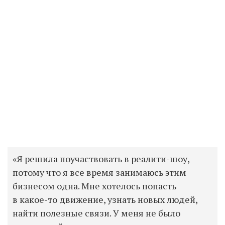
«Я решила поучаствовать в реалити-шоу,
потому что я все время занимаюсь этим
бизнесом одна. Мне хотелось попасть
в какое-то движение, узнать новых людей,
найти полезные связи. У меня не было