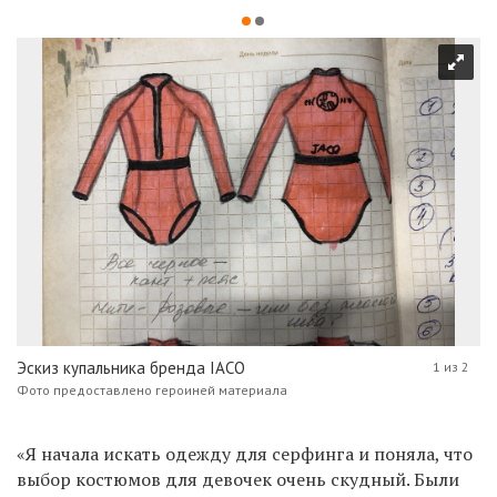
Эскиз купальника бренда IACO
1 из 2
Фото предоставлено героиней материала
«Я начала искать одежду для серфинга и поняла, что
выбор костюмов для девочек очень скудный. Были