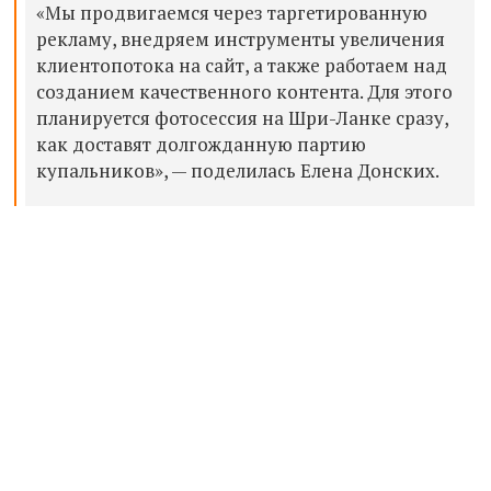
«Мы продвигаемся через таргетированную
рекламу, внедряем инструменты увеличения
клиентопотока на сайт, а также работаем над
созданием качественного контента. Для этого
планируется фотосессия на Шри-Ланке сразу,
как доставят долгожданную партию
купальников», — поделилась Елена Донских.