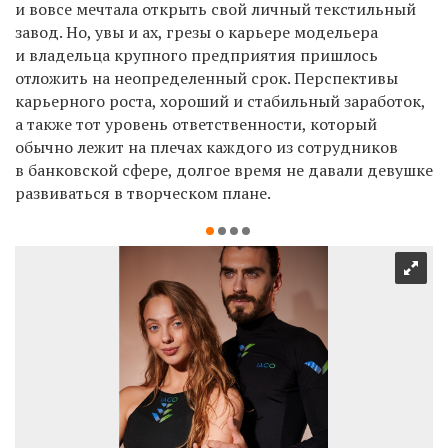
и вовсе мечтала открыть свой личный текстильный
завод. Но, увы и ах, грезы о карьере модельера
и владельца крупного предприятия пришлось
отложить на неопределенный срок. Перспективы
карьерного роста, хороший и стабильный заработок,
а также тот уровень ответственности, который
обычно лежит на плечах каждого из сотрудников
в банковской сфере, долгое время не давали девушке
развиваться в творческом плане.