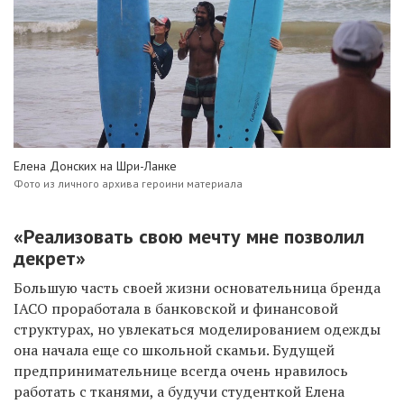
Елена Донских на Шри-Ланке
Фото из личного архива героини материала
«Реализовать свою мечту мне позволил
декрет»
Большую часть своей жизни основательница бренда
IACO проработала в банковской и финансовой
структурах, но увлекаться моделированием одежды
она начала еще со школьной скамьи. Будущей
предпринимательнице всегда очень нравилось
работать с тканями, а будучи студенткой Елена