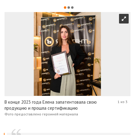
В конце 2023 года Елена запатентовала свою
1 из 3
продукцию и прошла сертификацию
Фото предоставлено героиней материала