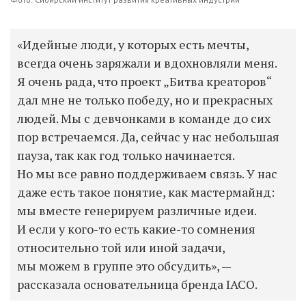
«Идейные люди, у которых есть мечты,
всегда очень заряжали и вдохновляли меня.
Я очень рада, что проект „Битва креаторов“
дал мне не только победу, но и прекрасных
людей. Мы с девчонками в команде до сих
пор встречаемся. Да, сейчас у нас небольшая
пауза, так как год только начинается.
Но мы все равно поддерживаем связь. У нас
даже есть такое понятие, как мастермайнд:
мы вместе генерируем различные идеи.
И если у кого-то есть какие-то сомнения
относительно той или иной задачи,
мы можем в группе это обсудить», —
рассказала основательница бренда IACO.