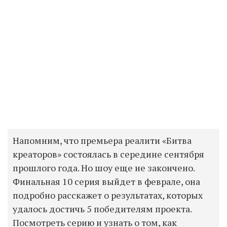
Напомним, что премьера реалити «Битва
креаторов» состоялась в середине сентября
прошлого года. Но шоу еще не закончено.
Финальная 10 серия выйдет в феврале, она
подробно расскажет о результатах, которых
удалось достичь 5 победителям проекта.
Посмотреть серию и узнать о том, как