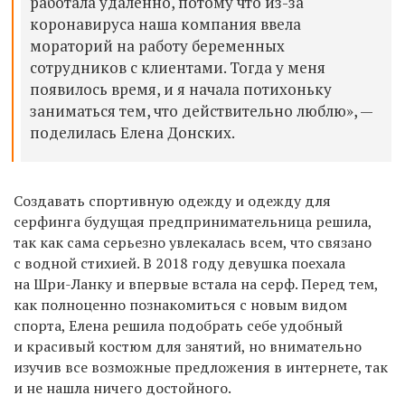
работала удаленно, потому что из-за
коронавируса наша компания ввела
мораторий на работу беременных
сотрудников с клиентами. Тогда у меня
появилось время, и я начала потихоньку
заниматься тем, что действительно люблю», —
поделилась Елена Донских.
Создавать спортивную одежду и одежду для
серфинга будущая предпринимательница решила,
так как сама серьезно увлекалась всем, что связано
с водной стихией. В 2018 году девушка поехала
на Шри-Ланку и впервые встала на серф. Перед тем,
как полноценно познакомиться с новым видом
спорта, Елена решила подобрать себе удобный
и красивый костюм для занятий, но внимательно
изучив все возможные предложения в интернете, так
и не нашла ничего достойного.