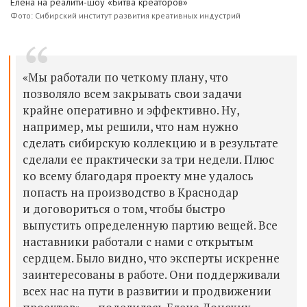
Елена на реалити-шоу «Битва креаторов»
Фото: Сибирский институт развития креативных индустрий
«Мы работали по четкому плану, что
позволяло всем закрывать свои задачи
крайне оперативно и эффективно. Ну,
например, мы решили, что нам нужно
сделать сибирскую коллекцию и в результате
сделали ее практически за три недели. Плюс
ко всему благодаря проекту мне удалось
попасть на производство в Краснодар
и договориться о том, чтобы быстро
выпустить определенную партию вещей. Все
наставники работали с нами с открытым
сердцем. Было видно, что эксперты искренне
заинтересованы в работе. Они поддерживали
всех нас на пути в развитии и продвижении