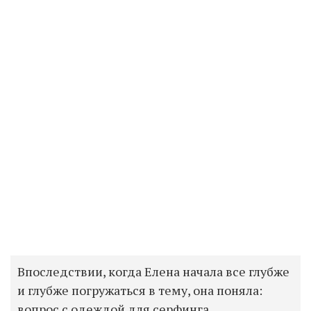
Впоследствии, когда Елена начала все глубже
и глубже погружаться в тему, она поняла:
вопрос с одеждой для серфинга