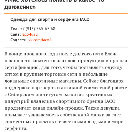
движение»
Одежда для спорта и серфинга IACO
Тел.:
+7 (913) 585-67-68
Сайт:
iaco4u.ru
Соцсети:
vk.com/iaco4u
В конце прошлого года после долгого пути Елена
наконец-то запатентовала свою продукцию и прошла
сертификацию, для того, чтобы поставлять одежду
оптом в крупные торговые сети и небольшие
локальные спортивные магазины. Сейчас благодаря
поддержке партнеров и активной совместной работе
с Сибирским институтом развития креативных
индустрий владелица спортивного бренда IACO
продвигает канал онлайн-продаж. Также девушка
повышает узнаваемость собственной марки за счет
совместных проектов с известными людьми в мире
серфинга.