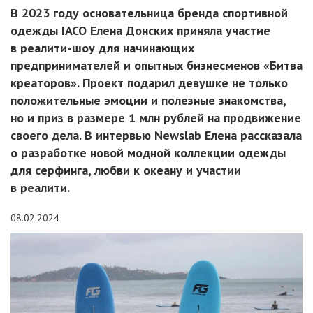
В 2023 году основательница бренда спортивной
одежды IACO Елена Донских приняла участие
в реалити-шоу для начинающих
предпринимателей и опытных бизнесменов «Битва
креаторов». Проект подарил девушке не только
положительные эмоции и полезные знакомства,
но и приз в размере 1 млн рублей на продвижение
своего дела. В интервью Newslab Елена рассказала
о разработке новой модной коллекции одежды
для серфинга, любви к океану и участии
в реалити.
08.02.2024