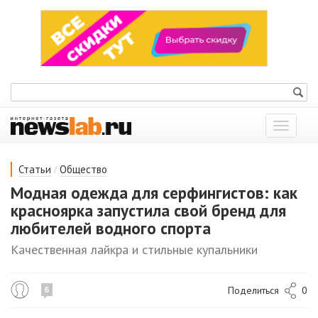
Показат
меню
/
Статьи
Общество
Модная одежда для серфингистов: как
красноярка запустила свой бренд для
любителей водного спорта
Качественная лайкра и стильные купальники
Поделиться
0
6