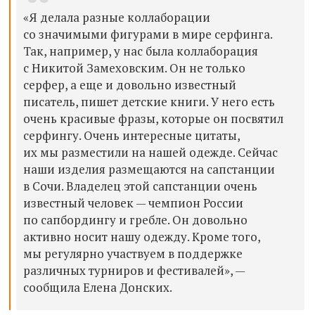
«Я делала разные коллаборации
со значимыми фигурами в мире серфинга.
Так, например, у нас была коллаборация
с Никитой Замеховским. Он не только
серфер, а еще и довольно известный
писатель, пишет детские книги. У него есть
очень красивые фразы, которые он посвятил
серфингу. Очень интересные цитаты,
их мы разместили на нашей одежде. Сейчас
наши изделия размещаются на сапстанции
в Сочи. Владелец этой сапстанции очень
известный человек — чемпион России
по сапбордингу и гребле. Он довольно
активно носит нашу одежду. Кроме того,
мы регулярно участвуем в поддержке
различных турниров и фестивалей», —
сообщила Елена Донских.