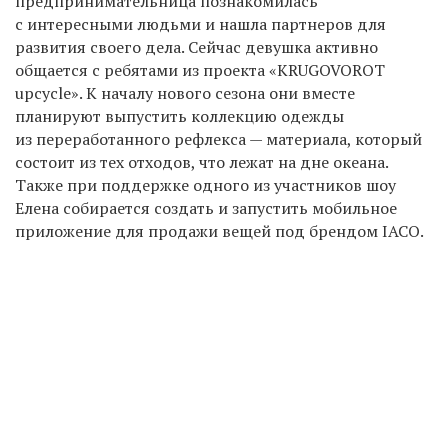
предпринимательница познакомилась
с интересными людьми и нашла партнеров для
развития своего дела. Сейчас девушка активно
общается с ребятами из проекта «KRUGOVOROT
upcycle». К началу нового сезона они вместе
планируют выпустить коллекцию одежды
из переработанного рефлекса — материала, который
состоит из тех отходов, что лежат на дне океана.
Также при поддержке одного из участников шоу
Елена собирается создать и запустить мобильное
приложение для продажи вещей под брендом IACO.