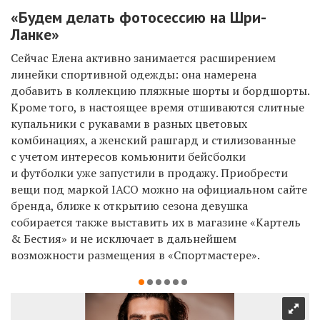
«Будем делать фотосессию на Шри-
Ланке»
Сейчас Елена активно занимается расширением
линейки спортивной одежды: она намерена
добавить в коллекцию пляжные шорты и бордшорты.
Кроме того, в настоящее время отшиваются слитные
купальники с рукавами в разных цветовых
комбинациях, а женский рашгард и стилизованные
с учетом интересов комьюнити бейсболки
и футболки уже запустили в продажу. Приобрести
вещи под маркой IACO можно на официальном сайте
бренда, ближе к открытию сезона девушка
собирается также выставить их в магазине «Картель
& Бестия» и не исключает в дальнейшем
возможности размещения в «Спортмастере».