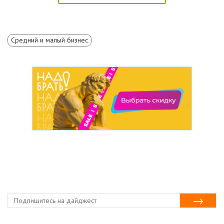
Средний и малый бизнес