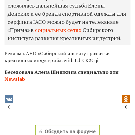
сложилась дальнейшая судьба Елены
Донских и ее бренда спортивной одежды для
серфинга IACO можно будет на телеканале
«Прима» в
социальных сетях
Сибирского
института развития креативных индустрий.
Реклама. АНО «Сибирский институт развития
креативных индустрий». erid: LdtCK2Cqi
Беседовала Алена Шишкина специально для
Newslab
0
0
6
Обсудить на форуме