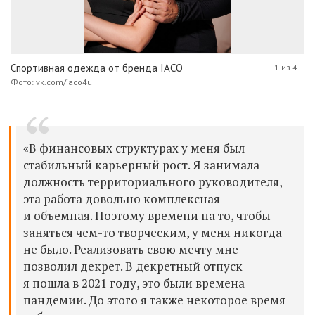
Спортивная одежда от бренда IACO
1 из 4
Фото: vk.com/iaco4u
«В финансовых структурах у меня был
стабильный карьерный рост. Я занимала
должность территориального руководителя,
эта работа довольно комплексная
и объемная. Поэтому времени на то, чтобы
заняться чем-то творческим, у меня никогда
не было. Реализовать свою мечту мне
позволил декрет. В декретный отпуск
я пошла в 2021 году, это были времена
пандемии. До этого я также некоторое время