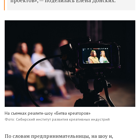
проектов», — поделилась Елена Донских.
На съемках реалити-шоу «Битва креаторов»
Фото: Сибирский институт развития креативных индустрий
По словам предпринимательницы, на шоу и,