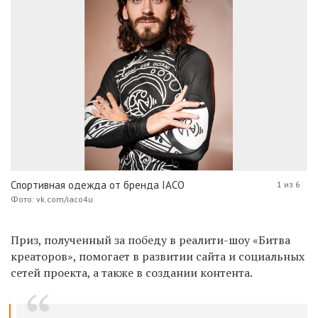
Спортивная одежда от бренда IACO
1 из 6
Фото: vk.com/iaco4u
Приз, полученный за победу в реалити-шоу «Битва
креаторов», помогает в развитии сайта и социальных
сетей проекта, а также в создании контента.