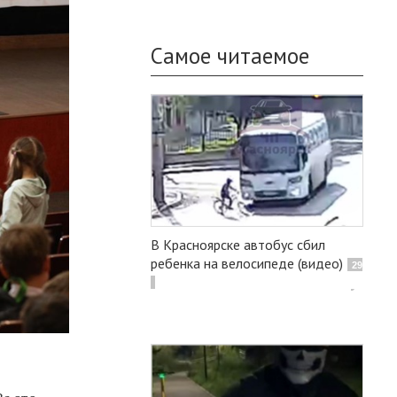
Самое читаемое
В Красноярске автобус сбил
ребенка на велосипеде (видео)
29