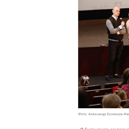
Фото: Александр Кузнецов-Ма