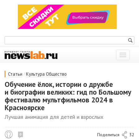
Показат
меню
/
Статьи
Культура
Общество
Обучение ёлок, истории о дружбе
и биографии великих: гид по Большому
фестивалю мультфильмов 2024 в
Красноярске
Лучшая анимация для детей и взрослых
Поделиться
32
0