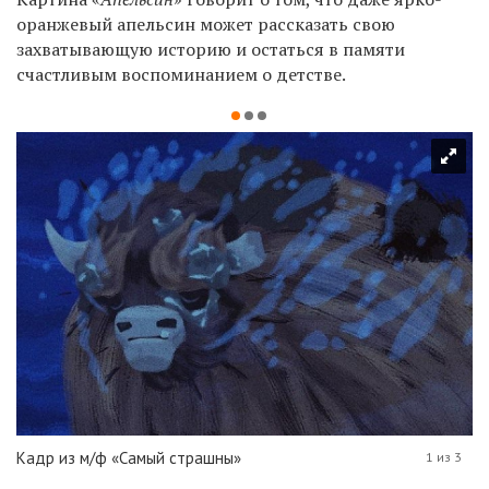
оранжевый апельсин может рассказать свою
захватывающую историю и остаться в памяти
счастливым воспоминанием о детстве.
Кадр из м/ф «Самый страшны»
1 из 3