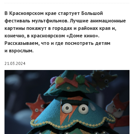
В Красноярском крае стартует Большой
фестиваль мультфильмов. Лучшие анимационные
картины покажут в городах и районах края и,
конечно, в красноярском «Доме кино».
Рассказываем, что и где посмотреть детям
и взрослым.
21.03.2024