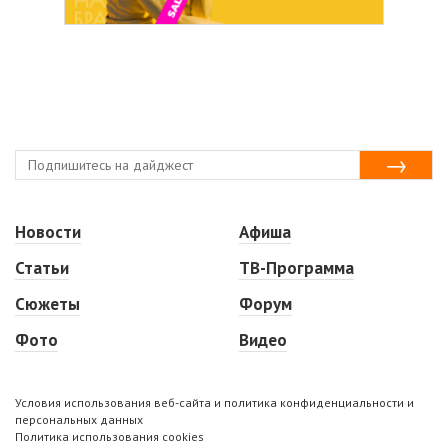
Новости
Афиша
Статьи
ТВ-Программа
Сюжеты
Форум
Фото
Видео
Условия использования веб-сайта и политика конфиденциальности и
персональных данных
Политика использования cookies