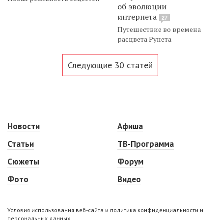
об эволюции
интернета
27
Путешествие во времена
расцвета Рунета
Следующие 30 статей
Новости
Афиша
Статьи
ТВ-Программа
Сюжеты
Форум
Фото
Видео
Условия использования веб-сайта и политика конфиденциальности и
персональных данных