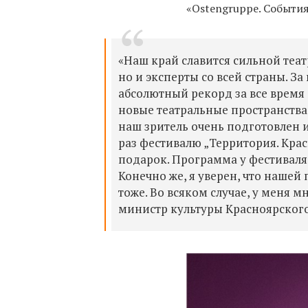
«Ostengruppe. События
«Наш край славится сильной теат
но и эксперты со всей страны. За
абсолютный рекорд за все время
новые театральные пространства,
наш зритель очень подготовлен и 
раз фестивалю „Территория. Крас
подарок. Программа у фестиваля
Конечно же, я уверен, что нашей 
тоже. Во всяком случае, у меня 
министр культуры Красноярског