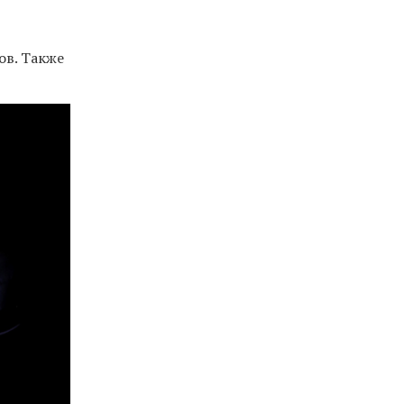
ов. Также