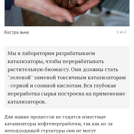
Костра льна
1 из 2
Мы в лаборатории разрабатываем
катализаторы, чтобы перерабатывать
растительную биомассу. Они должны стать
"зеленой" заменой токсичным катализаторам
- серной и соляной кислотам. Вся глубокая
переработка сырья построена на применение
катализаторов.
Для наших процессов не годятся известные
катализаторы нефтепереработки, так как из-за
неподходящей структуры они не могут