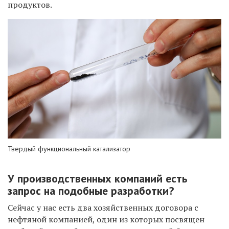
продуктов.
Твердый функциональный катализатор
У производственных компаний есть
запрос на подобные разработки?
Сейчас у нас есть два хозяйственных договора с
нефтяной компанией, один из которых посвящен