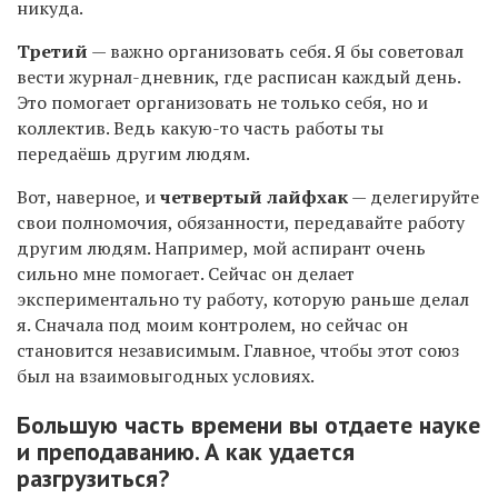
никуда.
Третий
— важно организовать себя. Я бы советовал
вести журнал-дневник, где расписан каждый день.
Это помогает организовать не только себя, но и
коллектив. Ведь какую-то часть работы ты
передаёшь другим людям.
Вот, наверное, и
четвертый лайфхак
— делегируйте
свои полномочия, обязанности, передавайте работу
другим людям. Например, мой аспирант очень
сильно мне помогает. Сейчас он делает
экспериментально ту работу, которую раньше делал
я. Сначала под моим контролем, но сейчас он
становится независимым. Главное, чтобы этот союз
был на взаимовыгодных условиях.
Большую часть времени вы отдаете науке
и преподаванию. А как удается
разгрузиться?