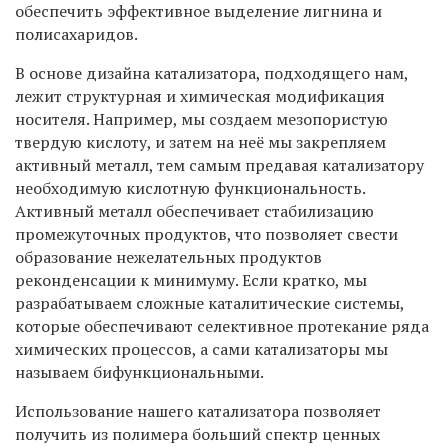
обеспечить эффективное выделение лигнина и
полисахаридов.
В основе дизайна катализатора, подходящего нам,
лежит структурная и химическая модификация
носителя. Например, мы создаем мезопористую
твердую кислоту, и затем на неё мы закрепляем
активный металл, тем самым предавая катализатору
необходимую кислотную функциональность.
Активный металл обеспечивает стабилизацию
промежуточных продуктов, что позволяет свести
образование нежелательных продуктов
реконденсации к минимуму. Если кратко, мы
разрабатываем сложные каталитические системы,
которые обеспечивают селективное протекание ряда
химических процессов, а сами катализаторы мы
называем бифункциональными.
Использование нашего катализатора позволяет
получить из полимера больший спектр ценных