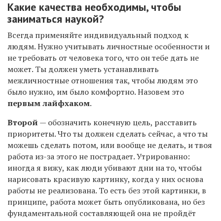
Какие качества необходимы, чтобы
заниматься наукой?
Всегда применяйте индивидуальный подход к
людям. Нужно учитывать личностные особенности и
не требовать от человека того, что он тебе дать не
может. Ты должен уметь устанавливать
межличностные отношения так, чтобы людям это
было нужно, им было комфортно. Назовем это
первым лайфхаком
.
Второй
— обозначить конечную цель, расставить
приоритеты. Что ты должен сделать сейчас, а что ты
можешь сделать потом, или вообще не делать, и твоя
работа из-за этого не пострадает. Утрированно:
иногда я вижу, как люди убивают дни на то, чтобы
нарисовать красивую картинку, когда у них основа
работы не реализована. То есть без этой картинки, в
принципе, работа может быть опубликована, но без
фундаментальной составляющей она не пройдёт