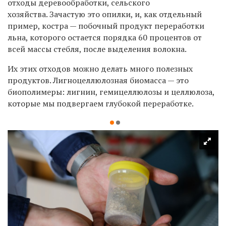
отходы деревообработки, сельского
хозяйства. Зачастую это опилки, и, как отдельный
пример, костра — побочный продукт переработки
льна, которого остается порядка 60 процентов от
всей массы стебля, после выделения волокна.
Их этих отходов можно делать много полезных
продуктов. Лигноцеллюлозная биомасса — это
биополимеры: лигнин, гемицеллюлозы и целлюлоза,
которые мы подвергаем глубокой переработке.