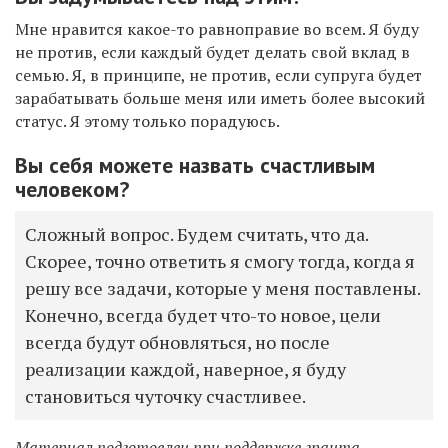
Мне нравится какое-то равноправие во всем. Я буду
не против, если каждый будет делать свой вклад в
семью. Я, в принципе, не против, если супруга будет
зарабатывать больше меня или иметь более высокий
статус. Я этому только порадуюсь.
Вы себя можете назвать счастливым
человеком?
Сложный вопрос. Будем считать, что да.
Скорее, точно ответить я смогу тогда, когда я
решу все задачи, которые у меня поставлены.
Конечно, всегда будет что-то новое, цели
всегда будут обновляться, но после
реализации каждой, наверное, я буду
становиться чуточку счастливее.
Материал подготовлен при поддержке гранта