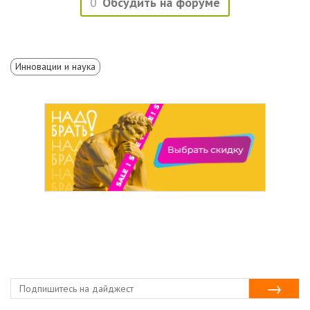
0
Обсудить на форуме
Инновации и наука