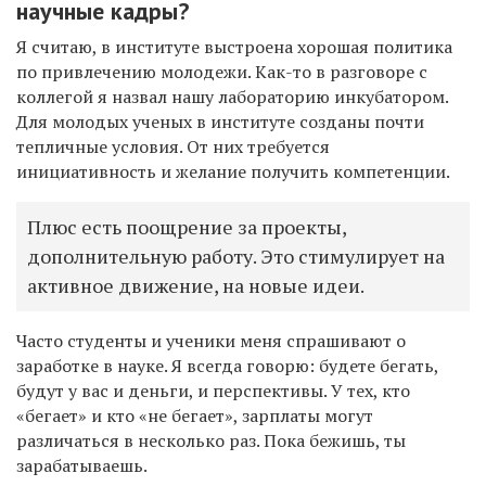
научные кадры?
Я считаю, в институте выстроена хорошая политика
по привлечению молодежи. Как-то в разговоре с
коллегой я назвал нашу лабораторию инкубатором.
Для молодых ученых в институте созданы почти
тепличные условия. От них требуется
инициативность и желание получить компетенции.
Плюс есть поощрение за проекты,
дополнительную работу. Это стимулирует на
активное движение, на новые идеи.
Часто студенты и ученики меня спрашивают о
заработке в науке. Я всегда говорю: будете бегать,
будут у вас и деньги, и перспективы. У тех, кто
«бегает» и кто «не бегает», зарплаты могут
различаться в несколько раз. Пока бежишь, ты
зарабатываешь.