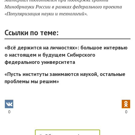
Минобрнауки России в рамках федерального проекта
«Популяризация науки и технологий».
Ссылки по теме:
«Всё держится на личностях»: большое интервью
о настоящем и будущем Сибирского
федерального университета
«Пусть институты занимаются наукой, остальные
проблемы мы решим»
0
0