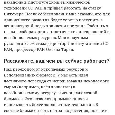
вакансию в Институте химии и химической
технологии СО РАН и пришел работать на ставку
инженера. После собеседования мне сказали, что для
дальнейшего развития будет хорошо поступить в
аспирантуру. Я подготовился и поступил. Работать я
начал в лаборатории каталитических превращений и
возобновляемых ресурсов. Моим научным
руководителем стала директор Института химии СО
РАН, профессор РАН Оксана Таран.
Расскажите, над чем вы сейчас работает?
Над переходом от ископаемых ресурсов к
использованию биомассы. У нас есть идея
частичного перехода от использования ископаемого
сырья (например, нефти или газа) к
возобновляемому ресурсу - лигноцеллюлозной
биомассы. Это позволит промышленности
использовать более экологичные технологии. В
составе биомассы есть не только растения, но еще и