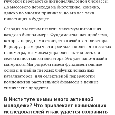
глубокой переработке лигноцеллюлозной биомассы.
До массового перехода на биотопливо, конечно,
далеко по многим причинам, но это все-таки
инвестиция в будущее.
Сегодня мы хотим извлечь максимум выгоды из
каждого биополимера. Фундаментальная проблема,
которая перед нами стоит, это дизайн катализатора.
Варьируя размеры частиц металла вплоть до десятых
нанометра, мы можем управлять активностью и
селективностью катализатора. Это уже нано-дизайн
материала. Мы разрабатываем фундаментальные
основы дизайна твердых бифункциональных
катализаторов, для селективной переработки
компонентов растительной биомассы в ценные
химические продукты.
В Институте химии много активной
молодежи? Что привлекает начинающих
исследователей и как удается сохранить