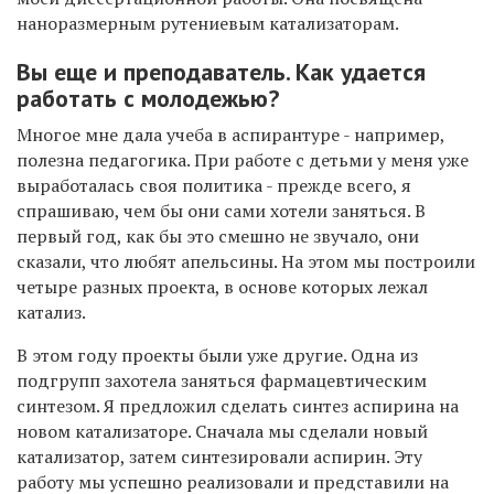
наноразмерным рутениевым катализаторам.
Вы еще и преподаватель. Как удается
работать с молодежью?
Многое мне дала учеба в аспирантуре - например,
полезна педагогика. При работе с детьми у меня уже
выработалась своя политика - прежде всего, я
спрашиваю, чем бы они сами хотели заняться. В
первый год, как бы это смешно не звучало, они
сказали, что любят апельсины. На этом мы построили
четыре разных проекта, в основе которых лежал
катализ.
В этом году проекты были уже другие. Одна из
подгрупп захотела заняться фармацевтическим
синтезом. Я предложил сделать синтез аспирина на
новом катализаторе. Сначала мы сделали новый
катализатор, затем синтезировали аспирин. Эту
работу мы успешно реализовали и представили на