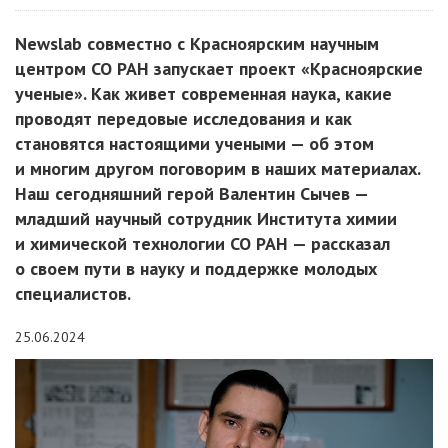
Newslab совместно с Красноярским научным
центром СО РАН запускает проект «Красноярские
ученые». Как живет современная наука, какие
проводят передовые исследования и как
становятся настоящими учеными — об этом
и многим другом поговорим в наших материалах.
Наш сегодняшний герой Валентин Сычев —
младший научный сотрудник Института химии
и химической технологии СО РАН — рассказал
о своем пути в науку и поддержке молодых
специалистов.
25.06.2024