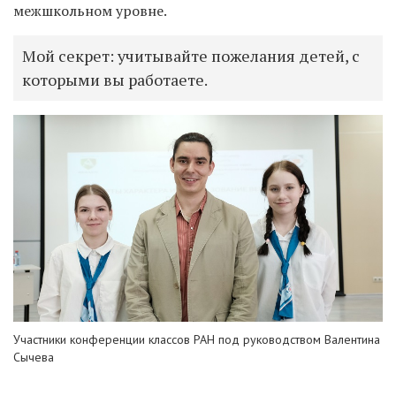
межшкольном уровне.
Мой секрет: учитывайте пожелания детей, с
которыми вы работаете.
Участники конференции классов РАН под руководством Валентина
Сычева