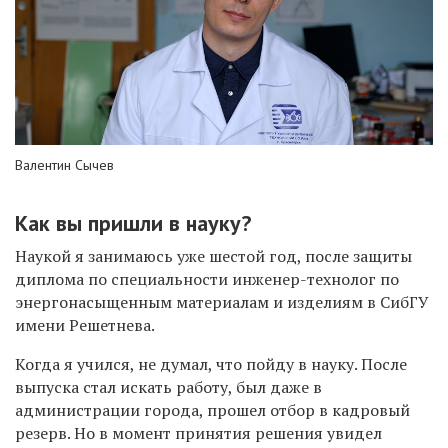
Валентин Сычев
Как вы пришли в науку?
Наукой я занимаюсь уже шестой год, после защиты
диплома по специальности инженер-технолог по
энергонасыщенным материалам и изделиям в СибГУ
имени Решетнева.
Когда я учился, не думал, что пойду в науку. После
выпуска стал искать работу, был даже в
администрации города, прошел отбор в кадровый
резерв. Но в момент принятия решения увидел