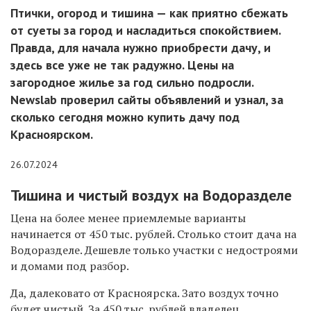
Птички, огород и тишина — как приятно сбежать
от суеты за город и насладиться спокойствием.
Правда, для начала нужно приобрести дачу, и
здесь все уже не так радужно. Цены на
загородное жилье за год сильно подросли.
Newslab проверил сайты объявлений и узнал, за
сколько сегодня можно купить дачу под
Красноярском.
26.07.2024
Тишина и чистый воздух на Водоразделе
Цена на более менее приемлемые варианты
начинается от 450 тыс. рублей. Столько стоит дача на
Водоразделе. Дешевле только участки с недостроями
и домами под разбор.
Да, далековато от Красноярска. Зато воздух точно
будет чистый. За 450 тыс. рублей владелец