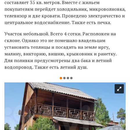
составляет 35 кв. метров. Вместе с жильем
покупателям перейдет холодильник, микроволновка,
телевизор и две кровати. Проведено электричество и
центральное водоснабжение. Также есть печка.
Участок небольшой. Всего 4 сотки. Расположен на
склоне. Однако это не помешало владельцам
установить теплицы и посадить на земле иргу,
малину, викторию, вишню, крыжовник и ранетку.
Для поливки предусмотрены два бака и летний
водопровод. Также есть летний душ.