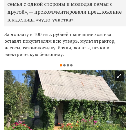
семья с одной стороны и молодая семья с
другой», — прокомментировали предложение
владельцы «чудо-участка».
За доплату в 100 тыс. рублей нынешние хозяева
оставят покупателям всю утварь, мультитрактор,
насосы, газонокосилку, бочки, лопаты, печки и
электрическую бензопилу.