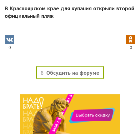
В Красноярском крае для купания открыли второй
официальный пляж
0
0
8
Обсудить на форуме