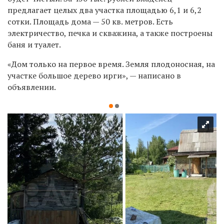
предлагает целых два участка площадью 6,1 и 6,2
сотки. Площадь дома — 50 кв. метров. Есть
электричество, печка и скважина, а также построены
баня и туалет.
«Дом только на первое время. Земля плодоносная, на
участке большое дерево ирги», — написано в
объявлении.