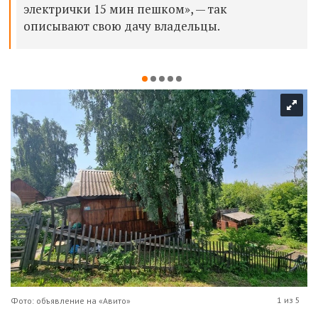
электрички 15 мин пешком», — так
описывают свою дачу владельцы.
1 из 5
Фото: объявление на «Авито»