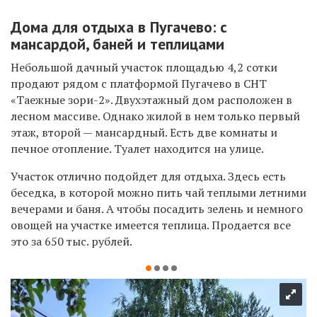
Дома для отдыха в Пугачево: с
мансардой, баней и теплицами
Небольшой дачный участок площадью 4,2 сотки
продают рядом с платформой Пугачево в СНТ
«Таежные зори-2». Двухэтажный дом расположен в
лесном массиве. Однако жилой в нем только первый
этаж, второй — мансардный. Есть две комнаты и
печное отопление. Туалет находится на улице.
Участок отлично подойдет для отдыха. Здесь есть
беседка, в которой можно пить чай теплыми летними
вечерами и баня. А чтобы посадить зелень и немного
овощей на участке имеется теплица. Продается все
это за 650 тыс. рублей.