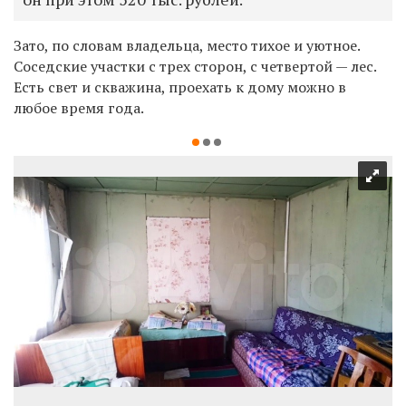
Зато, по словам владельца, место тихое и уютное.
Соседские участки с трех сторон, с четвертой — лес.
Есть свет и скважина, проехать к дому можно в
любое время года.