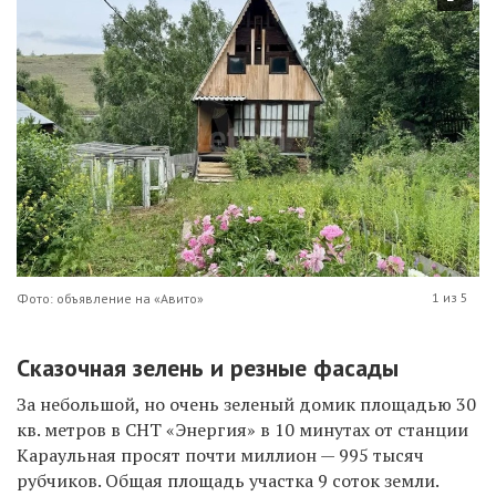
1 из 5
Фото: объявление на «Авито»
Сказочная зелень и резные фасады
За небольшой, но очень зеленый домик площадью 30
кв. метров в СНТ «Энергия» в 10 минутах от станции
Караульная просят почти миллион — 995 тысяч
рубчиков. Общая площадь участка 9 соток земли.