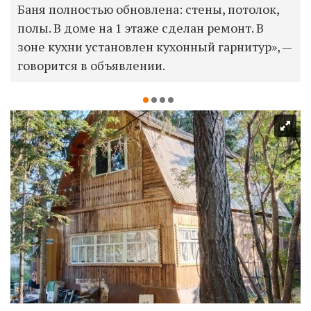
Баня полностью обновлена: стены, потолок,
полы. В доме на 1 этаже сделан ремонт. В
зоне кухни установлен кухонный гарнитур», —
говорится в объявлении.