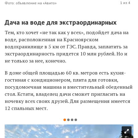
1 из 4
Фото: объявление на «Авито»
Дача на воде для экстраординарных
Тем, кто хочет «не так как у всех», подойдет дача на
воде, расположенная на Красноярском
водохранилище в 5 км от ГЭС. Правда, заплатить за
экстраординарность придется 10 млн рублей. Но и
не только за нее, конечно.
В доме общей площадью 60 кв. метров есть кухня-
гостиная с кондиционером, плита для готовки,
посудомоечная машина и вместительный обеденный
стол. Кстати, владелец дачи сможет пригласить на
ночевку всех своих друзей. Для размещения имеется
12 спальных мест.