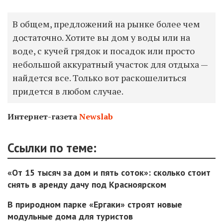
В общем, предложений на рынке более чем
достаточно. Хотите вы дом у воды или на
воде, с кучей грядок и посадок или просто
небольшой аккуратный участок для отдыха —
найдется все. Только вот раскошелиться
придется в любом случае.
Интернет-газета
Newslab
Ссылки по теме:
«От 15 тысяч за дом и пять соток»: сколько стоит
снять в аренду дачу под Красноярском
В природном парке «Ергаки» строят новые
модульные дома для туристов