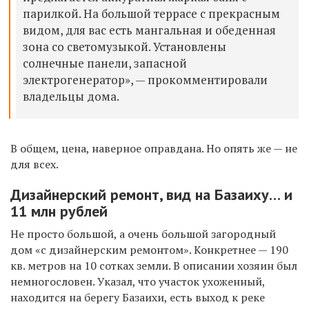
парилкой. На большой террасе с прекрасным
видом, для вас есть мангальная и обеденная
зона со светомузыкой. Установлены
солнечные панели, запасной
электрогенератор», — прокомментировали
владельцы дома.
В общем, цена, наверное оправдана. Но опять же — не
для всех.
Дизайнерский ремонт, вид на Базаиху… и
11 млн рублей
Не просто большой, а очень большой загородный
дом «с дизайнерским ремонтом». Конкретнее — 190
кв. метров на 10 сотках земли. В описании хозяин был
немногословен. Указал, что участок ухоженный,
находится на берегу Базаихи, есть выход к реке