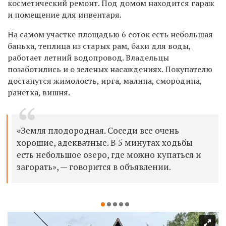
косметический ремонт. Под домом находится гараж
и помещение для инвентаря.
На самом участке площадью 6 соток есть небольшая
банька, теплица из старых рам, баки для воды,
работает летний водопровод. Владельцы
позаботились и о зеленых насаждениях. Покупателю
достанутся жимолость, ирга, малина, смородина,
ранетка, вишня.
«Земля плодородная. Соседи все очень
хорошие, адекватные. В 5 минутах ходьбы
есть небольшое озеро, где можно купаться и
загорать», — говорится в объявлении.