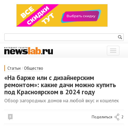
Показат
меню
/
Статьи
Общество
«На барже или с дизайнерским
ремонтом»: какие дачи можно купить
под Красноярском в 2024 году
Обзор загородных домов на любой вкус и кошелек
Поделиться
2
8