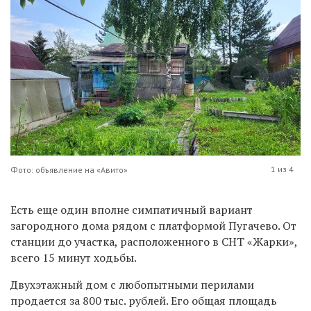
1 из 4
Фото: объявление на «Авито»
Есть еще один вполне симпатичный вариант
загородного дома рядом с платформой Пугачево. От
станции до участка, расположенного в СНТ «Жарки»,
всего 15 минут ходьбы.
Двухэтажный дом с любопытными перилами
продается за 800 тыс. рублей. Его общая площадь