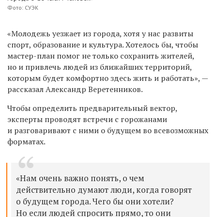
Фото: СУЭК
«Молодежь уезжает из города, хотя у нас развиты
спорт, образование и культура. Хотелось бы, чтобы
мастер-план помог не только сохранить жителей,
но и привлечь людей из ближайших территорий,
которым будет комфортно здесь жить и работать», —
рассказал Александр Веретенников.
Чтобы определить предварительный вектор,
эксперты проводят
встречи с горожанами
и разговаривают с ними
о будущем во всевозможных
форматах.
«Нам очень важно понять, о чем
действительно думают люди, когда говорят
о будущем города. Чего бы они хотели?
Но если людей спросить прямо, то они