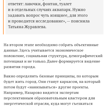
ответят: лавочки, фонтан, туалет
и в отдельных случаях аквапарк. Нужно
задавать вопрос чуть изящнее, для этого
и проводится исследование», — пояснила
Татьяна Журавлева.
На втором этапе необходимо собрать объективные
данные. Здесь учитывается экономическое
положение, социальная структура, демографический
потенциал и не только. Далее формируется видение
развития города.
Важно определить базовые принципы, по которым
будет жить город. Они станут каркасом, на который
потом будут «нанизываться» другие проекты.
Например, Назарово видится экспертам
перспективным образовательным кластером для
энергетической отрасли, куда могут съезжаться