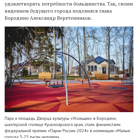
удовлетворять потребности большинства. Так, своим
видением будущего города поделился глава
Бородино Александр Веретенников.
Парк и площадь Дворца культуры «Угольщик» в Бородино,
шахтерской столице Красноярского края, стали финалистами
федеральной премии «Парки России-2024» в номинации «Малые
города 5-25 тысяч человек»