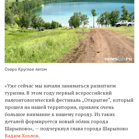
Озеро Круглое летом
«Уже сейчас мы начали заниматься развитием
туризма. В этом году первый всероссийский
палеонтологический фестиваль „Открытие“, который
прошел на нашей территории, привлек очень
большое внимание к нашему городу. Из таких
деталей формируется новый облик города
Шарыпово», — подчеркнул глава города Шарыпово
Вадим Хохлов
.