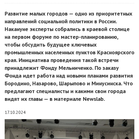
Развитие малых городов — одно из приоритетных
направлений социальной политики в России.
Накануне эксперты собрались в краевой столице
на первом форуме по мастер-планированию,
чтобы обсудить будущее ключевых
промышленных населенных пунктов Красноярского
края. Инициатива проведения такой встречи
принадлежит Фонду Мельниченко. По заказу
Фонда идет работа над новыми планами развития
Бородино, Назарово, Шарыпово и Минусинска. Что
предлагают специалисты и какими свои города
видят их главы — в материале Newslab.
17.10.2024