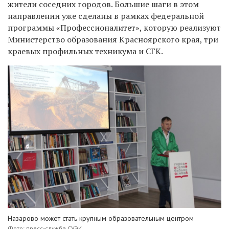
жители соседних городов. Большие шаги в этом
направлении уже сделаны в рамках федеральной
программы «Профессионалитет», которую реализуют
Министерство образования Красноярского края, три
краевых профильных техникума и СГК.
Назарово может стать крупным образовательным центром
Фото: пресс-служба СУЭК