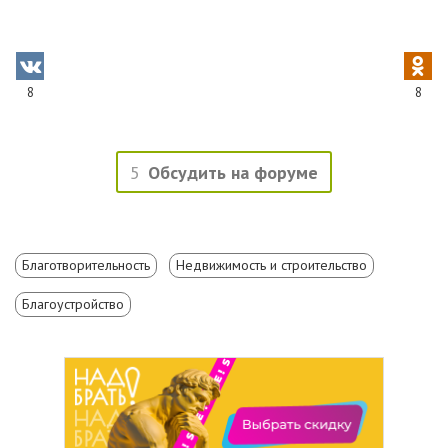
8
8
5
Обсудить на форуме
Благотворительность
Недвижимость и строительство
Благоустройство