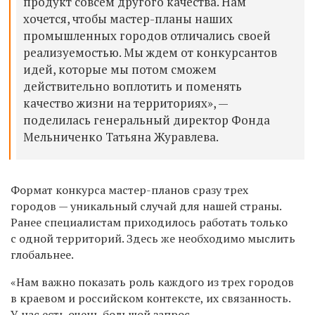
продукт совсем другого качества. Нам
хочется, чтобы мастер-планы наших
промышленных городов отличались своей
реализуемостью. Мы ждем от конкурсантов
идей, которые мы потом сможем
действительно воплотить и поменять
качество жизни на территориях»,
—
поделилась
генеральный директор Фонда
Мельниченко Татьяна Журавлева.
Формат конкурса мастер-планов сразу трех
городов — уникальный случай для нашей страны.
Ранее специалистам приходилось работать только
с одной территорий. Здесь же необходимо мыслить
глобальнее.
«Нам важно показать роль каждого из трех городов
в краевом и российском контексте, их связанность.
У нас есть очень большой запрос