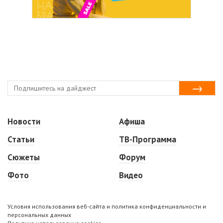
Новости
Афиша
Статьи
ТВ-Программа
Сюжеты
Форум
Фото
Видео
Условия использования веб-сайта и политика конфиденциальности и
персональных данных