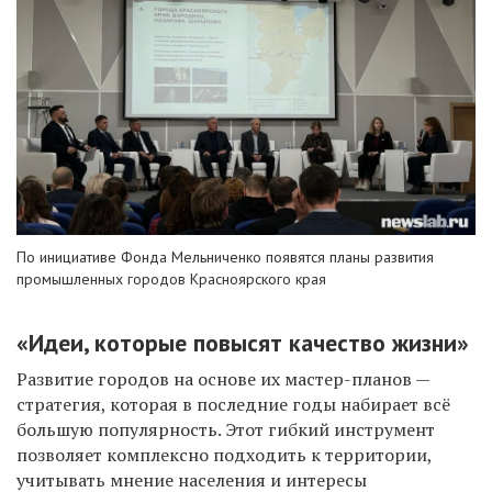
По инициативе Фонда Мельниченко появятся планы развития
промышленных городов Красноярского края
«Идеи, которые повысят качество жизни
»
Развитие городов на основе их мастер-планов —
стратегия, которая в последние годы набирает всё
большую популярность. Этот гибкий инструмент
позволяет комплексно подходить к территории,
учитывать мнение населения и интересы