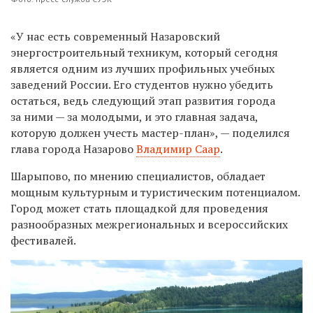
«У нас есть современный Назаровский
энергостроительный техникум, который сегодня
является одним из лучших профильных учебных
заведений России. Его студентов нужно убедить
остаться, ведь следующий этап развития города
за ними — за молодыми, и это главная задача,
которую должен учесть мастер-план», — поделился
глава города Назарово
Владимир Саар
.
Шарыпово, по мнению специалистов, обладает
мощным культурным и туристическим потенциалом.
Город может стать площадкой для проведения
разнообразных межрегиональных и всероссийских
фестивалей.