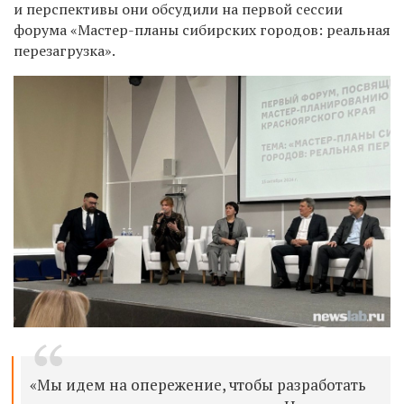
и перспективы они обсудили на первой сессии
форума «Мастер-планы сибирских городов: реальная
перезагрузка».
«Мы ид
е
м на опережение, чтобы разработать