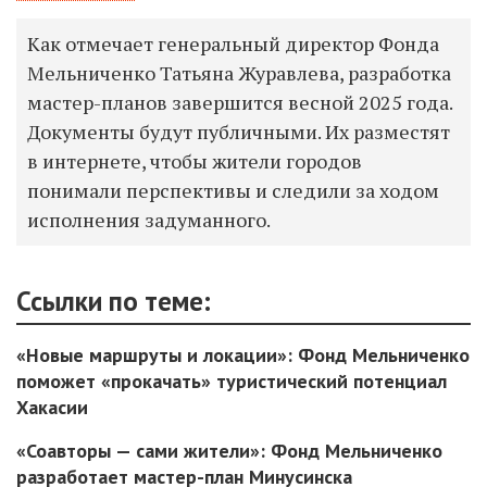
Как отмечает генеральный директор Фонда
Мельниченко Татьяна Журавлева, разработка
мастер-планов завершится весной 2025 года.
Документы будут публичными. Их разместят
в интернете, чтобы жители городов
понимали перспективы и следили за ходом
исполнения задуманного.
Ссылки по теме:
«Новые маршруты и локации»: Фонд Мельниченко
поможет «прокачать» туристический потенциал
Хакасии
«Соавторы — сами жители»: Фонд Мельниченко
разработает мастер-план Минусинска