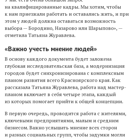
на квалифицированные кадры. Мы хотим, чтобы
к нам приезжали работать и оставались жить, и при
этом у людей должна оставаться возможность
выбора — Бородино, Назарово или Шарыпово», —
отметила Татьяна Журавлева.
«Важно учесть мнение людей
»
В основу каждого документа будет заложена
глубокая исследовательская база, а модернизация
городов будет синхронизирована с комплексным
планом развития всего Красноярского края. Как
рассказала Татьяна Журавлева, работа над мастер-
планом включает в себя четыре этапа, каждый
из которых помогает прийти к общей концепции.
В первую очередь, проводится работа с жителями,
ключевыми предприятиями, малым и средним
бизнесом. Важно услышать мнение всех сторон
и разных социальных групп, чтобы задумки могли