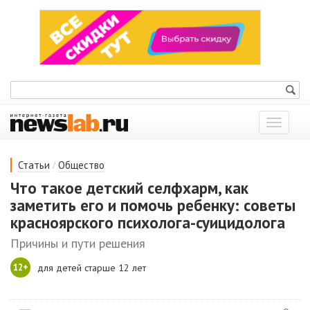
Показат
меню
/
Статьи
Общество
Что такое детский селфхарм, как
заметить его и помочь ребенку: советы
красноярского психолога-суицидолога
Причины и пути решения
12+
для детей старше 12 лет