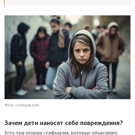
Фото: ru.freepik.com
Зачем дети наносят себе повреждения?
Есть три теории селфхарма, которые объясняют,