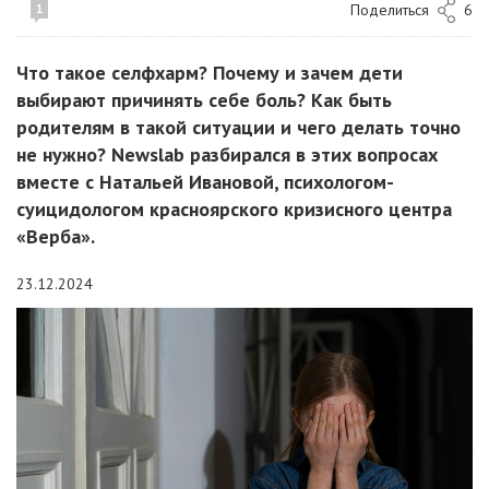
Поделиться
6
1
Что такое селфхарм? Почему и зачем дети
выбирают причинять себе боль? Как быть
родителям в такой ситуации и чего делать точно
не нужно? Newslab разбирался в этих вопросах
вместе с Натальей Ивановой, психологом-
суицидологом красноярского кризисного центра
«Верба».
23.12.2024