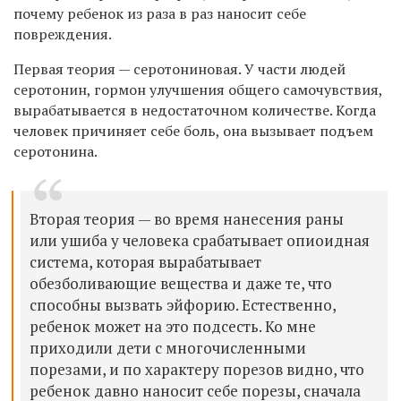
почему ребенок из раза в раз наносит себе
повреждения.
Первая теория — серотониновая. У части людей
серотонин, гормон улучшения общего самочувствия,
вырабатывается в недостаточном количестве. Когда
человек причиняет себе боль, она вызывает подъем
серотонина.
Вторая теория — во время нанесения раны
или ушиба у человека срабатывает опиоидная
система, которая вырабатывает
обезболивающие вещества и даже те, что
способны вызвать эйфорию. Естественно,
ребенок может на это подсесть. Ко мне
приходили дети с многочисленными
порезами, и по характеру порезов видно, что
ребенок давно наносит себе порезы, сначала