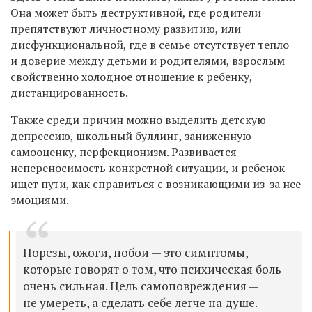
Она может быть деструктивной, где родители
препятствуют личностному развитию, или
дисфункциональной, где в семье отсутствует тепло
и доверие между детьми и родителями, взрослым
свойственно холодное отношение к ребенку,
дистанцированность.
Также среди причин можно выделить детскую
депрессию, школьный буллинг, заниженную
самооценку, перфекционизм. Развивается
непереносимость конкретной ситуации, и ребенок
ищет пути, как справиться с возникающими из-за нее
эмоциями.
Порезы, ожоги, побои — это симптомы,
которые говорят о том, что психическая боль
очень сильная. Цель самоповреждения —
не умереть, а сделать себе легче на душе.