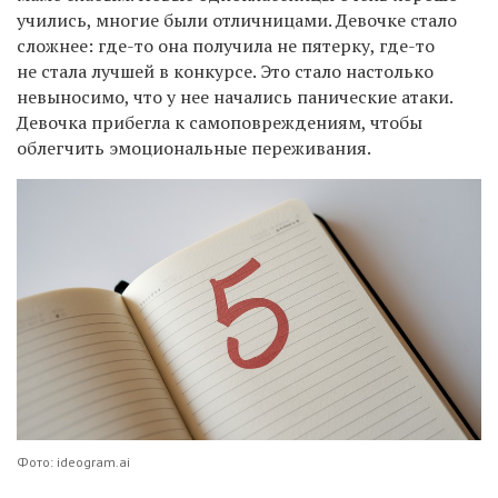
учились, многие были отличницами. Девочке стало
сложнее: где-то она получила не пятерку, где-то
не стала лучшей в конкурсе. Это стало настолько
невыносимо, что у нее начались панические атаки.
Девочка прибегла к самоповреждениям, чтобы
облегчить эмоциональные переживания.
Фото: ideogram.ai