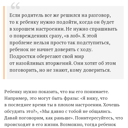
Если родитель все же решился на разговор,
то к ребенку нужно подойти, когда он будет
в хорошем настроении. Не нужно спрашивать
о повреждениях сразу, «в лоб». К этой
проблеме нельзя просто так подступиться,
ребенок не начнет доверять с ходу.
Подростки оберегают свой мир
от назойливых вторжений. Они хотят об этом
поговорить, но не знают, кому довериться.
Ребенку нужно показать, что вы его понимаете.
Например, это могут быть фразы: «Я вижу, что
в последнее время ты в плохом настроении. Хочешь
обсудить это?», «Мы давно с тобой не общались.
Давай поговорим, как раньше». Поинтересуйтесь, что
происходит в его жизни. Возможно, тогда ребенок