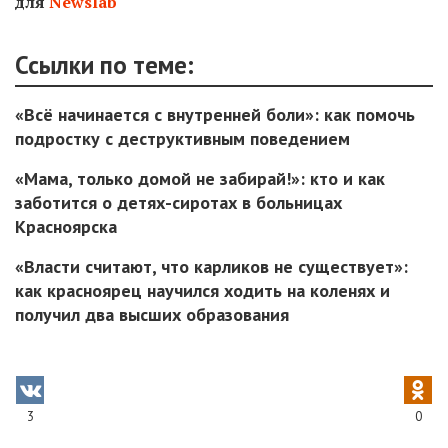
для
Newslab
Ссылки по теме:
«Всё начинается с внутренней боли»: как помочь
подростку с деструктивным поведением
«Мама, только домой не забирай!»: кто и как
заботится о детях-сиротах в больницах
Красноярска
«Власти считают, что карликов не существует»:
как красноярец научился ходить на коленях и
получил два высших образования
3
0