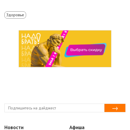
Здоровье
Новости
Афиша