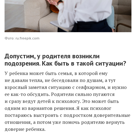
Фото: ru.freepik.com
Допустим, у родителя возникли
подозрения. Как быть в такой ситуации?
У ребенка может быть семья, в которой ему
не давали тепла, не беседовали по душам, а тут
взрослый заметил ситуацию с селфхармом, и нужно
ее как-то обсудить. Родители сильно пугаются
и сразу ведут детей к психологу. Это может быть
одним из вариантов решения. Я как психолог
постараюсь выстроить с подростком доверительные
отношения, а потом уже помочь родителю вернуть
доверие ребенка.