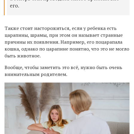
его.
Также стоит насторожиться, если у ребенка есть
царапины, шрамы, при этом он называет странные
причины их появления. Например, его поцарапала
кошка, однако по царапине понятно, что это не могло
быть животное.
Вообще, чтобы заметить это всё, нужно быть очень
внимательным родителем.