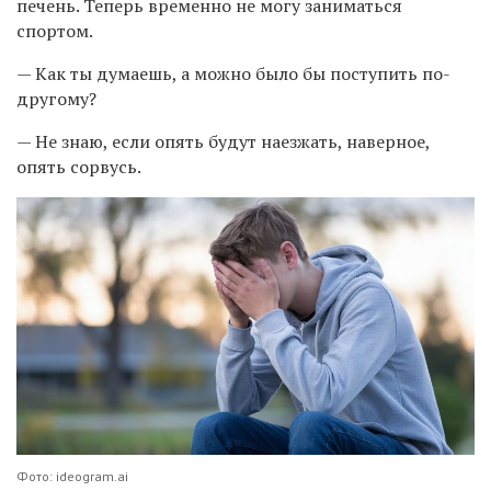
печень. Теперь временно не могу заниматься
спортом.
— Как ты думаешь, а можно было бы поступить по-
другому?
— Не знаю, если опять будут наезжать, наверное,
опять сорвусь.
Фото: ideogram.ai