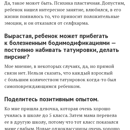
Да, такое может быть. Психика пластичная. Допустим,
ребенок нашел интересное занятие, влюбился, в его
жизни появилось то, что приносит положительные
эмоции, и он отказался от селфхарма.
Вырастая, ребенок может прибегать
к болезненным бодимодификациями —
постоянно набивать татуировки, делать
пирсинг?
Мое мнение, в некоторых случаях, да, но прямой
связи нет. Нельзя сказать, что каждый взрослый
с большим количеством татуировок когда-то был
самоповреждающимся ребенком.
Поделитесь позитивным опытом.
Ко мне пришла девочка, которая очень хорошо
училась в школе до 5 класса. Затем мама перевела
ее в другую школу, потому что тот класс показался
маме слабым. Новые одноклассницы очень хорошо