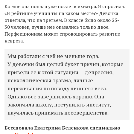
Ко мне она попала уже после психиатра. Я спросила:
«В рейтинге учениц ты на каком месте?» Девочка
ответила, что на третьем. В классе было около 25-
30 человек, лучше нее оказались только двое.
Перфекционизм может спровоцировать развитие
невроза.
Мы работали с ней не меньше года.
У девочки был целый букет причин, которые
привели ее к этой ситуации — депрессия,
психологическая травма, личные
переживания по поводу лишнего веса.
Однако все завершилось хорошо. Она
закончила школу, поступила в институт,
научилась принимать несовершенства.
Беседовала Екатерина Беленкова специально