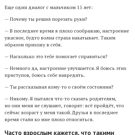
Еще один диалог с мальчиком 15 лет:
— Почему ты решил порезать руки?
— В последнее время я плохо соображаю, настроение
ужасное, будто волна страха накатывает. Таким
образом прихожу в себя.
— Насколько это тебе помогает справиться?
— Немного да, настроение улучшается. Я боюсь этих
приступов, боюсь себе навредить.
— Ты рассказывал кому-то о своём состоянии?
— Никому. Я пытался что-то сказать родителям,
но они меня не слушают, говорят: всё пройдёт, что
сейчас возраст у меня такой. Друзья в последнее
время стали ко мне плохо относиться.
Часто взрослым кажется, что такими