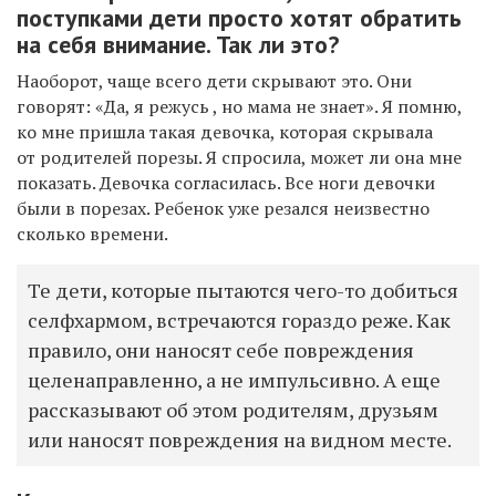
поступками дети просто хотят обратить
на себя внимание. Так ли это?
Наоборот, чаще всего дети скрывают это. Они
говорят: «Да, я режусь , но мама не знает». Я помню,
ко мне пришла такая девочка, которая скрывала
от родителей порезы. Я спросила, может ли она мне
показать. Девочка согласилась. Все ноги девочки
были в порезах. Ребенок уже резался неизвестно
сколько времени.
Те дети, которые пытаются чего-то добиться
селфхармом, встречаются гораздо реже. Как
правило, они наносят себе повреждения
целенаправленно, а не импульсивно. А еще
рассказывают об этом родителям, друзьям
или наносят повреждения на видном месте.