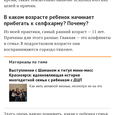
целей и причин.
В каком возрасте ребенок начинает
прибегать к селфхарму? Почему?
Из моей практики, самый ранний возраст — 11 лет.
Причины для этого разные. Главная — это конфликты
в семье. В подростковом возрасте они
воспринимаются гораздо тяжелее.
Материалы по теме
Выступление с Шаманом и титул мини-мисс
Красноярск: вдохновляющая история
многодетной семьи с ребенком с ДЦП
Как жить активной жизнью, несмотря ни на что
Здесь очень важно понимать, какая у ребенка семья.