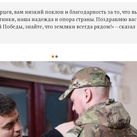
ярцев, вам низкий поклон и благодарность за то, что в
тники, наша надежда и опора страны. Поздравляю вас
обеды, знайте, что земляки всегда рядом!» – сказал