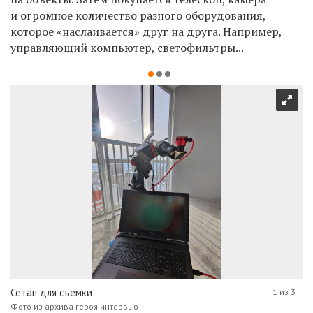
и огромное количество разного оборудования,
которое «наслаивается» друг на друга. Например,
управляющий компьютер, светофильтры...
Сетап для съемки
1 из 3
Фото из архива героя интервью