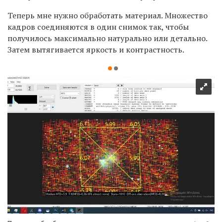
Теперь мне нужно обработать материал. Множество
кадров соединяются в один снимок так, чтобы
получилось максимально натурально или детально.
Затем вытягивается яркость и контрастность.