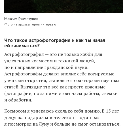
Максим Грамотунов
Фото из архива героя интервью
Что такое астрофотография и как ты начал
ей заниматься?
Астрофотография — это не только хобби для
увлеченных космосом и техникой людей,
но и направление гражданской науки.
Астрофотографы делают вполне себе котируемые
учеными открытия, становятся соавторами научных
статей. Выглядит это всё как просто красивые
фотографии, но за ними стоят часы работы, съемки
и обработки.
Космосом я увлекаюсь сколько себя помню. В 15 лет
дедушка подарил мне телескоп — один раз
я посмотрел на Луну и больше не смог остановиться!