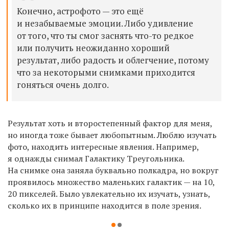
Конечно, астрофото — это ещё
и незабываемые эмоции. Либо удивление
от того, что ты смог заснять что-то редкое
или получить неожиданно хороший
результат, либо радость и облегчение, потому
что за некоторыми снимками приходится
гоняться очень долго.
Результат хоть и второстепенный фактор для меня,
но иногда тоже бывает любопытным. Люблю изучать
фото, находить интересные явления. Например,
я однажды снимал Галактику Треугольника.
На снимке она заняла буквально полкадра, но вокруг
проявилось множество маленьких галактик — на 10,
20 пикселей. Было увлекательно их изучать, узнать,
сколько их в принципе находится в поле зрения.