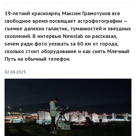
19-летний красноярец Максим Грамотунов все
свободное время посвящает астрофотографии —
съемке далеких галактик, туманностей и звездных
скоплений. В интервью Newslab он рассказал,
зачем ради фото уезжать за 60 км от города,
сколько стоит оборудование и как снять Млечный
Путь на обычный телефон.
02.04.2025