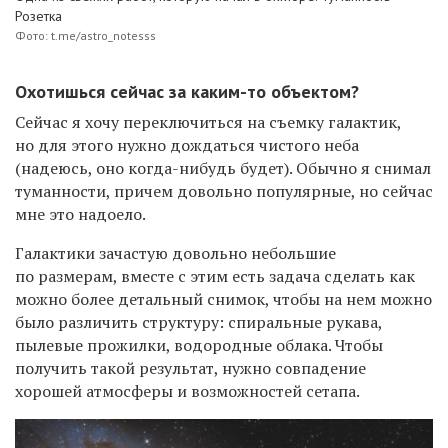
Розетка
Фото: t.me/astro_notesss
Охотишься сейчас за каким-то объектом?
Сейчас я хочу переключиться на съемку галактик,
но для этого нужно дождаться чистого неба
(надеюсь, оно когда-нибудь будет). Обычно я снимал
туманности, причем довольно популярные, но сейчас
мне это надоело.
Галактики зачастую довольно небольшие
по размерам, вместе с этим есть задача сделать как
можно более детальный снимок, чтобы на нем можно
было различить структуру: спиральные рукава,
пылевые прожилки, водородные облака. Чтобы
получить такой результат, нужно совпадение
хорошей атмосферы и возможностей сетапа.