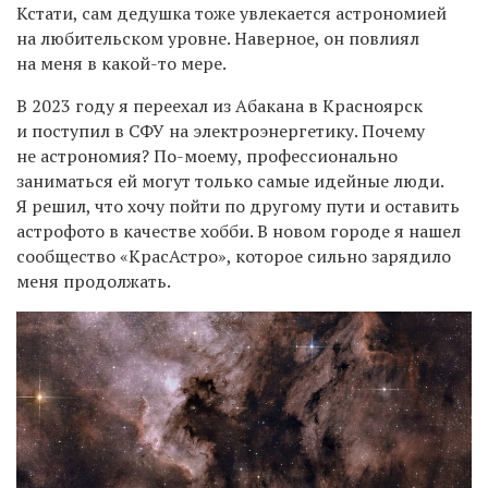
Кстати, сам дедушка тоже увлекается астрономией
на любительском уровне. Наверное, он повлиял
на меня в какой-то мере.
В 2023 году я переехал из Абакана в Красноярск
и поступил в СФУ на электроэнергетику. Почему
не астрономия? По-моему, профессионально
заниматься ей могут только самые идейные люди.
Я решил, что хочу пойти по другому пути и оставить
астрофото в качестве хобби. В новом городе я нашел
сообщество «КрасАстро», которое сильно зарядило
меня продолжать.