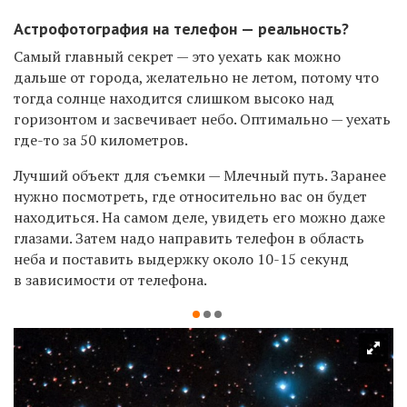
Астрофотография на телефон — реальность?
Самый главный секрет — это уехать как можно
дальше от города, желательно не летом, потому что
тогда солнце находится слишком высоко над
горизонтом и засвечивает небо. Оптимально — уехать
где-то за 50 километров.
Лучший объект для съемки — Млечный путь. Заранее
нужно посмотреть, где относительно вас он будет
находиться. На самом деле, увидеть его можно даже
глазами. Затем надо направить телефон в область
неба и поставить выдержку около 10-15 секунд
в зависимости от телефона.