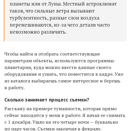
планеты или от Луны. Местный астроклимат
таков, что сильные ветра вызывают
турбулентность, разные слои воздуха
перемешиваются, из-за чего детали часто
невозможно различить.
Чтобы найти и отобрать соответствующие
параметрам объекты, используются программы-
планетарии, куда можно ввести данные своего
оборудования и узнать, что поместится в кадре. Уже
из каталога выбираешь самое интересное и берешь
в работу.
Сколько занимает процесс съемки?
Расскажу на примере туманности, которая прямо
сейчас находится у меня в работе. Я начал ее снимать
с 1 декабря. Ушло на это четыре ночи — буквально
по паре часов. Съемки закончил в феврале.