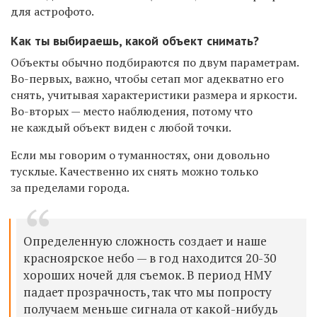
для астрофото.
Как ты выбираешь, какой объект снимать?
Объекты обычно подбираются по двум параметрам.
Во-первых, важно, чтобы сетап мог адекватно его
снять, учитывая характеристики размера и яркости.
Во-вторых — место наблюдения, потому что
не каждый объект виден с любой точки.
Если мы говорим о туманностях, они довольно
тусклые. Качественно их снять можно только
за пределами города.
Определенную сложность создает и наше
красноярское небо — в год находится 20-30
хороших ночей для съемок. В период НМУ
падает прозрачность, так что мы попросту
получаем меньше сигнала от какой-нибудь