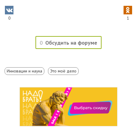
0
1
0
Обсудить на форуме
Инновации и наука
Это моё дело