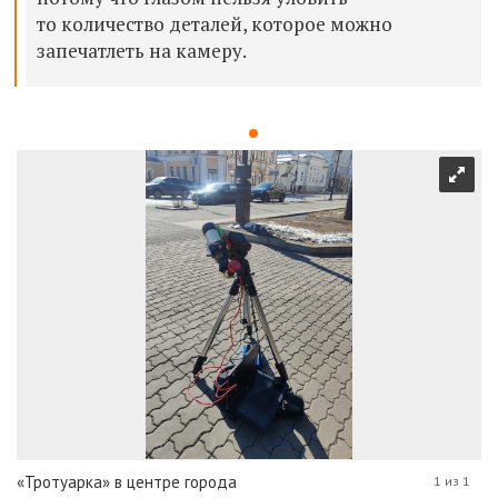
то количество деталей, которое можно
запечатлеть на камеру.
«Тротуарка» в центре города
1 из 1