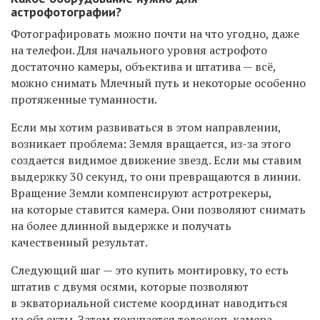
астрофотографии?
Фотографировать можно почти на что угодно, даже
на телефон. Для начального уровня астрофото
достаточно камеры, объектива и штатива — всё,
можно снимать Млечный путь и некоторые особенно
протяженные туманности.
Если мы хотим развиваться в этом направлении,
возникает проблема: Земля вращается, из-за этого
создается видимое движение звезд. Если мы ставим
выдержку 30 секунд, то они превращаются в линии.
Вращение Земли компенсируют астротрекеры,
на которые ставится камера. Они позволяют снимать
на более длинной выдержке и получать
качественный результат.
Следующий шаг — это купить монтировку, то есть
штатив с двумя осями, которые позволяют
в экваториальной системе координат наводиться
на объекты. Затем покупается телескоп, камера