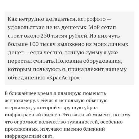
Как нетрудно догадаться, астрофото —
удовольствие не из дешевых. Мой сетап
стоит около 250 тысяч рублей. Из них чуть
больше 100 тысяч выложено из моих личных
денег — если честно, точную сумму я уже
перестал считать. Половина оборудования,
которым пользуюсь я, принадлежит нашему
объединению «КрасАстро».
В ближайшее время я планирую поменять
астрокамеру. Сейчас я использую обычную
«зеркалку», у которой я вручную убрал
инфракрасный фильтр. Это важный момент, потому
что огромное количество туманностей, особенно
протяженных, излучают именно ближний
инфракрасный свет.