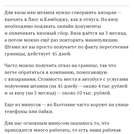
Для визы или штампа нужно совершить визаран —
выехать в Лаос и Камбоджу, как в отпуск. На визу
необходимо подавать онлайн документы
и оплачивать визовый сбор. Виза даётся на 3 месяца,
а потом можно ещё раз повторить манипуляцию.
Штамп же вы просто получаете по факту пересечения
границы, действует 45 дней.
Часто можно получить отказ на границе, так что
легче обратиться в компанию, помогающую
с визаранами. Стоимость места в автобусе с услугами
получения штампа (на 45 дней) — около 4 тыс рублей
и за визу (на 3 месяца) — около 10 тыс. рублей.
Еще из минусов — во Вьетнаме часто воруют на улице
телефоны или байки.
Для нас основным минусом оказалось то, что
приходится много работать, то есть наша рабочая