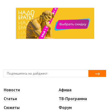
Новости
Афиша
Статьи
ТВ-Программа
Сюжеты
Форум