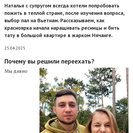
Наталья с супругом всегда хотели попробовать
пожить в теплой стране, после изучения вопроса,
выбор пал на Вьетнам. Рассказываем, как
красноярка начала наращивать ресницы и бить
тату в большой квартире в жарком Нячанге.
25.04.2025
Почему вы решили переехать?
Мы давно