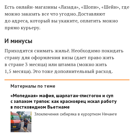
Есть онлайн-магазины «Лазада», «Шопи», «Шейн», где
можно заказать все что угодно. Доставляют
до адреса, который вы укажите, оплатить можно
прямо курьеру.
И минусы
Приходится снимать жильё. Необходимо покидать
страну для оформления визы (дает право жить
в стране 3 месяца) или штампа (можно жить
1,5 месяца). Это тоже дополнительный расход.
Материалы по теме
«Мопедная» мафия, шарлатан-глистогон и суп
с запахом тряпок: как красноярец искал работу
в постковидном Вьетнаме
Злоключения сибиряка в курортном Нячанге