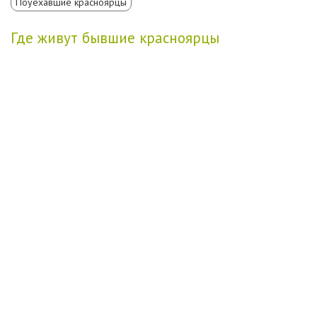
Поуехавшие красноярцы
Где живут бывшие красноярцы