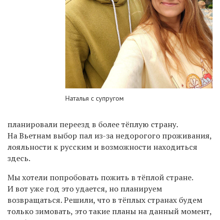
Наталья с супругом
планировали переезд в более тёплую страну.
На Вьетнам выбор пал из-за недорогого проживания,
лояльности к русским и возможности находиться
здесь.
Мы хотели попробовать пожить в тёплой стране.
И вот уже год это удается, но планируем
возвращаться. Решили, что в тёплых странах будем
только зимовать, это такие планы на данный момент,