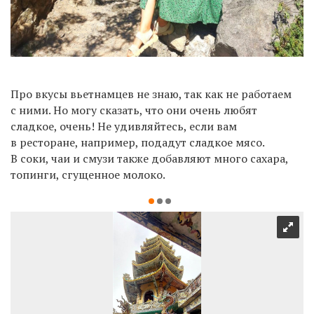
Про вкусы вьетнамцев не знаю, так как не работаем
с ними. Но могу сказать, что они очень любят
сладкое, очень! Не удивляйтесь, если вам
в ресторане, например, подадут сладкое мясо.
В соки, чаи и смузи также добавляют много сахара,
топинги, сгущенное молоко.