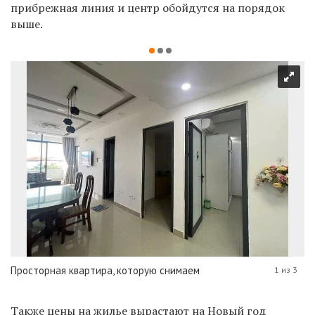
прибрежная линия и центр обойдутся на порядок
выше.
Просторная квартира, которую снимаем
1 из 3
Также цены на жилье вырастают на Новый год