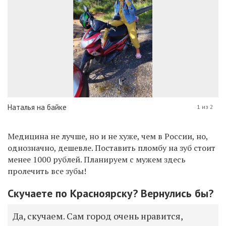
Наталья на байке
1 из 2
Медицина не лучше, но и не хуже, чем в России, но,
однозначно, дешевле. Поставить пломбу на зуб стоит
менее 1000 рублей. Планируем с мужем здесь
пролечить все зубы!
Скучаете по Красноярску? Вернулись бы?
Да, скучаем. Сам город очень нравится,