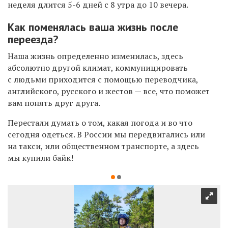
неделя длится 5-6 дней с 8 утра до 10 вечера.
Как поменялась ваша жизнь после
переезда?
Наша жизнь определенно изменилась, здесь
абсолютно другой климат, коммуницировать
с людьми приходится с помощью переводчика,
английского, русского и жестов — все, что поможет
вам понять друг друга.
Перестали думать о том, какая погода и во что
сегодня одеться. В России мы передвигались или
на такси, или общественном транспорте, а здесь
мы купили байк!