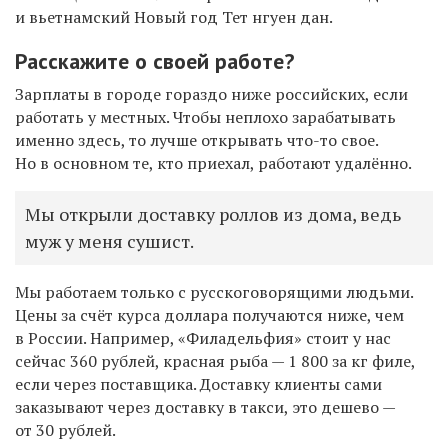
и вьетнамский Новый год Тет
нгуен дан
.
Расскажите о своей работе?
Зарплаты в городе гораздо ниже российских, если
работать у местных. Чтобы неплохо зарабатывать
именно здесь, то лучше открывать что-то свое.
Но в основном те, кто приехал, работают удалённо.
Мы открыли доставку роллов из дома, ведь
муж у меня сушист.
Мы работаем только с русскоговорящими людьми.
Цены за счёт курса доллара получаются ниже, чем
в России. Например, «Филадельфия» стоит у нас
сейчас 360 рублей, красная рыба — 1 800 за кг филе,
если через поставщика. Доставку клиенты сами
заказывают через доставку в такси, это дешево —
от 30 рублей.