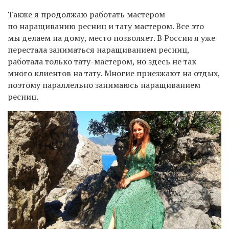
Также я продолжаю работать мастером
по наращиванию ресниц и тату мастером. Все это
мы делаем на дому, место позволяет.
В России я уже
перестала заниматься наращиванием ресниц,
работала только тату-мастером, но здесь не так
много клиентов на тату. Многие приезжают на отдых,
поэтому параллельно занимаюсь наращиванием
ресниц.