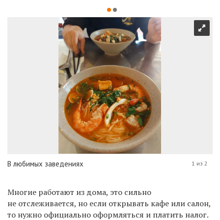
В любимых заведениях
1 из 2
Многие работают из дома, это сильно
не отслеживается, но если открывать кафе или салон,
то нужно официально оформляться и платить налог.