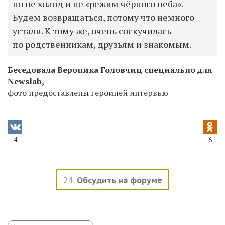
но не холод и не «режим чёрного неба».
Будем возвращаться, потому что немного
устали. К тому же, очень соскучилась
по родственникам, друзьям и знакомым.
Беседовала Вероника Головчиц специально для
Newslab,
фото предоставлены героиней интервью
4
6
24
Обсудить на форуме