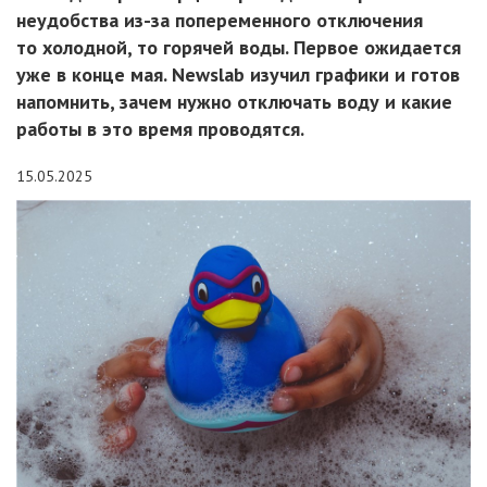
неудобства из-за попеременного отключения
то холодной, то горячей воды. Первое ожидается
уже в конце мая. Newslab изучил графики и готов
напомнить, зачем нужно отключать воду и какие
работы в это время проводятся.
15.05.2025