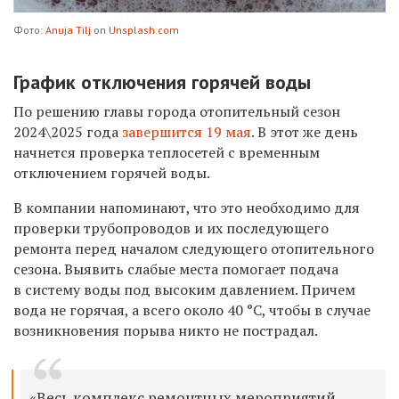
Фото:
Anuja Tilj
on
Unsplash.com
График отключения горячей воды
По решению главы города отопительный сезон
2024\2025 года
завершится 19 мая
. В этот же день
начнется проверка теплосетей с временным
отключением горячей воды.
В компании напоминают, что это необходимо для
проверки трубопроводов и их последующего
ремонта перед началом следующего отопительного
сезона. Выявить слабые места помогает подача
в систему воды под высоким давлением. Причем
вода не горячая, а всего около 40 °С, чтобы в случае
возникновения порыва никто не пострадал.
«
Весь комплекс ремонтных мероприятий,