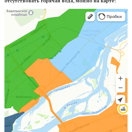
отсутствовать горячая вода, можно на карте: