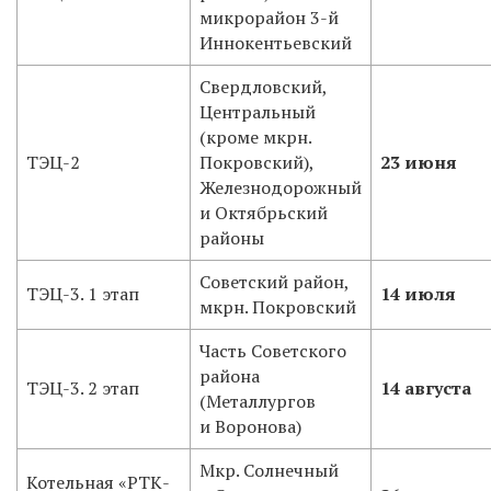
микрорайон 3-й
Иннокентьевский
Свердловский,
Центральный
(кроме мкрн.
ТЭЦ-2
Покровский),
23 июня
Железнодорожный
и Октябрьский
районы
Советский район,
ТЭЦ-3. 1 этап
14 июля
мкрн. Покровский
Часть Советского
района
ТЭЦ-3. 2 этап
14 августа
(Металлургов
и Воронова)
Мкр. Солнечный
Котельная «РТК-