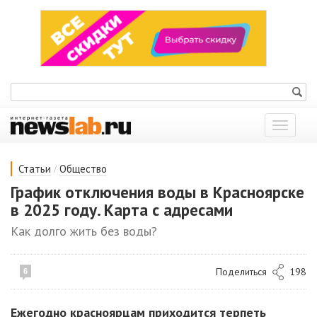
Показат
меню
/
Статьи
Общество
График отключения воды в Красноярске
в 2025 году. Карта с адресами
Как долго жить без воды?
Поделиться
198
6
Ежегодно красноярцам приходится терпеть