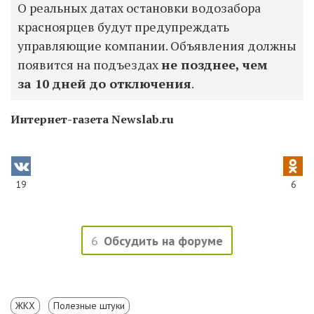
О реальных датах остановки водозабора
красноярцев будут предупреждать
управляющие компании. Объявления должны
появится на подъездах
не позднее, чем
за 10 дней до отключения
.
Интернет-газета Newslab.ru
19
6
6
Обсудить на форуме
ЖКХ
Полезные штуки