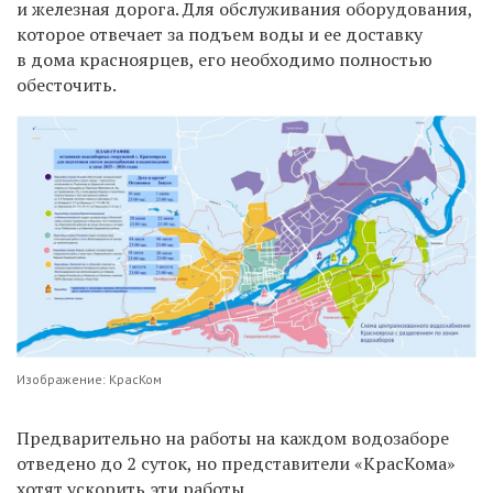
и железная дорога. Для обслуживания оборудования,
которое отвечает за подъем воды и ее доставку
в дома красноярцев, его необходимо полностью
обесточить.
Изображение: КрасКом
Предварительно на работы на каждом водозаборе
отведено до 2 суток, но представители «КрасКома»
хотят ускорить эти работы.