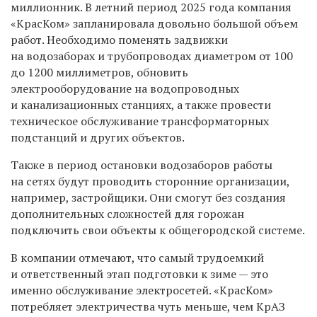
миллионник. В летний период 2025 года компания
«КрасКом» запланировала довольно большой объем
работ. Необходимо поменять задвижки
на
водозаборах и трубопроводах диаметром от 100
до 1200 миллиметров, обновить
электрооборудование на водопроводных
и канализационных станциях, а также провести
техническое обслуживание трансформаторных
подстанций и других объектов.
Также в период остановки водозаборов работы
на сетях будут проводить сторонние организации,
например, застройщики. Они смогут без создания
дополнительных сложностей для горожан
подключить свои объекты к общегородской системе.
В компании отмечают, что самый трудоемкий
и ответственный этап подготовки к зиме — это
именно обслуживание электросетей. «КрасКом»
потребляет электричества чуть меньше, чем КрАЗ