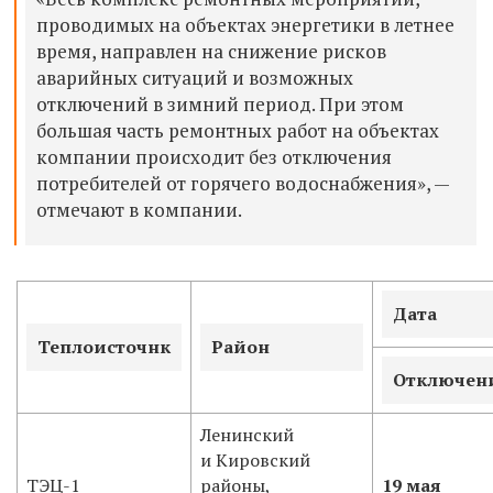
проводимых на объектах энергетики в летнее
время, направлен на снижение рисков
аварийных ситуаций и возможных
отключений в зимний период. При этом
большая часть ремонтных работ на объектах
компании происходит без отключения
потребителей от горячего водоснабжения
»
,
—
отмечают в компании.
Дата
Теплоисточнк
Район
Отключен
Ленинский
и Кировский
ТЭЦ-1
районы,
19 мая