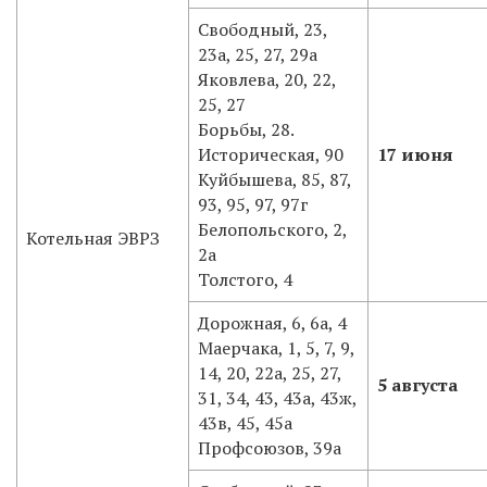
Свободный, 23,
23а, 25, 27, 29а
Яковлева, 20, 22,
25, 27
Борьбы, 28.
Историческая, 90
17 июня
Куйбышева, 85, 87,
93, 95, 97, 97г
Белопольского, 2,
Котельная ЭВРЗ
2а
Толстого, 4
Дорожная, 6, 6а, 4
Маерчака, 1, 5, 7, 9,
14, 20, 22а, 25, 27,
5 августа
31, 34, 43, 43а, 43ж,
43в, 45, 45а
Профсоюзов, 39а