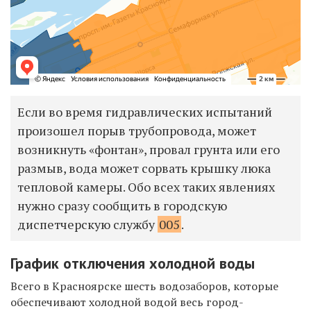
Если во время гидравлических испытаний
произошел порыв трубопровода, может
возникнуть «фонтан», провал грунта или его
размыв, вода может сорвать крышку люка
тепловой камеры. Обо всех таких явлениях
нужно сразу сообщить в городскую
диспетчерскую службу
005
.
График отключения холодной воды
Всего в Красноярске шесть водозаборов, которые
обеспечивают холодной водой весь город-