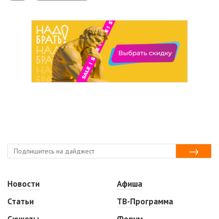
Новости
Афиша
Статьи
ТВ-Программа