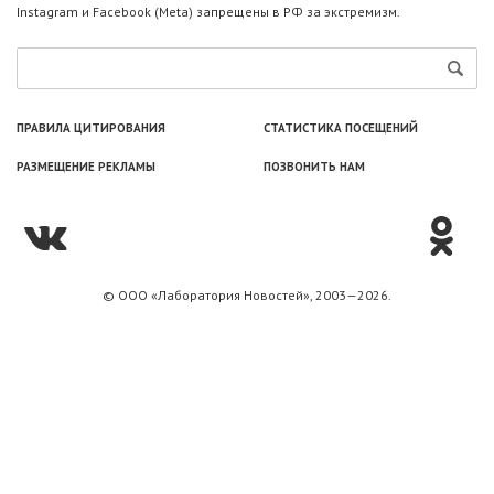
Instagram и Facebook (Metа) запрещены в РФ за экстремизм.
ПРАВИЛА ЦИТИРОВАНИЯ
СТАТИСТИКА ПОСЕЩЕНИЙ
РАЗМЕЩЕНИЕ РЕКЛАМЫ
ПОЗВОНИТЬ НАМ
© ООО «Лаборатория Новоcтей», 2003—2026.