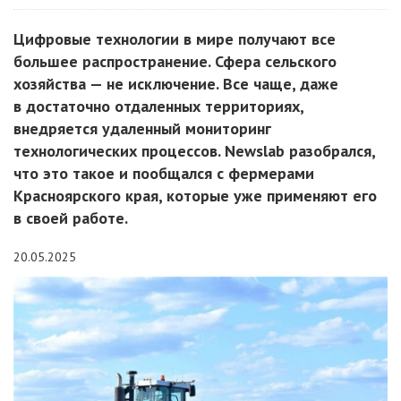
Цифровые технологии в мире получают все
большее распространение. Сфера сельского
хозяйства — не исключение. Все чаще, даже
в достаточно отдаленных территориях,
внедряется удаленный мониторинг
технологических процессов. Newslab разобрался,
что это такое и пообщался с фермерами
Красноярского края, которые уже применяют его
в своей работе.
20.05.2025