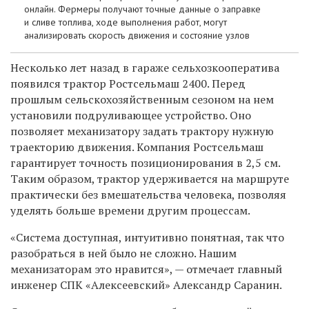
онлайн. Фермеры получают точные данные о заправке
и сливе топлива, ходе выполнения работ, могут
анализировать скорость движения и состояние узлов
Несколько лет назад в гараже сельхозкооператива
появился трактор Ростсельмаш 2400. Перед
прошлым сельскохозяйственным сезоном на нем
установили подруливающее устройство. Оно
позволяет механизатору задать трактору нужную
траекторию движения. Компания Ростсельмаш
гарантирует точность позиционирования в 2,5 см.
Таким образом, трактор удерживается на маршруте
практически без вмешательства человека, позволяя
уделять больше времени другим процессам.
«Система доступная, интуитивно понятная, так что
разобраться в ней было не сложно. Нашим
механизаторам это нравится», — отмечает главный
инженер СПК «Алексеевский» Александр Саранин.