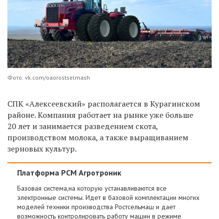
Фото: vk.com/oaorostselmash
СПК «Алексеевский» располагается в Курагинском
районе. Компания работает на рынке уже больше
20 лет и занимается разведением скота,
производством молока, а также выращиванием
зерновых культур.
Платформа РСМ Агротроник
Базовая система,на которую устанавливаются все
электронные системы. Идет в базовой комплектации многих
моделей техники производства Ростсельмаш и дает
возможность контролировать работу машин в режиме