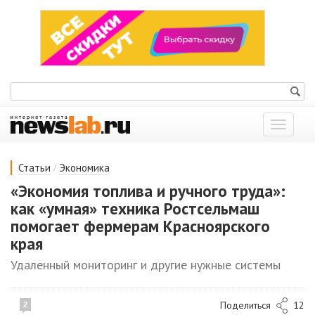
Показат
меню
/
Статьи
Экономика
«Экономия топлива и ручного труда»:
как «умная» техника Ростсельмаш
помогает фермерам Красноярского
края
Удаленный мониторинг и другие нужные системы
Поделиться
12
2