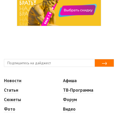
Новости
Афиша
Статьи
ТВ-Программа
Сюжеты
Форум
Фото
Видео