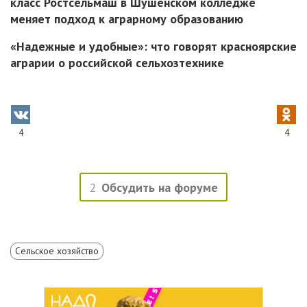
класс Ростсельмаш в Шушенском колледже
меняет подход к аграрному образованию
«Надежные и удобные»: что говорят красноярские
аграрии о российской сельхозтехнике
4
4
2
Обсудить на форуме
Сельское хозяйство