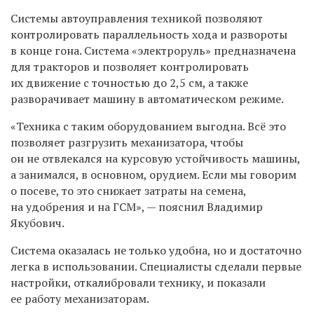
Системы автоуправления техникой позволяют
контролировать параллельность хода и развороты
в конце гона. Система «электроруль» предназначена
для тракторов и позволяет контролировать
их движение с точностью до 2,5 см, а также
разворачивает машину в автоматическом режиме.
«Техника с таким оборудованием выгодна. Всё это
позволяет разгрузить механизатора, чтобы
он не отвлекался на курсовую устойчивость машины,
а занимался, в основном, орудием. Если мы говорим
о посеве, то это снижает затраты на семена,
на удобрения и на ГСМ», — пояснил Владимир
Якубович.
Система оказалась не только удобна, но и достаточно
легка в использовании. Специалисты сделали первые
настройки, откалибровали технику, и показали
ее работу механизаторам.