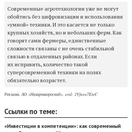
Современные агротехнологии уже не могут
обойтись без цифровизации и использования
«умной» техники. И это касается не только
крупных хозяйств, но и небольших ферм. Как
говорят сами фермеры, единственные
сложности связаны с не очень стабильной
связью в отдаленных районах. Если
их исправить, количество такой
суперсовременной техники на полях
обязательно возрастет.
Реклама. АО «Назаровагроснаб».
erid: 2Vfnxw7EteC
Ссылки по теме:
«Инвестиции в компетенции»: как современный