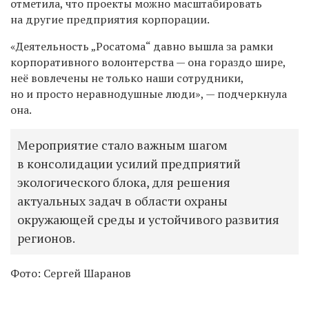
отметила, что проекты можно масштабировать
на другие предприятия корпорации.
«Деятельность „Росатома“ давно вышла за рамки
корпоративного волонтерства — она гораздо шире,
неё вовлечены не только наши сотрудники,
но и просто неравнодушные люди», — подчеркнула
она.
Мероприятие стало важным шагом
в консолидации усилий предприятий
экологического блока, для решения
актуальных задач в области охраны
окружающей среды и устойчивого развития
регионов.
Фото: Сергей Шаранов