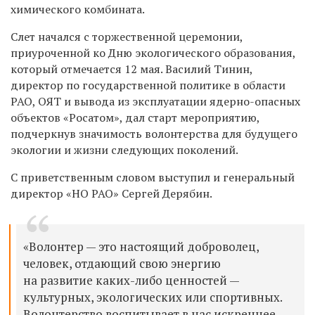
химического комбината.
Слет начался с торжественной церемонии,
приуроченной ко Дню экологического образования,
который отмечается 12 мая. Василий Тинин,
директор по государственной политике в области
РАО, ОЯТ и вывода из эксплуатации ядерно-опасных
объектов
«Росатом»
, дал старт мероприятию,
подчеркнув значимость волонтерства для будущего
экологии и жизни следующих поколений.
С приветственным словом выступил и генеральный
директор «НО РАО» Сергей Дерябин.
«Волонтер — это настоящий доброволец,
человек, отдающий свою энергию
на развитие каких-либо ценностей —
культурных, экологических или спортивных.
Волонтерство воспитывает в нас искреннее