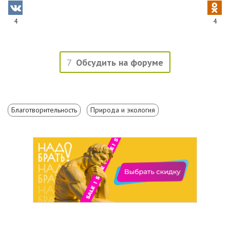
4
4
7
Обсудить на форуме
Благотворительность
Природа и экология