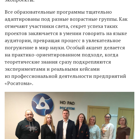
Все образовательные программы тщательно
адаптированы под разные возрастные группы. Как
отмечают участники слета, секрет успеха таких
проектов заключается в умении говорить на языке
аудитории, превращая процесс в увлекательное
погружение в мир науки. Особый акцент делается
на практико-ориентированном подходе, когда
теоретические знания сразу подкрепляются
экспериментами и реальными кейсами
из профессиональной деятельности предприятий
«Росатома».