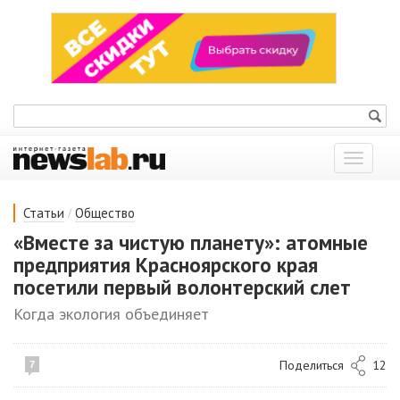
Показат
меню
/
Статьи
Общество
«Вместе за чистую планету»: атомные
предприятия Красноярского края
посетили первый волонтерский слет
Когда экология объединяет
Поделиться
12
7