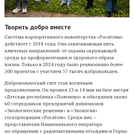
Творить добро вместе
Система корпоративного волонтерства «Росатома»
действует с 2018 года. Она охватывающая пять
ключевых направлений: от охраны окружающей
среды до профориентации и здорового образа
жизни. Только в 2024 году было реализовано более
500 проектов с участием 57 тысяч добровольцев.
Добровольческий слет стал логичным
продолжением. Он прошел 13 и 14 мая на базе лагеря
«Детская республика «Поленово» и объединил около
60 сотрудников предприятий дивизионов
«Экологические решения» и «Экология»
госкорпорации «Росатом». Среди них —
представители Национального оператора
по обращению с радиоактивными отходами и Горно-