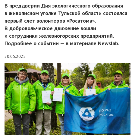
В преддверии Дня экологического образования
в живописном уголке Тульской области состоялся
первый слет волонтеров «Росатома».
В добровольческое движение вошли
и сотрудники железногорских предприятий.
Подробнее о событии — в материале Newslab.
20.05.2025