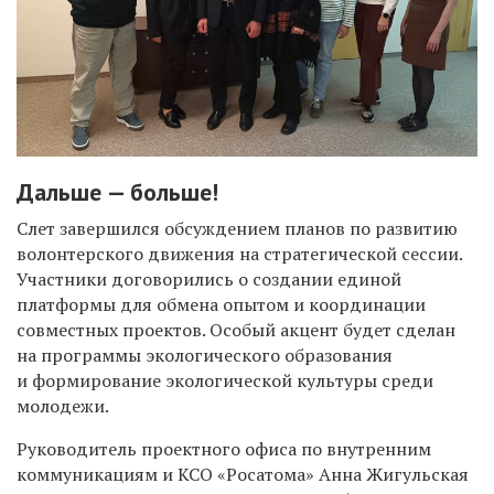
Дальше — больше!
Слет завершился обсуждением планов по развитию
волонтерского движения на стратегической сессии.
Участники договорились о создании единой
платформы для обмена опытом и координации
совместных проектов. Особый акцент будет сделан
на программы экологического образования
и формирование экологической культуры среди
молодежи.
Руководитель проектного офиса по внутренним
коммуникациям и КСО «Росатома» Анна Жигульская