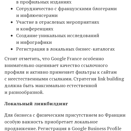
в профильных изданиях
Сотрудничество с французскими блогерами
и инфлюенсерами
Участие в отраслевых мероприятиях
и конференциях
Создание уникальных исследований
и инфографики
Регистрация в локальных бизнес-каталогах
Стоит отметить, что Google France особенно
внимательно оценивает качество ссылочного
профиля и активно применяет фильтры к сайтам
с неестественными ссылками. Стратегия link building
должна быть максимально естественной
и разнообразной.
Локальный линкбилдинг
Для бизнеса с физическим присутствием во Франции
особую важность приобретает локальное
продвижение. Регистрация в Google Business Profile