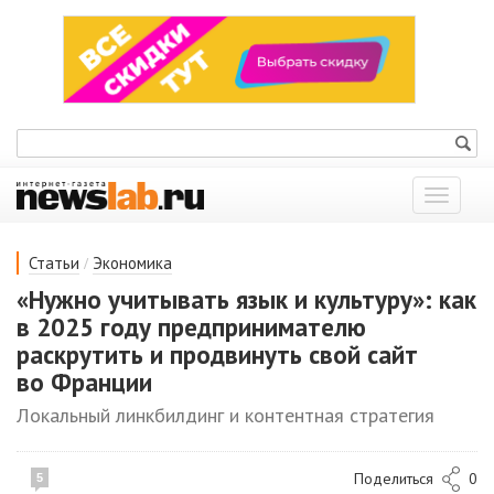
Показат
меню
/
Статьи
Экономика
«Нужно учитывать язык и культуру»: как
в 2025 году предпринимателю
раскрутить и продвинуть свой сайт
во Франции
Локальный линкбилдинг и контентная стратегия
Поделиться
0
5