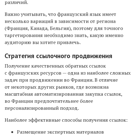
различий.
Важно учитывать, что французский язык имеет
несколько вариаций в зависимости от региона
(Франция, Канада, Бельгия), поэтому для точного
таргетирования необходимо знать, какую именно
аудиторию вы хотите привлечь.
Стратегия ссылочного продвижения
Получение качественных обратных ссылок
с французских ресурсов — одна из наиболее сложных
задач при продвижении во Франции. В отличие
от некоторых других рынков, где возможна
масштабная автоматизированная закупка ссылок,
во Франции предпочтительнее более
персонализированный подход.
Наиболее эффективные способы получения ссылок:
Размещение экспертных материалов