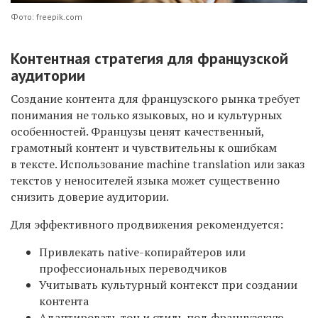
Фото: freepik.com
Контентная стратегия для французской
аудитории
Создание контента для французского рынка требует
понимания не только языковых, но и культурных
особенностей. Французы ценят качественный,
грамотный контент и чувствительны к ошибкам
в тексте. Использование machine translation или заказ
текстов у неносителей языка может существенно
снизить доверие аудитории.
Для эффективного продвижения рекомендуется:
Привлекать native-копирайтеров или
профессиональных переводчиков
Учитывать культурный контекст при создании
контента
Адаптировать тон и стиль под французскую