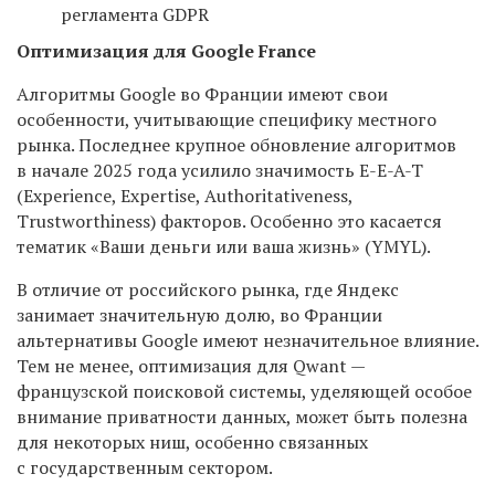
регламента GDPR
Оптимизация для Google France
Алгоритмы Google во Франции имеют свои
особенности, учитывающие специфику местного
рынка. Последнее крупное обновление алгоритмов
в начале 2025 года усилило значимость E-E-A-T
(Experience, Expertise, Authoritativeness,
Trustworthiness) факторов. Особенно это касается
тематик «Ваши деньги или ваша жизнь» (YMYL).
В отличие от российского рынка, где Яндекс
занимает значительную долю, во Франции
альтернативы Google имеют незначительное влияние.
Тем не менее, оптимизация для Qwant —
французской поисковой системы, уделяющей особое
внимание приватности данных, может быть полезна
для некоторых ниш, особенно связанных
с государственным сектором.