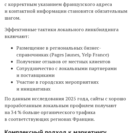
с корректным указанием французского адреса
и контактной информации становится обязательным
шагом.
Эффективные тактики локального линкбилдинга
включают:
Размещение в региональных бизнес-
справочниках (Pages Jaunes, Yelp France)
Получение отзывов от местных клиентов
Сотрудничество с локальными партнерами
и поставщиками
Участие в городских мероприятиях
и инициативах
По данным исследования 2025 года, сайты с хорошо
проработанным локальным профилем получают
на 34 % больше органического трафика
в соответствующих регионах Франции.
Комплексный подход к маркетингу