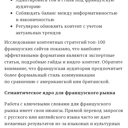
аудиторию
Соблюдать баланс между информативностью
и лаконичностью
Регулярно обновлять контент с учетом
актуальных трендов
Исследование контентных стратегий топ-100
французских сайтов показало, что наиболее
эффективными форматами являются экспертные
статьи, подробные гайды и видео-контент. Обратите
внимание, что французская аудитория предпочитает
более формальный стиль коммуникации
по сравнению с американской или британской.
Семантическое ядро для французского рынка
Работа с ключевыми словами для французского
рынка имеет свои нюансы. Прямой перевод запросов
с русского или английского языка часто не дает
желаемых результатов из-за языковых и культурных