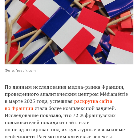
Фото: freepik.com
По данным исследования медиа-рынка Франции,
проведенного аналитическим центром Médiamétrie
в марте 2025 года, успешная
раскрутка сайта
во Франции
стала более комплексной задачей.
Исследование показало, что 72 % французских
пользователей покидают сайт, если
он не адаптирован под их культурные и языковые
особенности. Рассмотрим ключевые аспекты,