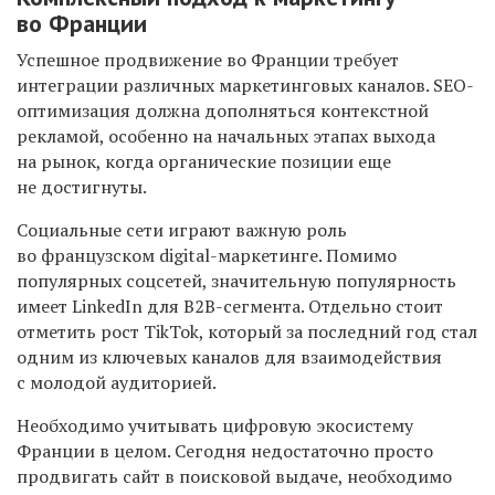
во Франции
Успешное продвижение во Франции требует
интеграции различных маркетинговых каналов. SEO-
оптимизация должна дополняться контекстной
рекламой, особенно на начальных этапах выхода
на рынок, когда органические позиции еще
не достигнуты.
Социальные сети играют важную роль
во французском digital-маркетинге. Помимо
популярных соцсетей, значительную популярность
имеет LinkedIn для B2B-сегмента. Отдельно стоит
отметить рост TikTok, который за последний год стал
одним из ключевых каналов для взаимодействия
с молодой аудиторией.
Необходимо учитывать цифровую экосистему
Франции в целом. Сегодня недостаточно просто
продвигать сайт в поисковой выдаче, необходимо