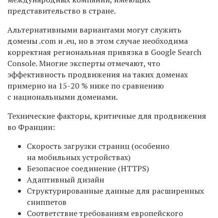
представительство в стране.
Альтернативными вариантами могут служить
домены .com и .eu, но в этом случае необходима
корректная региональная привязка в Google Search
Console. Многие эксперты отмечают, что
эффективность продвижения на таких доменах
примерно на 15-20 % ниже по сравнению
с национальными доменами.
Технические факторы, критичные для продвижения
во Франции:
Скорость загрузки страниц (особенно
на мобильных устройствах)
Безопасное соединение (HTTPS)
Адаптивный дизайн
Структурированные данные для расширенных
сниппетов
Соответствие требованиям европейского