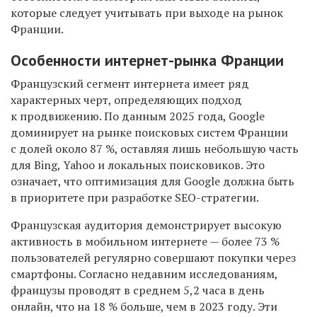
которые следует учитывать при выходе на рынок
Франции.
Особенности интернет-рынка Франции
Французский сегмент интернета имеет ряд
характерных черт, определяющих подход
к продвижению. По данным 2025 года, Google
доминирует на рынке поисковых систем Франции
с долей около 87 %, оставляя лишь небольшую часть
для Bing, Yahoo и локальных поисковиков. Это
означает, что оптимизация для Google должна быть
в приоритете при разработке SEO-стратегии.
Французская аудитория демонстрирует высокую
активность в мобильном интернете — более 73 %
пользователей регулярно совершают покупки через
смартфоны. Согласно недавним исследованиям,
французы проводят в среднем 5,2 часа в день
онлайн, что на 18 % больше, чем в 2023 году. Эти