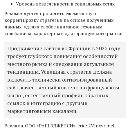
Уровень вовлеченности в социальных сетях
Рекомендуется проводить ежемесячную
корректировку стратегии на основе полученных
данных, уделяя особое внимание сезонным
колебаниям, характерным для французского рынка.
Продвижение сайтов во Франции в 2025 году
требует глубокого понимания особенностей
местного рынка и следования актуальным
тенденциям. Успешная стратегия должна
включать технически оптимизированный
сайт, качественный контент на французском
языке, естественный профиль обратных
ссылок и интеграцию с другими
маркетинговыми каналами.
Реклама. ООО «РАШ ЭДЖЕНСИ». erid: 2VfnxvreneL