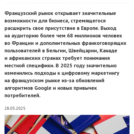
Французский рынок открывает значительные
возможности для бизнеса, стремящегося
расширить свое присутствие в Европе. Выход
на аудиторию более чем 68 миллионов человек
во Франции и дополнительных франкоговорящих
пользователей в Бельгии, Швейцарии, Канаде
и африканских странах требует понимания
местной специфики. В 2025 году значительно
изменились подходы к цифровому маркетингу
на французском рынке из-за обновлений
алгоритмов Google и новых привычек
потребителей.
28.05.2025