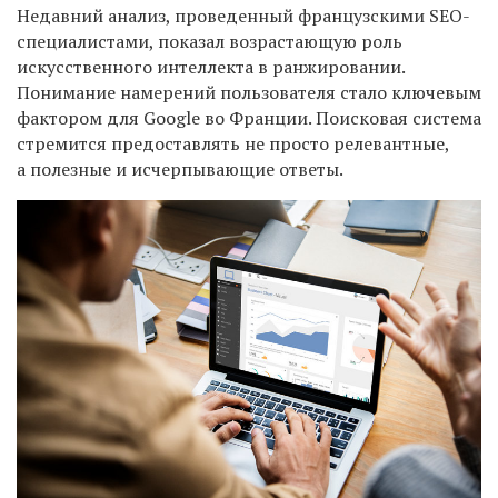
Недавний анализ, проведенный французскими SEO-
специалистами, показал возрастающую роль
искусственного интеллекта в ранжировании.
Понимание намерений пользователя стало ключевым
фактором для Google во Франции. Поисковая система
стремится предоставлять не просто релевантные,
а полезные и исчерпывающие ответы.