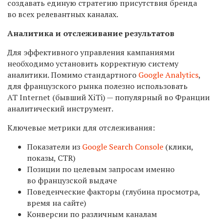
создавать единую стратегию присутствия бренда
во всех релевантных каналах.
Аналитика и отслеживание результатов
Для эффективного управления кампаниями
необходимо установить корректную систему
аналитики. Помимо стандартного
Google Analytics
,
для французского рынка полезно использовать
AT Internet (бывший XiTi) — популярный во Франции
аналитический инструмент.
Ключевые метрики для отслеживания:
Показатели из
Google Search Console
(клики,
показы, CTR)
Позиции по целевым запросам именно
во французской выдаче
Поведенческие факторы (глубина просмотра,
время на сайте)
Конверсии по различным каналам