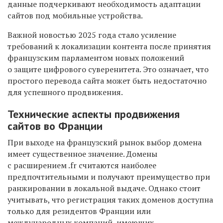
данные подчеркивают необходимость адаптации
сайтов под мобильные устройства.
Важной новостью 2025 года стало усиление
требований к локализации контента после принятия
французским парламентом новых положений
о защите цифрового суверенитета. Это означает, что
простого перевода сайта может быть недостаточно
для успешного продвижения.
Технические аспекты продвижения
сайтов во Франции
При выходе на французский рынок выбор домена
имеет существенное значение. Домены
с расширением .fr считаются наиболее
предпочтительными и получают преимущество при
ранжировании в локальной выдаче. Однако стоит
учитывать, что регистрация таких доменов доступна
только для резидентов Франции или
международных компаний, имеющих