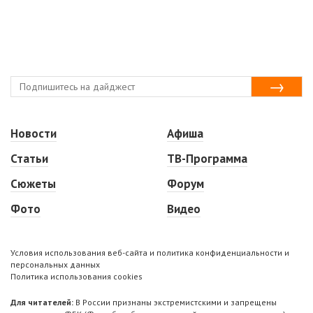
Новости
Афиша
Статьи
ТВ-Программа
Сюжеты
Форум
Фото
Видео
Условия использования веб-сайта и политика конфиденциальности и
персональных данных
Политика использования cookies
Для читателей:
В России признаны экстремистскими и запрещены