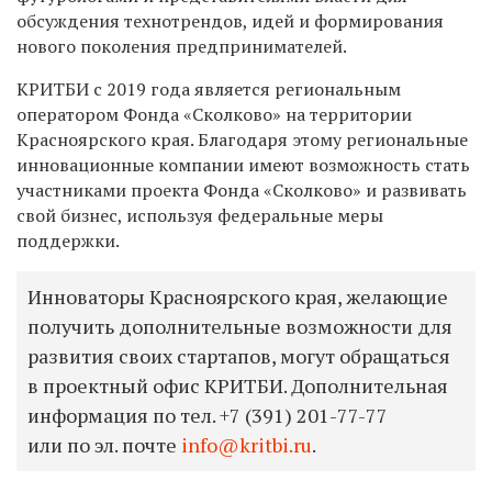
обсуждения технотрендов, идей и формирования
нового поколения предпринимателей.
КРИТБИ с 2019 года является региональным
оператором Фонда «Сколково» на территории
Красноярского края. Благодаря этому региональные
инновационные компании имеют возможность стать
участниками проекта Фонда «Сколково» и развивать
свой бизнес, используя федеральные меры
поддержки.
Инноваторы Красноярского края, желающие
получить дополнительные возможности для
развития своих стартапов, могут обращаться
в проектный офис КРИТБИ. Дополнительная
информация по тел.
+7 (391) 201-77-77
или по эл. почте
info@kritbi.ru
.