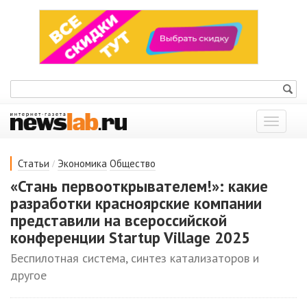
Показат
меню
/
Статьи
Экономика
Общество
«Стань первооткрывателем!»: какие
разработки красноярские компании
представили на всероссийской
конференции Startup Village 2025
Беспилотная система, синтез катализаторов и
другое