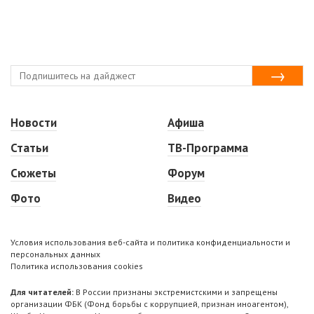
Новости
Афиша
Статьи
ТВ-Программа
Сюжеты
Форум
Фото
Видео
Условия использования веб-сайта и политика конфиденциальности и
персональных данных
Политика использования cookies
Для читателей:
В России признаны экстремистскими и запрещены
организации ФБК (Фонд борьбы с коррупцией, признан иноагентом),