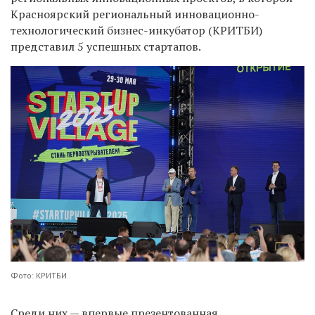
Красноярский региональный инновационно-
технологический бизнес-инкубатор (КРИТБИ)
представил 5 успешных стартапов.
Фото: КРИТБИ
Среди них — впервые презентованная