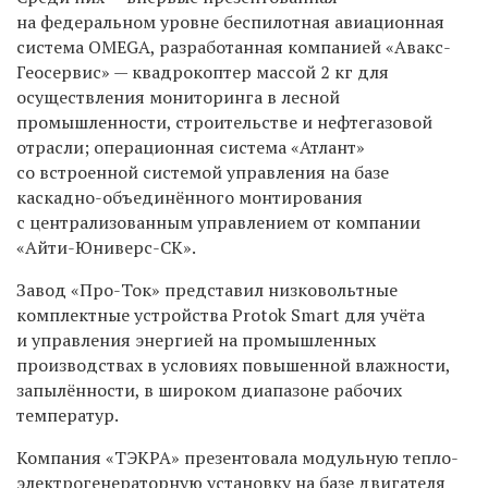
на федеральном уровне беспилотная авиационная
система OMEGA, разработанная компанией «Авакс-
Геосервис» — квадрокоптер массой 2 кг для
осуществления мониторинга в лесной
промышленности, строительстве и нефтегазовой
отрасли; операционная система «Атлант»
со встроенной системой управления на базе
каскадно-объединённого монтирования
с централизованным управлением от компании
«Айти-Юниверс-СК».
Завод «Про-Ток» представил низковольтные
комплектные устройства Protok Smart для учёта
и управления энергией на промышленных
производствах в условиях повышенной влажности,
запылённости, в широком диапазоне рабочих
температур.
Компания «ТЭКРА» презентовала модульную тепло-
электрогенераторную установку на базе двигателя