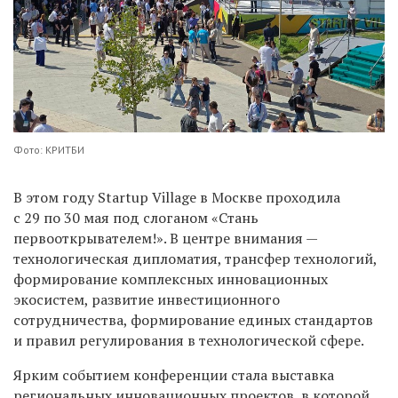
Фото: КРИТБИ
В этом году Startup Village в Москве проходила
с 29 по 30 мая под слоганом «Стань
первооткрывателем!». В центре внимания —
технологическая дипломатия, трансфер технологий,
формирование комплексных инновационных
экосистем, развитие инвестиционного
сотрудничества, формирование единых стандартов
и правил регулирования в технологической сфере.
Ярким событием конференции стала выставка
региональных инновационных проектов, в которой