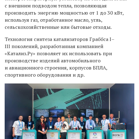
с внешним подводом тепла, позволяющая
производить энергию мощностью от 1 до 30 кВт,
используя газ, отработанное масло, угль,
сельскохозяйственные или бытовые отходы.
Технология синтеза катализаторов Граббса I–
III поколений, разработанная компанией
«Катализ.Ру» позволяет их использовать при
производстве изделий автомобильного
и авиационного строения, корпусов БПЛА,
спортивного оборудования и др.