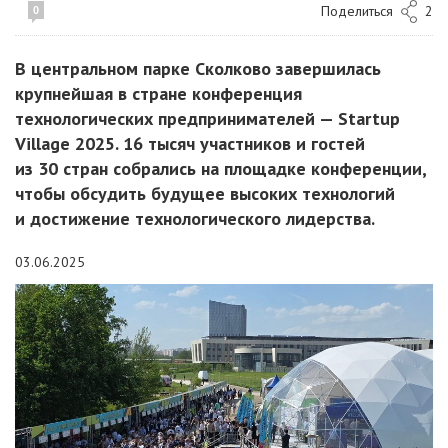
Поделиться
2
0
В центральном парке Сколково завершилась
крупнейшая в стране конференция
технологических предпринимателей — Startup
Village 2025. 16 тысяч участников и гостей
из 30 стран собрались на площадке конференции,
чтобы обсудить будущее высоких технологий
и достижение технологического лидерства.
03.06.2025