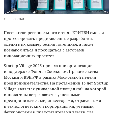
Фото: КРИТБИ
Посетители регионального стенда КРИТБИ смогли
протестировать представленные разработки,
оценить их коммерческий потенциал, а также
познакомиться и пообщаться с авторами
инновационных проектов.
Startup Village 2025 прошла при организации
и поддержке Фонда «Сколково», Правительства
Москвы и ВЭБ.РФ в рамках Московской недели
предпринимательства. На протяжении 13 лет Startup
Village является уникальной площадкой, на которой
инноваторы встречаются с успешными
предпринимателями, инвесторами, отраслевыми
и технологическими корпорациями, учеными,
футурологами и представителями власти для