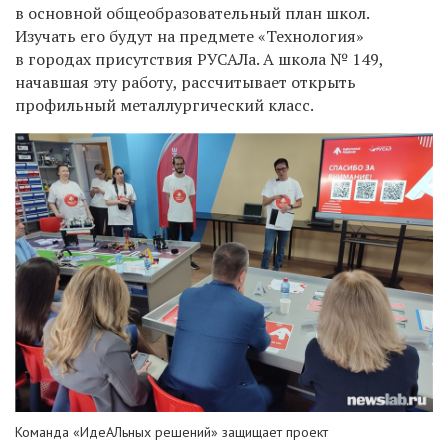
в основной общеобразовательный план школ.
Изучать его будут на предмете «Технология»
в городах присутствия РУСАЛа. А школа № 149,
начавшая эту работу, рассчитывает открыть
профильный металлургический класс.
Команда «ИдеАЛьных решений» защищает проект