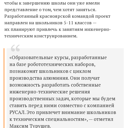
чтобы к завершению школы они уже имели
представление о том, чем хотят заняться.
Разработанный красноярской командой проект
направлен на школьников 5-11 классов —
их планируют привлечь к занятиям
инженерно-
техническим конструированием.
«Образовательные курсы, разработанные
на базе робототехнических наборов,
познакомят школьников с циклом
производства алюминия. Они получат
возможность разработать собственные
инженерно-технические решения
производственных задач, которые мы будем
ставить перед ними совместно с компанией
РУСАЛ. Это привлечет внимание школьников
к техническим специальностям», — отметил
Максим Турушев.