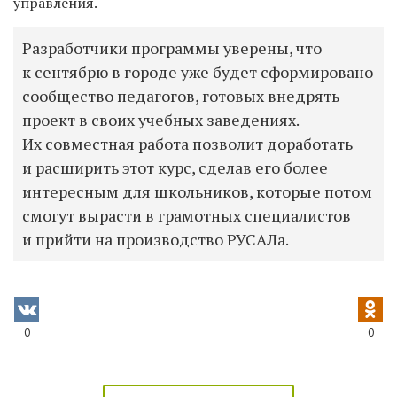
управления.
Разработчики программы уверены, что
к сентябрю в городе уже будет сформировано
сообщество педагогов, готовых внедрять
проект в своих учебных заведениях.
Их совместная работа позволит доработать
и расширить этот курс, сделав его более
интересным для школьников, которые потом
смогут вырасти в грамотных специалистов
и прийти на производство РУСАЛа.
0
0