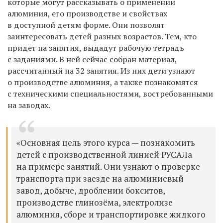
которые могут рассказывать о применении
алюминия, его производстве и свойствах
в доступной детям форме. Они позволят
заинтересовать детей разных возрастов. Тем, кто
придет на занятия, выдадут рабочую тетрадь
с заданиями. В ней сейчас собран материал,
рассчитанный на 32 занятия. Из них дети узнают
о производстве алюминия, а также познакомятся
с техническими специальностями, востребованными
на заводах.
«Основная цель этого курса — познакомить
детей с производственной линией РУСАЛа
на примере занятий. Они узнают о проверке
транспорта при заезде на алюминиевый
завод, добыче, дроблении бокситов,
производстве глинозёма, электролизе
алюминия, сборе и транспортировке жидкого