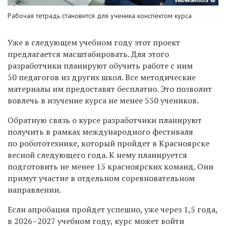
Рабочая тетрадь становится для ученика конспектом курса
Уже в следующем учебном году этот проект
предлагается масштабировать. Для этого
разработчики планируют обучить работе с ним
50 педагогов из других школ. Все методические
материалы им предоставят бесплатно. Это позволит
вовлечь в изучение курса не менее 550 учеников.
Обратную связь о курсе разработчики планируют
получить в рамках международного фестиваля
по робототехнике, который пройдет в Красноярске
весной следующего года. К нему планируется
подготовить не менее 15 красноярских команд. Они
примут участие в отдельном соревновательном
направлении.
Если апробация пройдет успешно, уже через 1,5 года,
в 2026–2027 учебном году, курс может войти