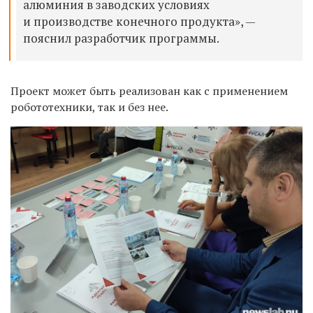
алюминия в заводских условиях
и производстве конечного продукта», —
пояснил разработчик программы.
Проект может быть реализован как с применением
робототехники, так и без нее.