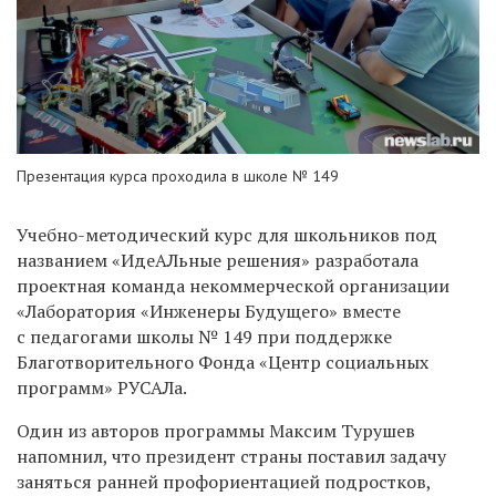
Презентация курса проходила в школе № 149
Учебно-методический курс для школьников под
названием
«
ИдеАЛьные решения
»
разработала
проектная команда некоммерческой организации
«
Лаборатория
«
Инженеры Будущего
»
вместе
с педагогами школы № 149 при поддержке
Благотворительного Фонда «Центр социальных
программ» РУСАЛа.
Один из авторов программы Максим Турушев
напомнил, что президент страны поставил задачу
заняться ранней профориентацией подростков,