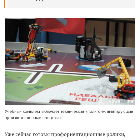
Учебный комплект включает технический «полигон», имитирующий
производственные процессы
Уже сейчас готовы профориентационные ролики,