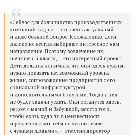
«Сейчас для большинства производственных
компаний кадры — это очень актуальный
и даже больной вопрос. К сожалению, дети
далеко не всегда выбирают интересное нам
направление. Поэтому вовлечение их,
начиная с 5 класса, — это интересный проект.
Дети должны понимать, что они здесь нужны,
нужно показать им возможный уровень
жизни, сопровождение предприятия с его
социальной инфраструктурой
и дополнительными бонусами. Тогда у них
не будет задачи уехать. Они останутся здесь,
рядом с мамой и бабушкой, вместо того,
чтобы ехать куда-то в неизвестность
и реализовывать себя на чужой земле
с чужими людьми», — отметил директор