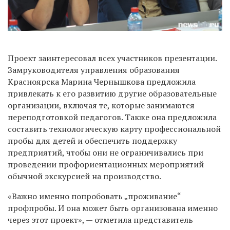
Проект заинтересовал всех участников презентации.
Замруководителя управления образования
Красноярска Марина Чернышкова предложила
привлекать к его развитию другие образовательные
организации, включая те, которые занимаются
переподготовкой педагогов. Также она предложила
составить технологическую карту профессиональной
пробы для детей и обеспечить поддержку
предприятий, чтобы они не ограничивались при
проведении профориентационных мероприятий
обычной экскурсией на производство.
«Важно именно попробовать „проживание“
профпробы. И она может быть организована именно
через этот проект», — отметила представитель