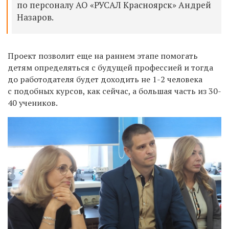
по персоналу АО «РУСАЛ Красноярск» Андрей
Назаров.
Проект позволит еще на раннем этапе помогать
детям определяться с будущей профессией и тогда
до работодателя будет доходить не 1-2 человека
с подобных курсов, как сейчас, а большая часть из 30-
40 учеников.