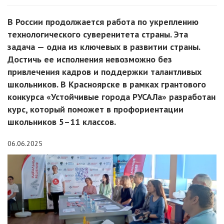
В России продолжается работа по укреплению
технологического суверенитета страны. Эта
задача — одна из ключевых в развитии страны.
Достичь ее исполнения невозможно без
привлечения кадров и поддержки талантливых
школьников. В Красноярске в рамках грантового
конкурса «Устойчивые города РУСАЛа» разработан
курс, который поможет в профориентации
школьников 5–11 классов.
06.06.2025