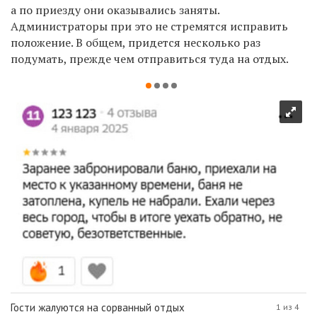
а по приезду они оказывались заняты.
Администраторы при это не стремятся исправить
положение. В общем, придется несколько раз
подумать, прежде чем отправиться туда на отдых.
Гости жалуются на сорванный отдых
1 из 4