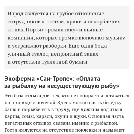
Народ жалуется на грубое отношение
сотрудников к гостям, крики и оскорбления
от них. Портят «романтику» и пьяные
компании, которые громко включают музыку
и устраивают разборки. Еще одна беда —
уличный туалет, неприятный запах
и отсутствие туалетной бумаги.
Экоферма «Сан-Тропе»: «Оплата
за рыбалку на несуществующую рыбу»
Это база отдыха для тех, кто не собирается оставаться
на природе с ночевой. Здесь можно снять беседку,
баню и порыбачить в пруду, где должны водиться
карпы, сомы, караси, окуни и щуки. Основная часть
негативных отзывов связана именно с рыбалкой.
Гости жалуются на отсутствие поклевки и называют