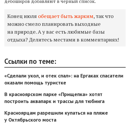
дебоширов добавляют в черный список.
Конец июля
обещает быть жарким
, так что
можно смело планировать выходные
на природе. А у вас есть любимые базы
отдыха? Делитесь местами в комментариях!
Ссылки по теме:
«Сделали укол, и отек спал»: на Ергаках спасатели
оказали помощь туристке
В красноярском парке «Прищепка» хотят
построить аквапарк и трассы для тюбинга
Красноярцам разрешили купаться на пляже
у Октябрьского моста