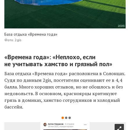
База отдыха «Времена года»
Фото: 2gis
«Времена года»: «Неплохо, если
не учитывать хамство и грязный пол»
База отдыха «Времена года» расположена в Солонцах.
Судя по данным 2gis, посетители оценивают ее в 4,4
балла. Много хороших отзывов, но не обошлось и без
недовольств. В основном, красноярцы критикуют
грязь в домиках, хамство сотрудников и холодный
бассейн.