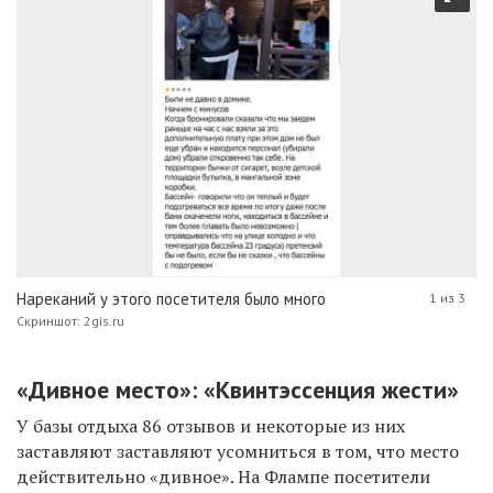
Нареканий у этого посетителя было много
1 из 3
Скриншот: 2gis.ru
«Дивное место»: «Квинтэссенция жести»
У базы отдыха 86 отзывов и некоторые из них
заставляют заставляют усомниться в том, что место
действительно «дивное». На Флампе посетители