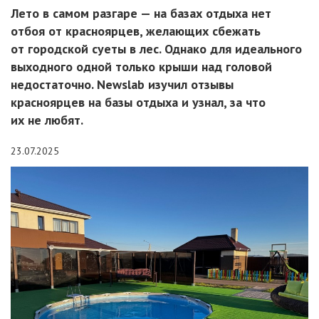
Лето в самом разгаре — на базах отдыха нет
отбоя от красноярцев, желающих сбежать
от городской суеты в лес. Однако для идеального
выходного одной только крыши над головой
недостаточно. Newslab изучил отзывы
красноярцев на базы отдыха и узнал, за что
их не любят.
23.07.2025