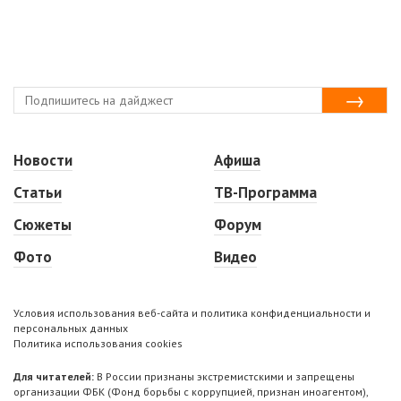
Новости
Афиша
Статьи
ТВ-Программа
Сюжеты
Форум
Фото
Видео
Условия использования веб-сайта и политика конфиденциальности и
персональных данных
Политика использования cookies
Для читателей:
В России признаны экстремистскими и запрещены
организации ФБК (Фонд борьбы с коррупцией, признан иноагентом),