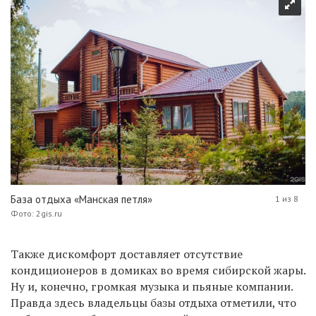
База отдыха «Манская петля»
1 из 8
Фото: 2gis.ru
Также дискомфорт доставляет отсутствие
кондиционеров в домиках во время сибирской жары.
Ну и, конечно, громкая музыка и пьяные компании.
Правда здесь владельцы базы отдыха отметили, что