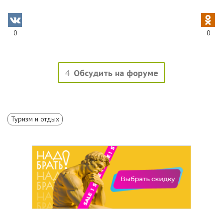
0
0
4
Обсудить на форуме
Туризм и отдых