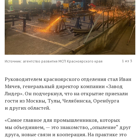
1 из 3
Источник: агентство развития МСП Красноярского края
Руководителем красноярского отделения стал Иван
Мячев, генеральный директор компании «Завод
Лидер». Он подчеркнул, что на открытие приехали
гости из Москвы, Тулы, Челябинска, Оренбурга
и других областей.
«Самое главное для промышленников, которых
мы объединяем, — это знакомство, „опыление“ друг
друга, новые связи и кооперация. На практике это