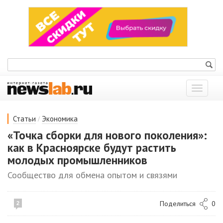
Показат
меню
/
Статьи
Экономика
«Точка сборки для нового поколения»:
как в Красноярске будут растить
молодых промышленников
Сообщество для обмена опытом и связями
Поделиться
0
2