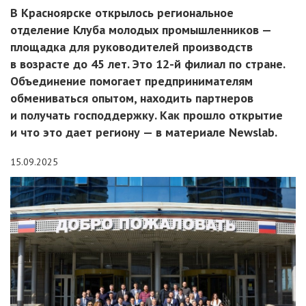
В Красноярске открылось региональное
отделение Клуба молодых промышленников —
площадка для руководителей производств
в возрасте до 45 лет. Это 12-й филиал по стране.
Объединение помогает предпринимателям
обмениваться опытом, находить партнеров
и получать господдержку. Как прошло открытие
и что это дает региону — в материале Newslab.
15.09.2025