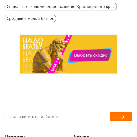
Социально-экономическое развитие Красноярского края
Средний и малый бизнес