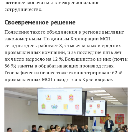
активнее включаться в межрегиональное
сотрудничество.
Своевременное решение
Появление такого объединения в регионе выглядит
закономернывм. По данным Корпорации МСП,
сегодня здесь работает 8,5 тысяч малых и средних
промышленных компаний, и за последние пять лет
их число выросло на 12 %. Большинство из них (почти
86 %) заняты в обрабатывающих производствах.
Географически бизнес тоже сконцентрирован: 62 %
промышленных МСП находятся в Красноярске.