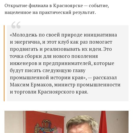
Открытие филиала в Красноярске — событие,
нацеленное на практический результат.
«Молодежь по своей природе инициативна
и энергична, и этот клуб как раз помогает
продвигать и реализовывать их идеи. Это
точка сборки для нового поколения
инженеров и предпринимателей, которые
будут писать следующую главу
промышленной истории края», — рассказал
Максим Ермаков, министр промышленности
и торговли Красноярского края.