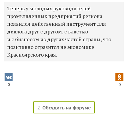
Теперь у молодых руководителей
промышленных предприятий региона
появился действенный инструмент для
диалога друг с другом, с властью
и с бизнесом из других частей страны, что
позитивно отразится не экономике
Красноярского края.
0
0
2
Обсудить на форуме