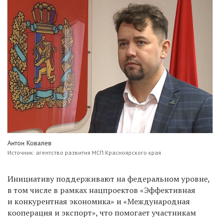
Антон Ковалев
Источник:
агентство развития МСП Красноярского края
Инициативу поддерживают на федеральном уровне,
в том числе в рамках нацпроектов «Эффективная
и конкурентная экономика» и «Международная
кооперация и экспорт», что помогает участникам