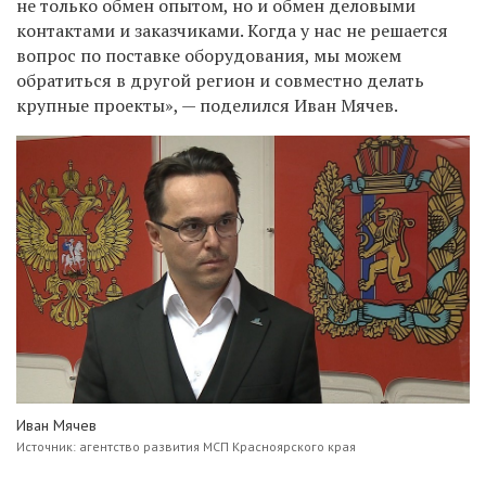
не только обмен опытом, но и обмен деловыми
контактами и заказчиками. Когда у нас не решается
вопрос по поставке оборудования, мы можем
обратиться в другой регион и совместно делать
крупные проекты», — поделился Иван Мячев.
Иван Мячев
Источник:
агентство развития МСП Красноярского края