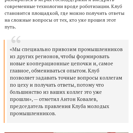
современные технологии вроде роботизации. Клуб
становится площадкой, где можно получить ответы
на сложные вопросы от тех, кто уже прошел этот
путь.
«Мы специально привозим промышленников
из других регионов, чтобы формировать
новые кооперационные цепочки и, самое
главное, обмениваться опытом. Клуб
позволяет задавать точные вопросы коллегам
по цеху и получать ответы, потому что
большинство из ваших коллег это уже
прошли», — отметил Антон Ковалев,
председатель правления Клуба молодых
промышленников.