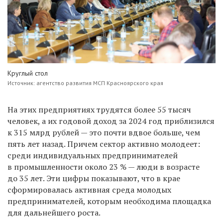
Круглый стол
Источник:
агентство развития МСП Красноярского края
На этих предприятиях трудятся более 55 тысяч
человек, а их годовой доход за 2024 год приблизился
к 315 млрд рублей — это почти вдвое больше, чем
пять лет назад. Причем сектор активно молодеет:
среди индивидуальных предпринимателей
в промышленности около 23 % — люди в возрасте
до 35 лет. Эти цифры показывают, что в крае
сформировалась активная среда молодых
предпринимателей, которым необходима площадка
для дальнейшего роста.