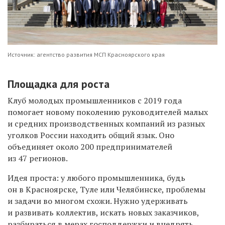
Источник: агентство развития МСП Красноярского края
Площадка для роста
Клуб молодых промышленников с 2019 года
помогает новому поколению руководителей малых
и средних производственных компаний из разных
уголков России находить общий язык. Оно
объединяет около 200 предпринимателей
из 47 регионов.
Идея проста: у любого промышленника, будь
он в Красноярске, Туле или Челябинске, проблемы
и задачи во многом схожи. Нужно удерживать
и развивать коллектив, искать новых заказчиков,
разбираться в мерах господдержки и внедрять