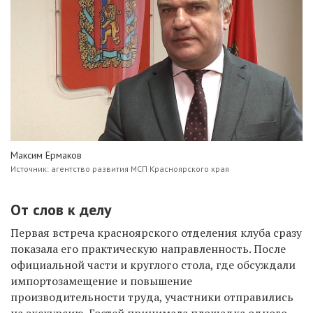
Максим Ермаков
Источник:
агентство развития МСП Красноярского края
От слов к делу
Первая встреча красноярского отделения клуба сразу
показала его практическую направленность. После
официальной части и круглого стола, где обсуждали
импортозамещение и повышение
производительности труда, участники отправились