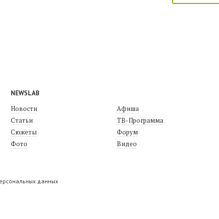
NEWSLAB
Новости
Афиша
Статьи
ТВ-Программа
Сюжеты
Форум
Фото
Видео
персональных данных