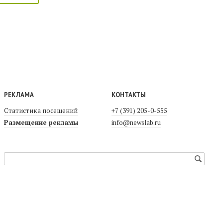
РЕКЛАМА
КОНТАКТЫ
Статистика посещений
+7 (391) 205-0-555
Размещение рекламы
info@newslab.ru