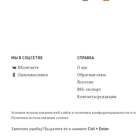
МЫ В СОЦСЕТЯХ
СПРАВКА
ВКонтакте
О нас
Одноклассники
Обратная связь
Логотип
RSS-экспорт
Контакты редакции
Условия использования веб-сайта и политика конфиденциальности и 
Политика использования cookies
Заметили ошибку? Выделите её и нажмите
Ctrl + Enter
.