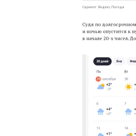
Скринот: Яндекс.Погода
Судя по долгосрочном
и ночью опустится к 
в начале 20-х чисел. 