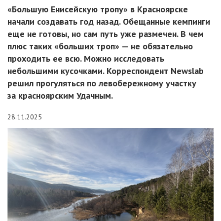
«Большую Енисейскую тропу» в Красноярске
начали создавать год назад. Обещанные кемпинги
еще не готовы, но сам путь уже размечен. В чем
плюс таких «больших троп» — не обязательно
проходить ее всю. Можно исследовать
небольшими кусочками. Корреспондент Newslab
решил прогуляться по левобережному участку
за красноярским Удачным.
28.11.2025