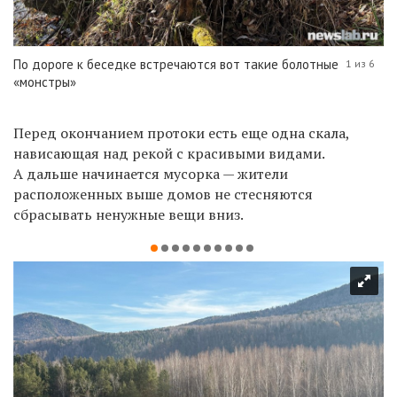
По дороге к беседке встречаются вот такие болотные
1 из 6
«монстры»
Перед окончанием протоки есть еще одна скала,
нависающая над рекой с красивыми видами.
А дальше начинается мусорка — жители
расположенных выше домов не стесняются
сбрасывать ненужные вещи вниз.