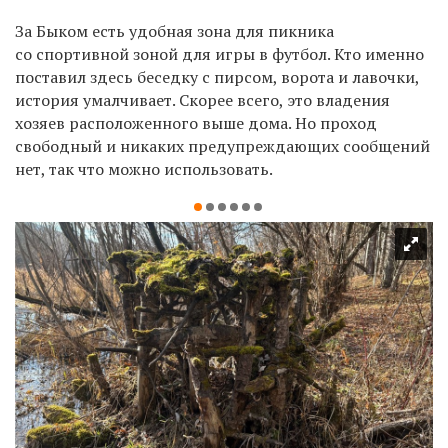
За Быком есть удобная зона для пикника
со спортивной зоной для игры в футбол. Кто именно
поставил здесь беседку с пирсом, ворота и лавочки,
история умалчивает. Скорее всего, это владения
хозяев расположенного выше дома. Но проход
свободный и никаких предупреждающих сообщений
нет, так что можно использовать.