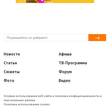
Новости
Афиша
Статьи
ТВ-Программа
Сюжеты
Форум
Фото
Видео
Условия использования веб-сайта и политика конфиденциальности и
персональных данных
Политика использования cookies