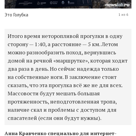
Это Голубка
1 из 6
Итого время неторопливой прогулки в одну
сторону — 1:40, а расстояние — 5 км. Летом
можно разнообразить поход, вернувшись
домой на речной «маршрутке», которая ходит
два раза в день. Но сейчас надежда только
на собственные ноги. В заключение стоит
сказать, что эта прогулка всё же не для всех.
Массовости будут мешать большая
протяженность, неподготовленная тропа,
наличие скал и проблемы с доступом для
спасателей (если они будут нужны).
Анна Кравченко специально для интернет-