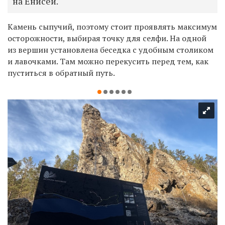
на Енисей.
Камень сыпучий, поэтому стоит проявлять максимум
осторожности, выбирая точку для селфи. На одной
из вершин установлена беседка с удобным столиком
и лавочками. Там можно перекусить перед тем, как
пуститься в обратный путь.