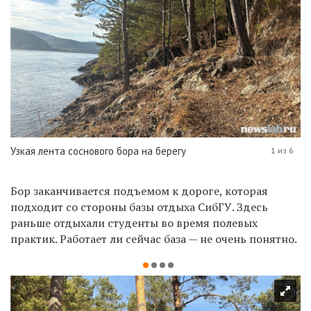
Узкая лента соснового бора на берегу
1 из 6
Бор заканчивается подъемом к дороге, которая
подходит со стороны базы отдыха СибГУ. Здесь
раньше отдыхали студенты во время полевых
практик. Работает ли сейчас база — не очень понятно.