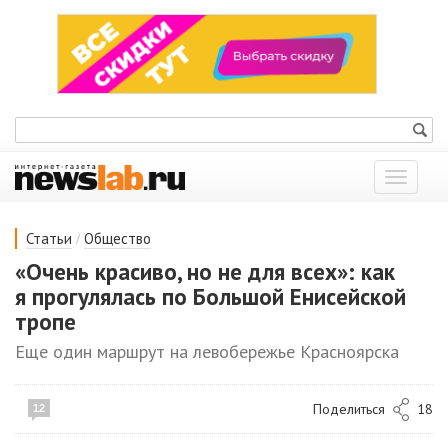
Показат
меню
/
Статьи
Общество
«Очень красиво, но не для всех»: как
я прогулялась по Большой Енисейской
тропе
Еще один маршрут на левобережье Красноярска
Поделиться
18
12