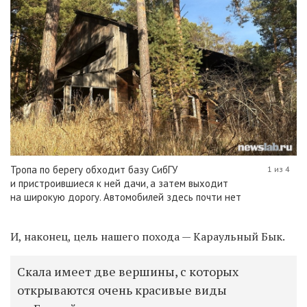
Тропа по берегу обходит базу СибГУ
1 из 4
и пристроившиеся к ней дачи, а затем выходит
на широкую дорогу. Автомобилей здесь почти нет
И, наконец, цель нашего похода — Караульный Бык.
Скала имеет две вершины, с которых
открываются очень красивые виды