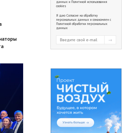
данных
и
Политикой использования
cookies
Я даю
Согласие на обработку
персональных данных
и ознакомлен с
в
Политикой обработки персональных
данных
инаторы
та