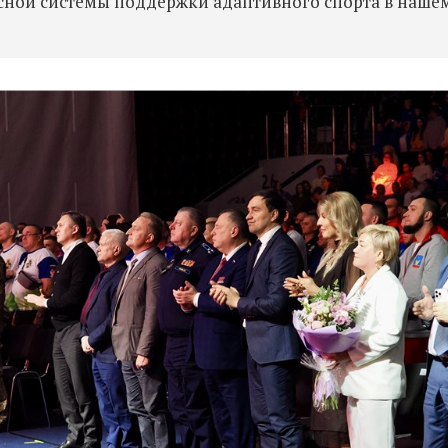
ксной системы поддержки адаптивного спорта в наше