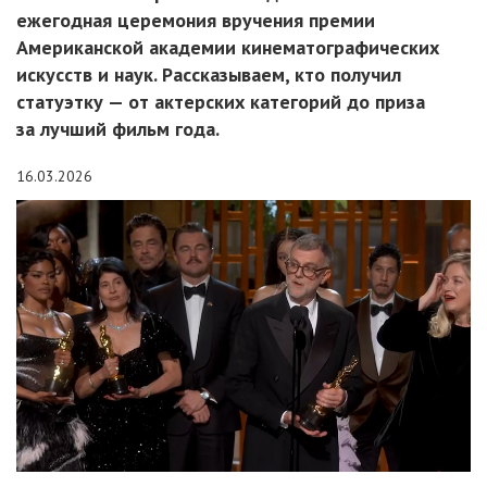
ежегодная церемония вручения премии
Американской академии кинематографических
искусств и наук. Рассказываем, кто получил
статуэтку — от актерских категорий до приза
за лучший фильм года.
16.03.2026