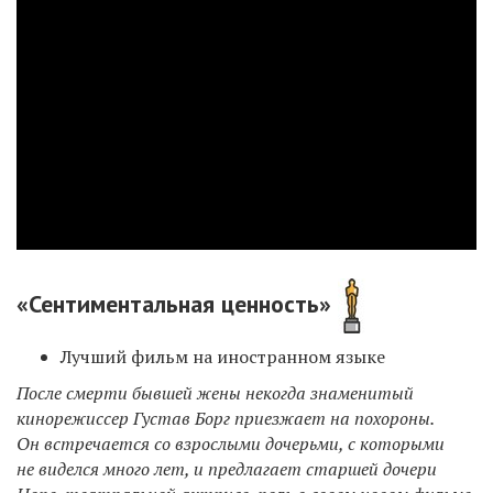
«Сентиментальная ценность»
Лучший фильм на иностранном языке
После смерти бывшей жены некогда знаменитый
кинорежиссер Густав Борг приезжает на похороны.
Он встречается со взрослыми дочерьми, с которыми
не виделся много лет, и предлагает старшей дочери