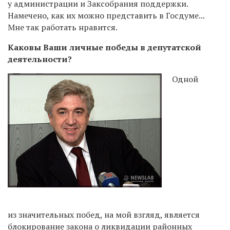
у администрации и Заксобрания поддержки.
Намечено, как их можно представить в Госдуме...
Мне так работать нравится.
Каковы Ваши личные победы в депутатской
деятельности?
Одной
из значительных побед, на мой взгляд, является
блокирование закона о ликвидации районных