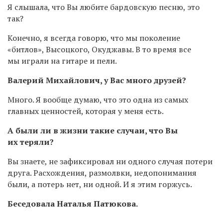
Я слышала, что Вы любите бардовскую песню, это
так?
Конечно, я всегда говорю, что мы поколение
«битлов», Высоцкого, Окуджавы. В то время все
мы играли на гитаре и пели.
Валерий Михайлович, у Вас много друзей?
Много. Я вообще думаю, что это одна из самых
главных ценностей, которая у меня есть.
А были ли в жизни такие случаи, что Вы
их теряли?
Вы знаете, не зафиксировал ни одного случая потери
друга. Расхождения, размолвки, недопонимания
были, а потерь нет, ни одной. И я этим горжусь.
Беседовала Наталья Патюкова.