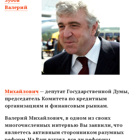
Валерий
Михайлович
— депутат Государственной Думы,
председатель Комитета по кредитным
организациям и финансовым рынкам.
Валерий Михайлович, в одном из своих
многочисленных интервью Вы заявили, что
являетесь активным сторонником разумных
реформ. На Ваш взгляд, все ли реформы,