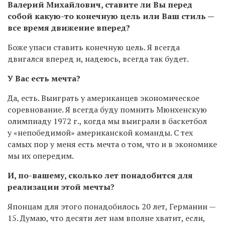
Валерий Михайлович, ставите ли Вы перед
собой какую-то конечную цель или Ваш стиль —
все время движение вперед?
Боже упаси ставить конечную цель. Я всегда
двигался вперед и, надеюсь, всегда так будет.
У Вас есть мечта?
Да, есть. Выиграть у американцев экономическое
соревнование. Я всегда буду помнить Мюнхенскую
олимпиаду 1972 г., когда мы выиграли в баскетбол
у «непобедимой» американской команды. С тех
самых пор у меня есть мечта о том, что и в экономике
мы их опередим.
И, по-вашему, сколько лет понадобится для
реализации этой мечты?
Японцам для этого понадобилось 20 лет, Германии —
15. Думаю, что десяти лет нам вполне хватит, если,