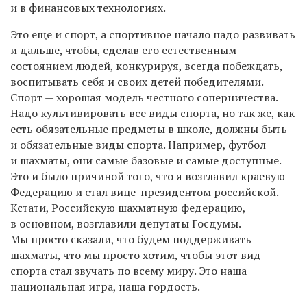
и в финансовых технологиях.
Это еще и спорт, а спортивное начало надо развивать
и дальше, чтобы, сделав его естественным
состоянием людей, конкурируя, всегда побеждать,
воспитывать себя и своих детей победителями.
Спорт — хорошая модель честного соперничества.
Надо культивировать все виды спорта, но так же, как
есть обязательные предметы в школе, должны быть
и обязательные виды спорта. Например, футбол
и шахматы, они самые базовые и самые доступные.
Это и было причиной того, что я возглавил краевую
Федерацию и стал вице-президентом российской.
Кстати, Российскую шахматную федерацию,
в основном, возглавили депутаты Госдумы.
Мы просто сказали, что будем поддерживать
шахматы, что мы просто хотим, чтобы этот вид
спорта стал звучать по всему миру. Это наша
национальная игра, наша гордость.