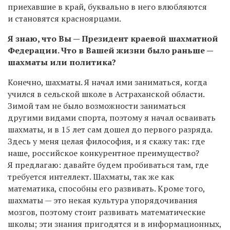
приехавшие в край, буквально в него влюбляются
и становятся красноярцами.
Я знаю, что Вы — Президент краевой шахматной
Федерации. Что в Вашей жизни было раньше —
шахматы или политика?
Конечно, шахматы. Я начал ими заниматься, когда
учился в сельской школе в Астраханской области.
Зимой там не было возможности заниматься
другими видами спорта, поэтому я начал осваивать
шахматы, и в 15 лет сам дошел до первого разряда.
Здесь у меня целая философия, и я скажу так: где
наше, российское конкурентное преимущество?
Я предлагаю: давайте будем пробиваться там, где
требуется интеллект. Шахматы, так же как
математика, способны его развивать. Кроме того,
шахматы — это некая культура упорядочивания
мозгов, поэтому стоит развивать математические
школы; эти знания пригодятся и в информационных,