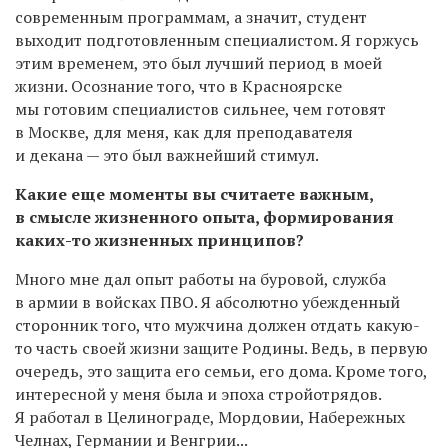
современным программам, а значит, студент
выходит подготовленным специалистом. Я горжусь
этим временем, это был лучший период в моей
жизни. Осознание того, что в Красноярске
мы готовим специалистов сильнее, чем готовят
в Москве, для меня, как для преподавателя
и декана — это был важнейший стимул.
Какие еще моменты вы считаете важным,
в смысле жизненного опыта, формирования
каких-то жизненных принципов?
Много мне дал опыт работы на буровой, служба
в армии в войсках ПВО. Я абсолютно убежденный
сторонник того, что мужчина должен отдать какую-
то часть своей жизни защите Родины. Ведь, в первую
очередь, это защита его семьи, его дома. Кроме того,
интересной у меня была и эпоха стройотрядов.
Я работал в Целинограде, Мордовии, Набережных
Челнах, Германии и Венгрии...