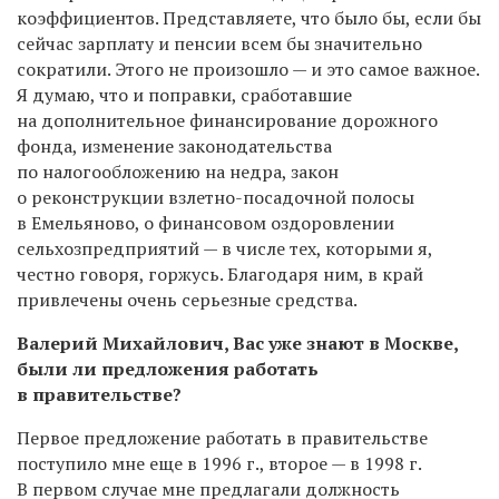
коэффициентов. Представляете, что было бы, если бы
сейчас зарплату и пенсии всем бы значительно
сократили. Этого не произошло — и это самое важное.
Я думаю, что и поправки, сработавшие
на дополнительное финансирование дорожного
фонда, изменение законодательства
по налогообложению на недра, закон
о реконструкции взлетно-посадочной полосы
в Емельяново, о финансовом оздоровлении
сельхозпредприятий — в числе тех, которыми я,
честно говоря, горжусь. Благодаря ним, в край
привлечены очень серьезные средства.
Валерий Михайлович, Вас уже знают в Москве,
были ли предложения работать
в правительстве?
Первое предложение работать в правительстве
поступило мне еще в 1996 г., второе — в 1998 г.
В первом случае мне предлагали должность