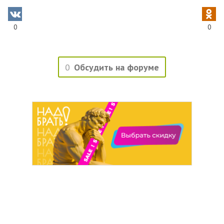
0
0
0
Обсудить на форуме