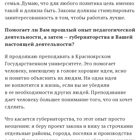
семьи. Думаю, что для любого политика цель именно
такой и должна быть. Законы должны стимулировать
заинтересованность в том, чтобы работать лучше.
Помогает ли Вам прошлый опыт педагогической
деятельности, а затем — губернаторства в Вашей
настоящей деятельности?
Я продолжаю преподавать в Красноярском
Государственном университете. Это помогает
человеку, имеющему в голове хорошие идеи, ясно
и понятно объяснить их людям. Ни одна идея
не воплотится в жизнь, если вы не убедили
в ее необходимости других людей. Преподавание
дает человеку большее понимание того, что он хочет
сделать.
Что касается губернаторства, то этот опыт просто
неоценим: я беру проект закона и вижу за строчками
отдельные районы, города, поселки и производства