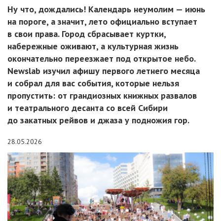
Ну что, дождались! Календарь неумолим — июнь
на пороге, а значит, лето официально вступает
в свои права. Город сбрасывает куртки,
набережные оживают, а культурная жизнь
окончательно переезжает под открытое небо.
Newslab изучил афишу первого летнего месяца
и собрал для вас события, которые нельзя
пропустить: от грандиозных книжных развалов
и театрального десанта со всей Сибири
до закатных рейвов и джаза у подножия гор.
28.05.2026