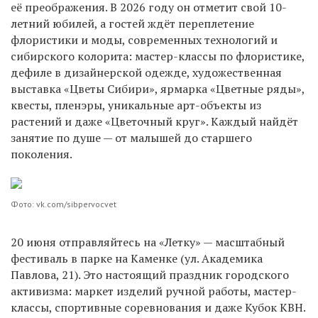
её преображения. В 2026 году он отметит свой 10-
летний юбилей, а гостей ждёт переплетение
флористики и моды, современных технологий и
сибирского колорита: мастер-классы по флористике,
дефиле в дизайнерской одежде, художественная
выставка «Цветы Сибири», ярмарка «Цветные ряды»,
квесты, пленэры, уникальные арт-объекты из
растений и даже «Цветочный круг». Каждый найдёт
занятие по душе — от малышей до старшего
поколения.
Фото: vk.com/sibpervocvet
20 июня отправляйтесь на «Летку» — масштабный
фестиваль в парке на Каменке (ул. Академика
Павлова, 21). Это настоящий праздник городского
активизма: маркет изделий ручной работы, мастер-
классы, спортивные соревнования и даже Кубок КВН.