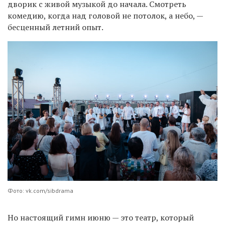
дворик с живой музыкой до начала. Смотреть
комедию, когда над головой не потолок, а небо, —
бесценный летний опыт.
Фото: vk.com/sibdrama
Но настоящий гимн июню — это театр, который