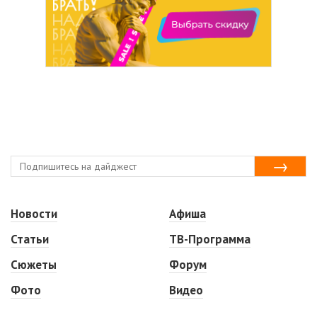
Новости
Афиша
Статьи
ТВ-Программа
Сюжеты
Форум
Фото
Видео