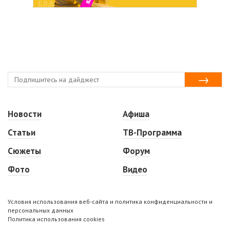
Новости
Афиша
Статьи
ТВ-Программа
Сюжеты
Форум
Фото
Видео
Условия использования веб-сайта и политика конфиденциальности и
персональных данных
Политика использования cookies