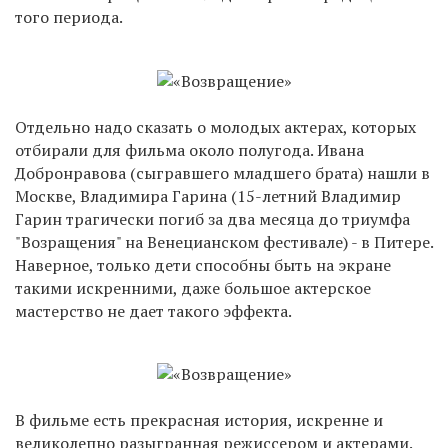
того периода.
Отдельно надо сказать о молодых актерах, которых
отбирали для фильма около полугода. Ивана
Добронравова (сыгравшего младшего брата) нашли в
Москве, Владимира Гарина (15-летний Владимир
Гарин трагически погиб за два месяца до триумфа
"Возращения" на Венецианском фестивале) - в Питере.
Наверное, только дети способны быть на экране
такими искренними, даже большое актерское
мастерство не дает такого эффекта.
В фильме есть прекрасная история, искренне и
великолепно разыгранная режиссером и актерами.