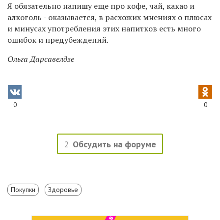
Я обязательно напишу еще про кофе, чай, какао и
алкоголь - оказывается, в расхожих мнениях о плюсах
и минусах употребления этих напитков есть много
ошибок и предубеждений.
Ольга Дарсавелдзе
0
0
2
Обсудить на форуме
Покупки
Здоровье