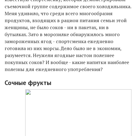
съемочной группе содержимое своего холодильника.
Меня удивило, что среди всего многообразия
продуктов, входящих в рацион питания семьи этой
женщины, не было соков - ни в пакетах, ни в
бутылках. Зато в морозилке обнаружилось много
замороженных ягод - спортсменка ежедневно
готовила из них морсы. Дело было не в экономии,
разумеется. Неужели ягодные настои полезнее
покупных соков? И вообще - какие напитки наиболее
полезны для ежедневного употребления?
Сочные фрукты