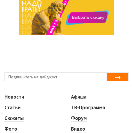
Новости
Афиша
Статьи
ТВ-Программа
Сюжеты
Форум
Фото
Видео