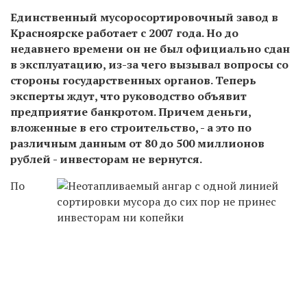
Единственный мусоросортировочный завод в
Красноярске работает с 2007 года. Но до
недавнего времени он не был официально сдан
в эксплуатацию, из-за чего вызывал вопросы со
стороны государственных органов. Теперь
эксперты ждут, что руководство объявит
предприятие банкротом. Причем деньги,
вложенные в его строительство, - а это по
различным данным от 80 до 500 миллионов
рублей - инвесторам не вернутся.
По