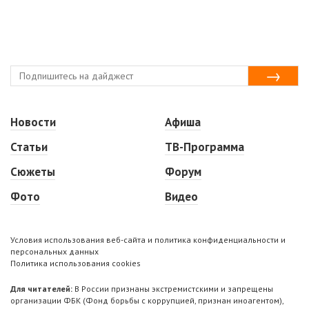
Новости
Афиша
Статьи
ТВ-Программа
Сюжеты
Форум
Фото
Видео
Условия использования веб-сайта и политика конфиденциальности и
персональных данных
Политика использования cookies
Для читателей:
В России признаны экстремистскими и запрещены
организации ФБК (Фонд борьбы с коррупцией, признан иноагентом),