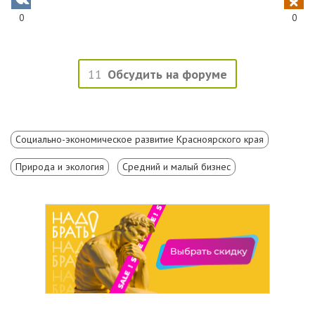
0
0
11
Обсудить на форуме
Социально-экономическое развитие Красноярского края
Природа и экология
Средний и малый бизнес