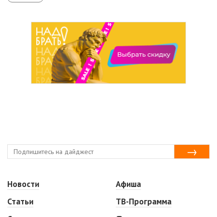
Новости
Афиша
Статьи
ТВ-Программа