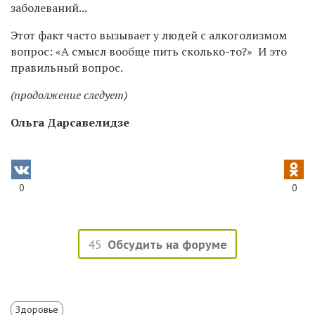
заболеваний...
Этот факт часто вызывает у людей с алкоголизмом
вопрос: «А смысл вообще пить сколько-то?» И это
правильный вопрос.
(продолжение следует
)
Ольга Дарсавелидзе
0
0
45
Обсудить на форуме
Здоровье