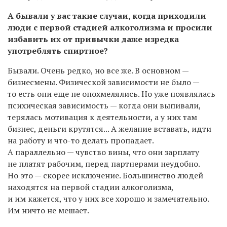
А бывали у вас такие случаи, когда приходили
люди с первой стадией алкоголизма и просили
избавить их от привычки даже изредка
употреблять спиртное?
Бывали. Очень редко, но все же. В основном —
бизнесмены. Физической зависимости не было —
то есть они еще не опохмелялись. Но уже появлялась
психическая зависимость — когда они выпивали,
терялась мотивация к деятельности, а у них там
бизнес, деньги крутятся... А желание вставать, идти
на работу и что-то делать пропадает.
А параллельно — чувство вины, что они зарплату
не платят рабочим, перед партнерами неудобно.
Но это — скорее исключение. Большинство людей
находятся на первой стадии алкоголизма,
и им кажется, что у них все хорошо и замечательно.
Им ничто не мешает.