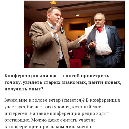
К
онференция для вас — способ проветрить
голову, увидеть старых знакомых, найти новых,
получить опыт?
Зачем мне в голове ветер (смеется)? В конференции
участвует бизнес того уровня, который мне
интересен. На такие конференции редко ходят
отстающие. Можно даже считать участие
в конференции признаком динамично