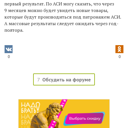
первый результат. По АСИ могу сказать, что через
9 месяцев можно будет увидеть новые товары,
которые будут производиться под патронажем АСИ.
А массовые результаты следует ожидать через год-
полтора.
0
0
7
Обсудить на форуме