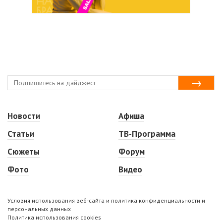
Новости
Афиша
Статьи
ТВ-Программа
Сюжеты
Форум
Фото
Видео
Условия использования веб-сайта и политика конфиденциальности и
персональных данных
Политика использования cookies