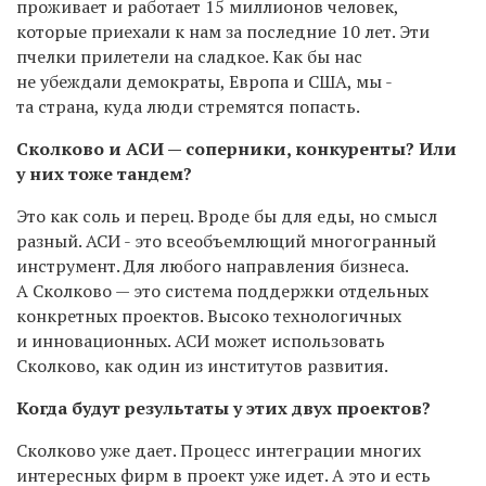
проживает и работает 15 миллионов человек,
которые приехали к нам за последние 10 лет. Эти
пчелки прилетели на сладкое. Как бы нас
не убеждали демократы, Европа и США, мы -
та страна, куда люди стремятся попасть.
Сколково и АСИ — соперники, конкуренты? Или
у них тоже тандем?
Это как соль и перец. Вроде бы для еды, но смысл
разный. АСИ - это всеобъемлющий многогранный
инструмент. Для любого направления бизнеса.
А Сколково — это система поддержки отдельных
конкретных проектов. Высоко технологичных
и инновационных. АСИ может использовать
Сколково, как один из институтов развития.
Когда будут результаты у этих двух проектов?
Сколково уже дает. Процесс интеграции многих
интересных фирм в проект уже идет. А это и есть