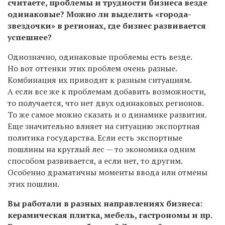
считаете, проблемы и трудности бизнеса везде
одинаковые? Можно ли выделить «города-
звездочки» в регионах, где бизнес развивается
успешнее?
Однозначно, одинаковые проблемы есть везде.
Но вот оттенки этих проблем очень разные.
Комбинация их приводит к разным ситуациям.
А если все же к проблемам добавить возможности,
то получается, что нет двух одинаковых регионов.
То же самое можно сказать и о динамике развития.
Еще значительно влияет на ситуацию экспортная
политика государства. Если есть экспортные
пошлины на круглый лес — то экономика одним
способом развивается, а если нет, то другим.
Особенно драматичны моменты ввода или отмены
этих пошлин.
В
ы работали в разных направлениях бизнеса:
керамическая плитка, мебель, гастрономы и пр.