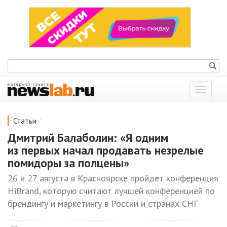
Показат
меню
/
Статьи
Дмитрий Балаболин: «Я одним
из первых начал продавать незрелые
помидоры за полцены»
26 и 27 августа в Красноярске пройдет конференция
HiBrand, которую считают лучшей конференцией по
брендингу и маркетингу в России и странах СНГ