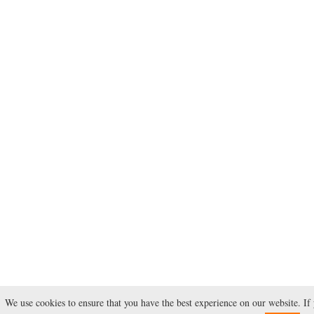
We use cookies to ensure that you have the best experience on our website. If 