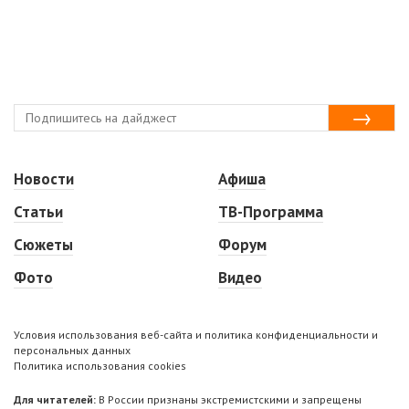
Новости
Афиша
Статьи
ТВ-Программа
Сюжеты
Форум
Фото
Видео
Условия использования веб-сайта и политика конфиденциальности и
персональных данных
Политика использования cookies
Для читателей:
В России признаны экстремистскими и запрещены