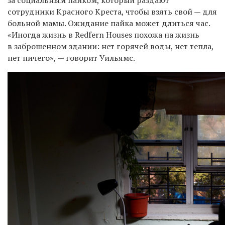
сотрудники Красного Креста, чтобы взять свой — для
больной мамы. Ожидание пайка может длиться час.
«Иногда жизнь в Redfern Houses похожа на жизнь
в заброшенном здании: нет горячей воды, нет тепла,
нет ничего», — говорит Уильямс.