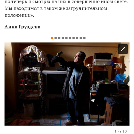
но теперь я смотрю на них в совершенно ином свете.
Мы находимся в таком же затруднительном
положении».
Анна Груздева
1 из 10