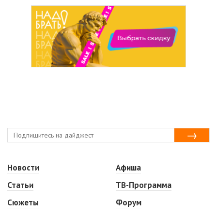
Новости
Афиша
Статьи
ТВ-Программа
Сюжеты
Форум