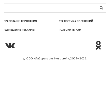
ПРАВИЛА ЦИТИРОВАНИЯ
СТАТИСТИКА ПОСЕЩЕНИЙ
РАЗМЕЩЕНИЕ РЕКЛАМЫ
ПОЗВОНИТЬ НАМ
© ООО «Лаборатория Новоcтей», 2003—2026.