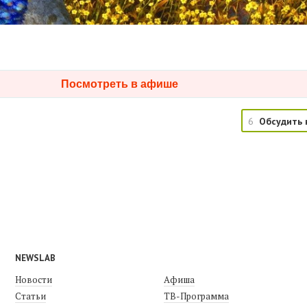
Посмотреть в афише
6
Обсудить 
NEWSLAB
Новости
Афиша
Статьи
ТВ-Программа