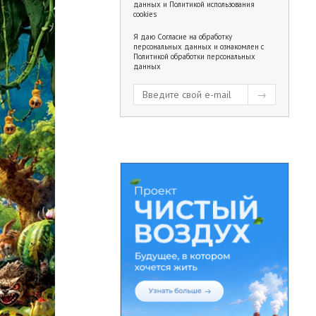
данных
и
Политикой использования
cookies
Я даю
Согласие на обработку
персональных данных
и ознакомлен с
Политикой обработки персональных
данных