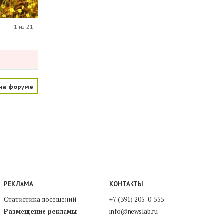
1 из 21
на форуме
РЕКЛАМА
КОНТАКТЫ
Статистика посещений
+7 (391) 205-0-555
Размещение рекламы
info@newslab.ru