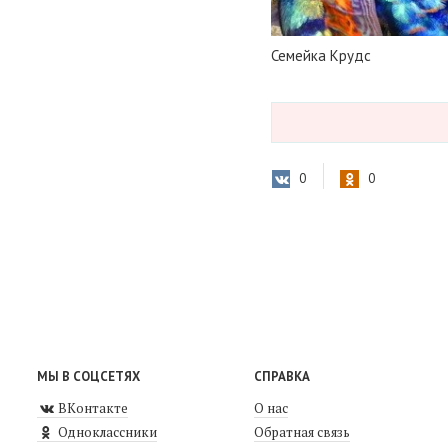
Семейка Крудс
0
0
МЫ В СОЦСЕТЯХ
СПРАВКА
ВКонтакте
О нас
Одноклассники
Обратная связь