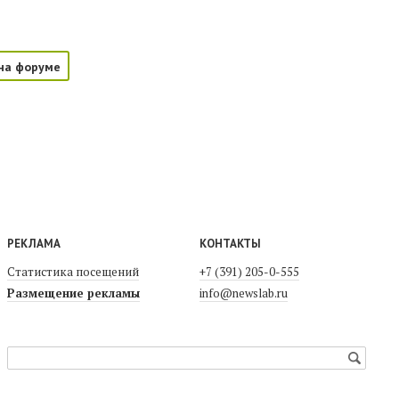
на форуме
РЕКЛАМА
КОНТАКТЫ
Статистика посещений
+7 (391) 205-0-555
Размещение рекламы
info@newslab.ru