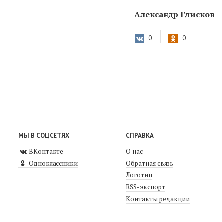
Александр Глисков
0
0
МЫ В СОЦСЕТЯХ
СПРАВКА
ВКонтакте
О нас
Одноклассники
Обратная связь
Логотип
RSS-экспорт
Контакты редакции