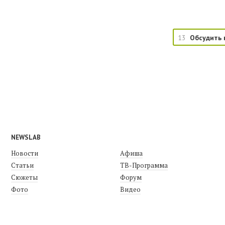
13
Обсудить 
NEWSLAB
Новости
Афиша
Статьи
ТВ-Программа
Сюжеты
Форум
Фото
Видео