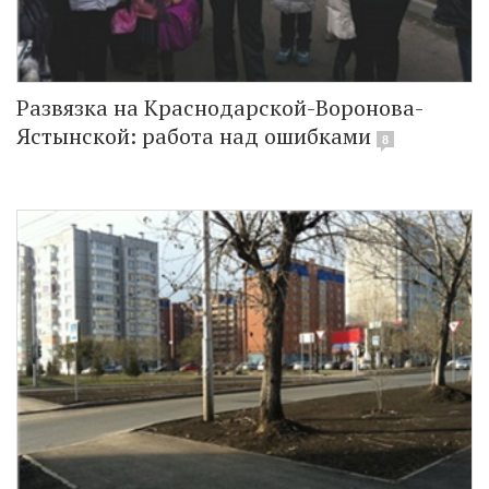
Развязка на Краснодарской-Воронова-
Ястынской: работа над ошибками
8