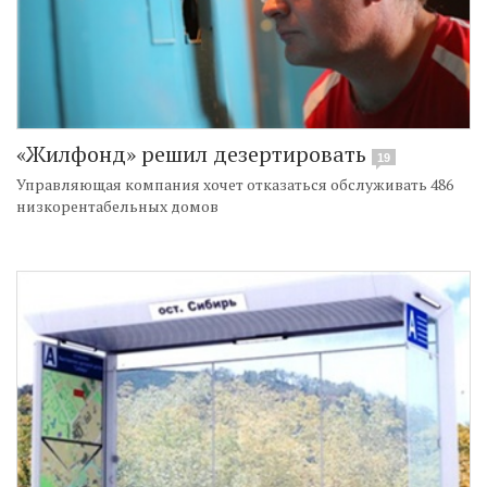
«Жилфонд» решил дезертировать
19
Управляющая компания хочет отказаться обслуживать 486
низкорентабельных домов