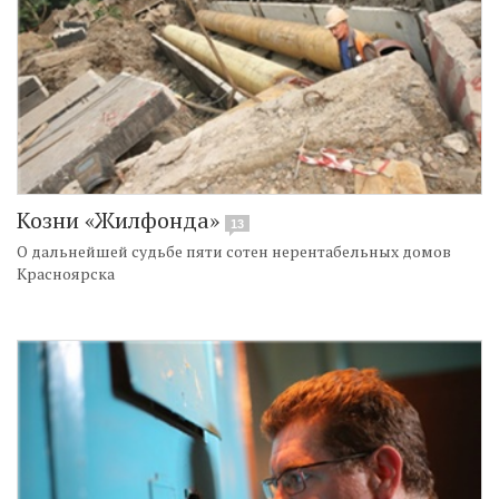
Козни «Жилфонда»
13
О дальнейшей судьбе пяти сотен нерентабельных домов
Красноярска