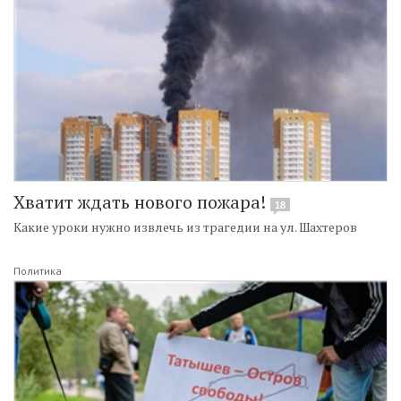
Хватит ждать нового пожара!
18
Какие уроки нужно извлечь из трагедии на ул. Шахтеров
Политика