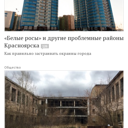
«Белые росы» и другие проблемные районы
Красноярска
126
Как правильно застраивать окраины города
Общество