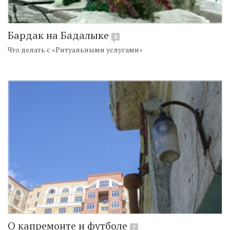
Бардак на Бадалыке
4
Что делать с «Ритуальными услугами»
О капремонте и футболе
7