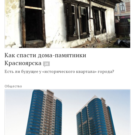
Как спасти дома-памятники
Красноярска
28
Есть ли будущее у «исторического квартала» города?
Общество