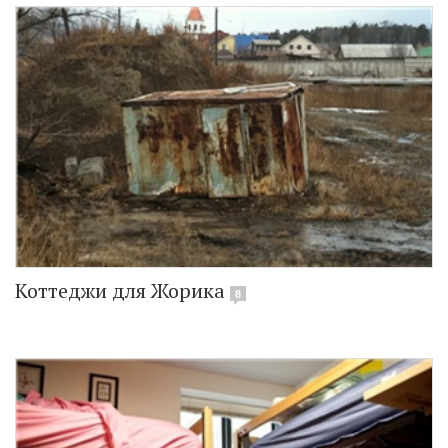
Коттеджи для Жорика
8