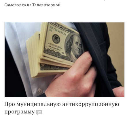
Самоволка на Телевизорной
Про муниципальную антикоррупционную
программу
22