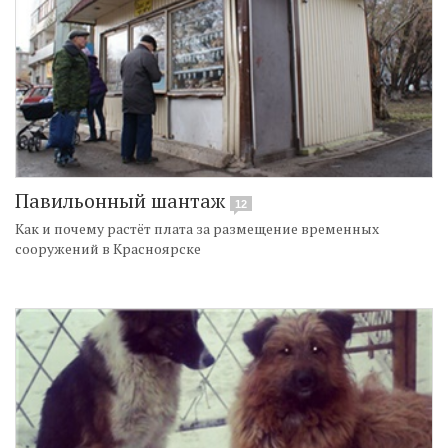
Павильонный шантаж
12
Как и почему растёт плата за размещение временных
сооружений в Красноярске