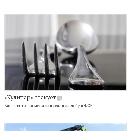
«Кулинар» атакует
5
Как и за что на меня написали жалобу в ФСБ