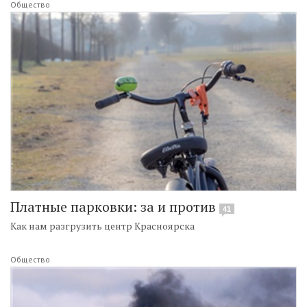
Общество
Платные парковки: за и против
41
Как нам разгрузить центр Красноярска
Общество