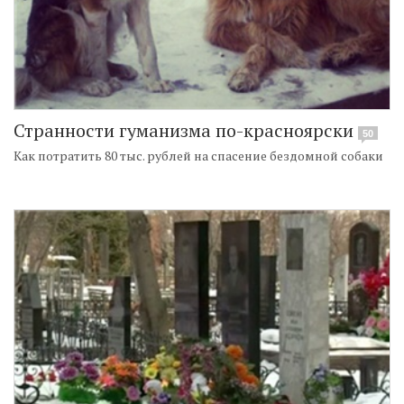
Странности гуманизма по-красноярски
50
Как потратить 80 тыс. рублей на спасение бездомной собаки