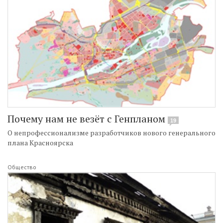
Почему нам не везёт с Генпланом
19
О непрофессионализме разработчиков нового генерального
плана Красноярска
Общество