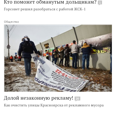
Кто поможет обманутым дольщикам?
1
Горсовет решил разобраться с работой ЖСК-1
Общество
Долой незаконную рекламу!
20
Как очистить улицы Красноярска от рекламного мусора