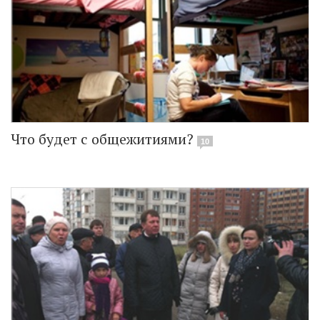
Что будет с общежитиями?
10