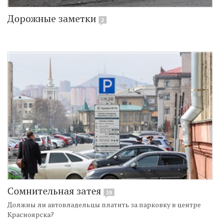
Дорожные заметки
2
Сомнительная затея
19
Должны ли автовладельцы платить за парковку в центре
Красноярска?