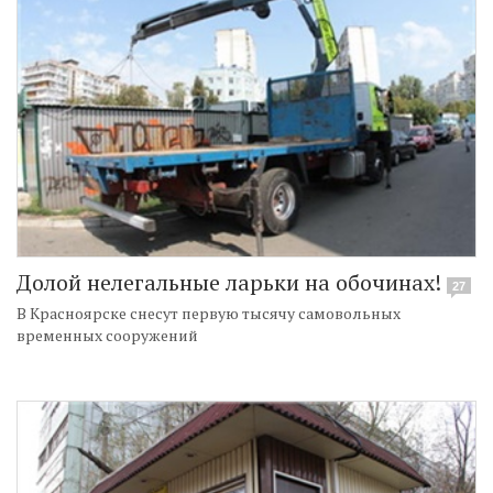
Долой нелегальные ларьки на обочинах!
27
В Красноярске снесут первую тысячу самовольных
временных сооружений