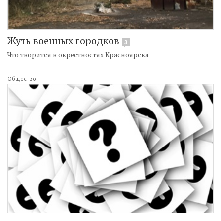
Жуть военных городков
3
Что творится в окрестностях Красноярска
Общество