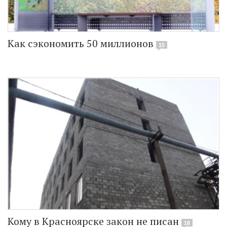
Как сэкономить 50 миллионов
15
Кому в Красноярске закон не писан
18