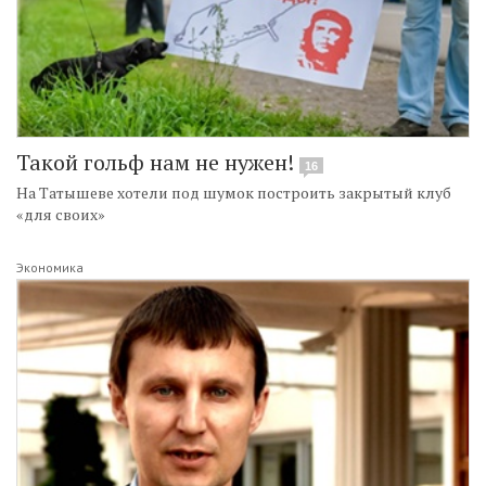
Такой гольф нам не нужен!
16
На Татышеве хотели под шумок построить закрытый клуб
«для своих»
Экономика