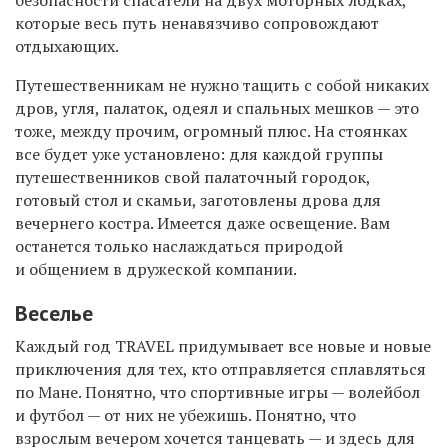
которые весь путь ненавязчиво сопровождают
отдыхающих.
Путешественникам не нужно тащить с собой никаких
дров, угля, палаток, одеял и спальных мешков — это
тоже, между прочим, огромный плюс. На стоянках
все будет уже установлено: для каждой группы
путешественников свой палаточный городок,
готовый стол и скамьи, заготовлены дрова для
вечернего костра. Имеется даже освещение. Вам
останется только наслаждаться природой
и общением в дружеской компании.
Веселье
Каждый год TRAVEL придумывает все новые и новые
приключения для тех, кто отправляется сплавляться
по Мане. Понятно, что спортивные игры — волейбол
и футбол — от них не убежишь. Понятно, что
взрослым вечером хочется танцевать — и здесь для