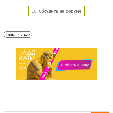
10
Обсудить на форуме
Туризм и отдых