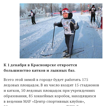
К 1 декабря в Красноярске откроется
большинство катков и лыжных баз.
Всего этой зимой в городе будет работать 175
ледовых площадок. В их число входит 15 стадионов
и катков, 50 ледовых площадок при учреждениях
образования, 85 хоккейных коробок, находящихся
в ведении МАУ «Центр спортивных клубов»,