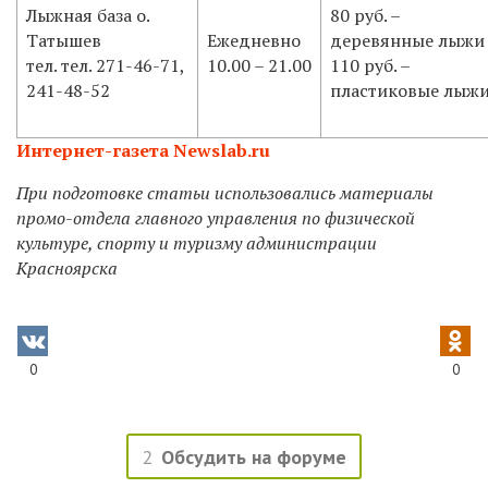
Лыжная база о.
80 руб. –
Татышев
Ежедневно
деревянные лыжи
тел. тел. 271-46-71,
10.00 – 21.00
110 руб. –
241-48-52
пластиковые лыж
Интернет-газета Newslab.ru
При подготовке статьи использовались материалы
промо-отдела главного управления по физической
культуре, спорту и туризму администрации
Красноярска
0
0
2
Обсудить на форуме