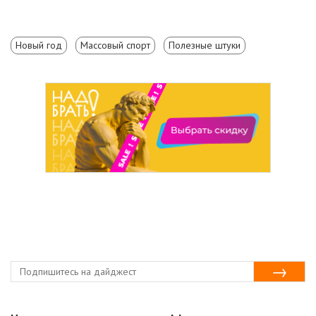
Новый год
Массовый спорт
Полезные штуки