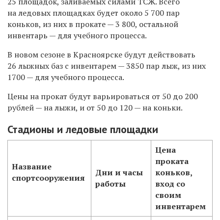
25 площадок, заливаемых силами ТСЖ. Всего
на ледовых площадках будет около 5 700 пар
коньков, из них в прокате — 3 800, остальной
инвентарь — для учебного процесса.
В новом сезоне в Красноярске будут действовать
26 лыжных баз с инвентарем — 3850 пар лыж, из них
1700 — для учебного процесса.
Цены на прокат будут варьироваться от 50 до 200
рублей — на лыжи, и от 50 до 120 — на коньки.
Стадионы и ледовые площадки
Цена
проката
Название
Дни и часы
коньков,
спортсооружения
работы
вход со
своим
инвентарем