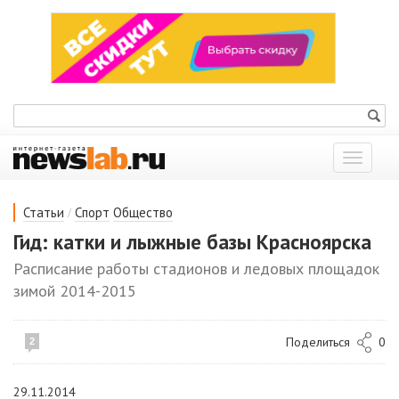
Показат
меню
/
Статьи
Спорт
Общество
Гид: катки и лыжные базы Красноярска
Расписание работы стадионов и ледовых площадок
зимой 2014-2015
Поделиться
0
2
29.11.2014