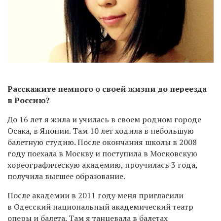
Расскажите немного о своей жизни до переезда
в Россию?
До 16 лет я жила и училась в своем родном городе
Осака, в Японии. Там 10 лет ходила в небольшую
балетную студию. После окончания школы в 2008
году поехала в Москву и поступила в Московскую
хореографическую академию, проучилась 3 года,
получила высшее образование.
После академии в 2011 году меня пригласили
в Одесский национальный академический театр
оперы и балета. Там я танцевала в балетах