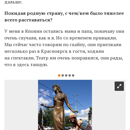
дальше.
Покидая родную страну, с чем/кем было тяжелее
всего расставаться?
У меня в Японии остались мама и папа, поначалу они
очень скучали, как и я. Но со временем привыкли.
Мы сейчас часто говорим по скайпу, они приезжали
несколько раз в Красноярск в гости, ходили
на спектакли. Театр им очень понравился, они рады,
что я здесь танцую.