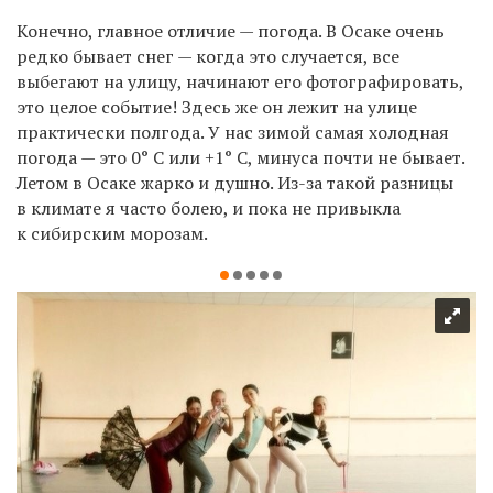
Конечно, главное отличие — погода. В Осаке очень
редко бывает снег — когда это случается, все
выбегают на улицу, начинают его фотографировать,
это целое событие! Здесь же он лежит на улице
практически полгода. У нас зимой самая холодная
погода — это 0° С или +1° С, минуса почти не бывает.
Летом в Осаке жарко и душно. Из-за такой разницы
в климате я часто болею, и пока не привыкла
к сибирским морозам.