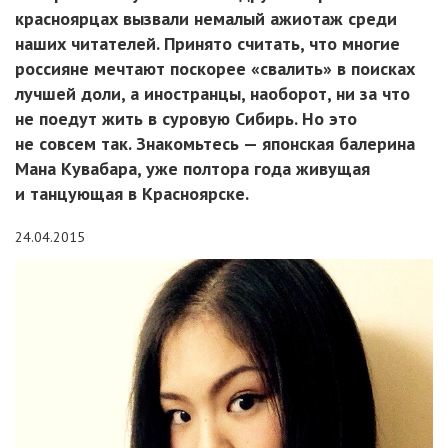
красноярцах вызвали немалый ажиотаж среди
наших читателей. Принято считать, что многие
россияне мечтают поскорее «свалить» в поисках
лучшей доли, а иностранцы, наоборот, ни за что
не поедут жить в суровую Сибирь. Но это
не совсем так. Знакомьтесь — японская балерина
Мана Кувабара, уже полтора года живущая
и танцующая в Красноярске.
24.04.2015