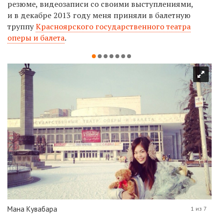
резюме, видеозаписи со своими выступлениями,
и в декабре 2013 году меня приняли в балетную
труппу
Красноярского государственного театра
оперы и балета
.
Мана Кувабара
1 из 7