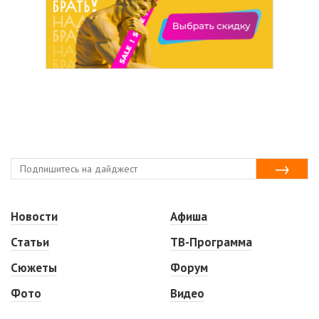
Новости
Афиша
Статьи
ТВ-Программа
Сюжеты
Форум
Фото
Видео